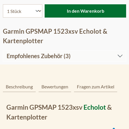
In den Warenkorb
Garmin GPSMAP 1523xsv Echolot &
Kartenplotter
Empfohlenes Zubehör (3)
Beschreibung
Bewertungen
Fragen zum Artikel
Garmin GPSMAP 1523xsv
Echolot
&
Kartenplotter