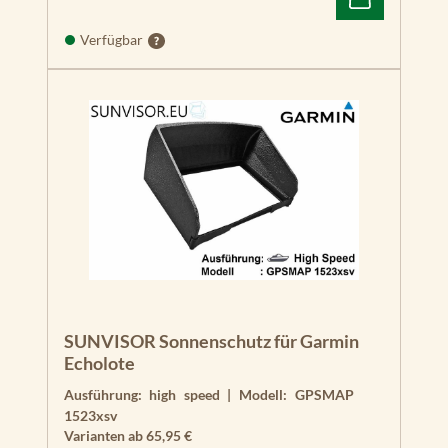
Verfügbar
SUNVISOR Sonnenschutz für Garmin
Echolote
Ausführung:
high speed
|
Modell:
GPSMAP
1523xsv
Varianten ab
65,95 €