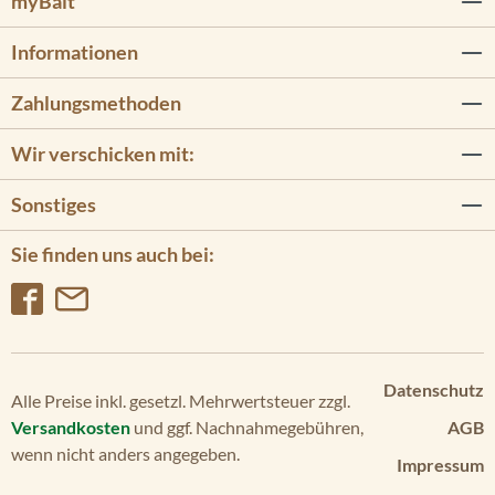
myBait
Informationen
Zahlungsmethoden
Wir verschicken mit:
Sonstiges
Sie finden uns auch bei:
Datenschutz
Alle Preise inkl. gesetzl. Mehrwertsteuer zzgl.
Versandkosten
und ggf. Nachnahmegebühren,
AGB
wenn nicht anders angegeben.
Impressum