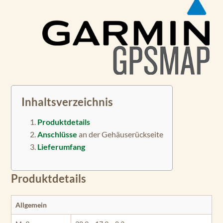
Inhaltsverzeichnis
Produktdetails
Anschlüsse
an der Gehäuserückseite
Lieferumfang
Produktdetails
Allgemein