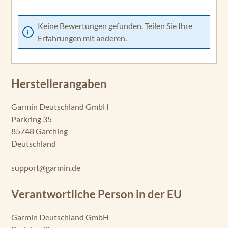
Keine Bewertungen gefunden. Teilen Sie Ihre
Erfahrungen mit anderen.
Herstellerangaben
Garmin Deutschland GmbH
Parkring 35
85748 Garching
Deutschland
support@garmin.de
Verantwortliche Person in der EU
Garmin Deutschland GmbH