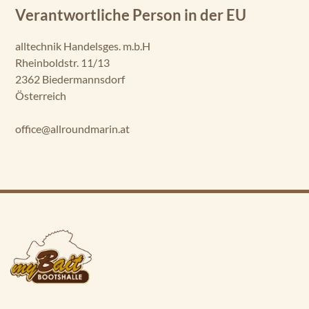
Verantwortliche Person in der EU
alltechnik Handelsges. m.b.H
Rheinboldstr. 11/13
2362 Biedermannsdorf
Österreich
office@allroundmarin.at