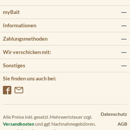
myBait
Informationen
Zahlungsmethoden
Wir verschicken mit:
Sonstiges
Sie finden uns auch bei:
Datenschutz
Alle Preise inkl. gesetzl. Mehrwertsteuer zzgl.
Versandkosten
und ggf. Nachnahmegebühren,
AGB