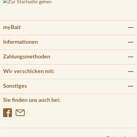
myBait
Informationen
Zahlungsmethoden
Wir verschicken mit:
Sonstiges
Sie finden uns auch bei: