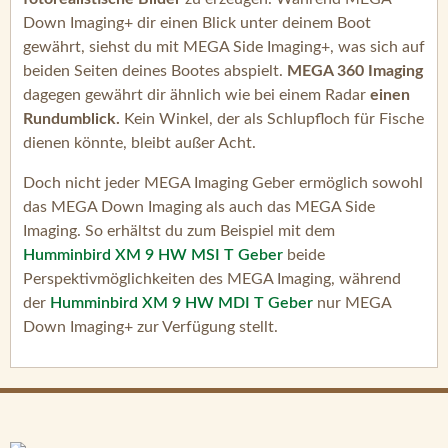
Down Imaging+ dir einen Blick unter deinem Boot
gewährt, siehst du mit MEGA Side Imaging+, was sich auf
beiden Seiten deines Bootes abspielt.
MEGA 360 Imaging
dagegen gewährt dir ähnlich wie bei einem Radar
einen
Rundumblick.
Kein Winkel, der als Schlupfloch für Fische
dienen könnte, bleibt außer Acht.
Doch nicht jeder MEGA Imaging Geber ermöglich sowohl
das MEGA Down Imaging als auch das MEGA Side
Imaging. So erhältst du zum Beispiel mit dem
Humminbird XM 9 HW MSI T Geber
beide
Perspektivmöglichkeiten des MEGA Imaging, während
der
Humminbird XM 9 HW MDI T Geber
nur MEGA
Down Imaging+ zur Verfügung stellt.