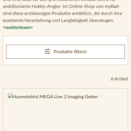
ambitionierte Hobby-Angler. Im Online-Shop von myBait
sind diese erstklassigen Produkte erhältlich, die durch ihre
exzellente Verarbeitung und Langlebigkeit überzeugen.
<weiterlesen>
Produkte filtern
6 Artikel