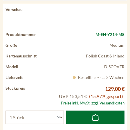
M-EN-Y214-MS
Medium
Polish Coast & Inland
DISCOVER
Bestellbar – ca. 3 Wochen
129,00 €
UVP
153,51 €
(15.97% gespart)
Preise inkl. MwSt. zzgl. Versandkosten