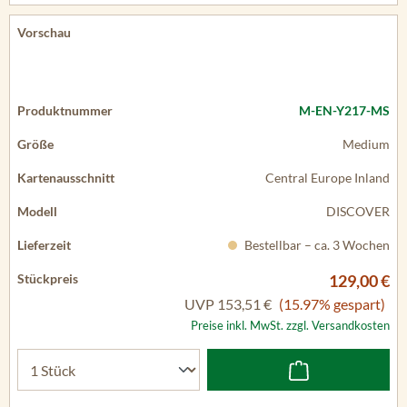
M-EN-Y217-MS
Medium
Central Europe Inland
DISCOVER
Bestellbar – ca. 3 Wochen
129,00 €
UVP
153,51 €
(15.97% gespart)
Preise inkl. MwSt. zzgl. Versandkosten