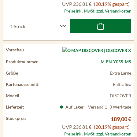
UVP
236,81 €
(20.19% gespart)
Preise inkl. MwSt. zzgl. Versandkosten
M-EN-Y055-MS
Extra Large
Baltic Sea
DISCOVER
Auf Lager – Versand 1–3 Werktage
189,00 €
UVP
236,81 €
(20.19% gespart)
Preise inkl. MwSt. zzgl. Versandkosten