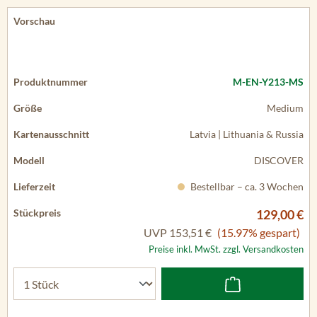
M-EN-Y213-MS
Medium
Latvia | Lithuania & Russia
DISCOVER
Bestellbar – ca. 3 Wochen
129,00 €
UVP
153,51 €
(15.97% gespart)
Preise inkl. MwSt. zzgl. Versandkosten