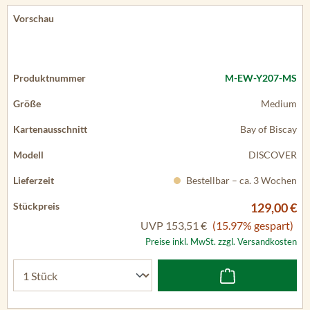
M-EW-Y207-MS
Medium
Bay of Biscay
DISCOVER
Bestellbar – ca. 3 Wochen
129,00 €
UVP
153,51 €
(15.97% gespart)
Preise inkl. MwSt. zzgl. Versandkosten