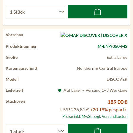
M-EN-Y050-MS
Extra Large
Northern & Central Europe
DISCOVER
Auf Lager – Versand 1–3 Werktage
189,00 €
UVP
236,81 €
(20.19% gespart)
Preise inkl. MwSt. zzgl. Versandkosten