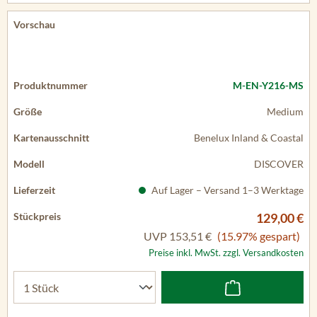
M-EN-Y216-MS
Medium
Benelux Inland & Coastal
DISCOVER
Auf Lager – Versand 1–3 Werktage
129,00 €
UVP
153,51 €
(15.97% gespart)
Preise inkl. MwSt. zzgl. Versandkosten