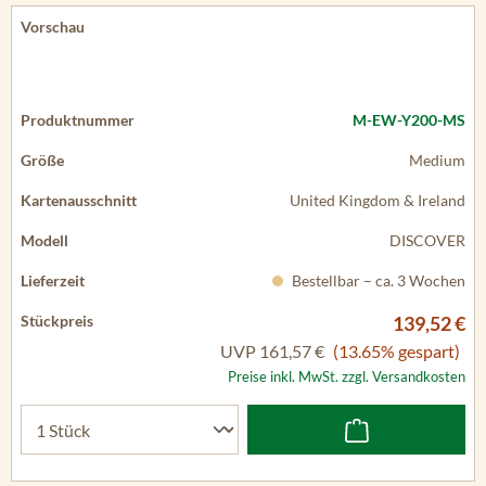
M-EW-Y200-MS
Medium
United Kingdom & Ireland
DISCOVER
Bestellbar – ca. 3 Wochen
139,52 €
UVP
161,57 €
(13.65% gespart)
Preise inkl. MwSt. zzgl. Versandkosten