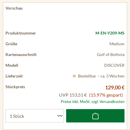
M-EN-Y209-MS
Medium
Gulf of Bothnia
DISCOVER
Bestellbar – ca. 3 Wochen
129,00 €
UVP
153,51 €
(15.97% gespart)
Preise inkl. MwSt. zzgl. Versandkosten