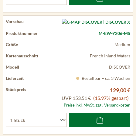
M-EW-Y206-MS
Medium
French Inland Waters
DISCOVER
Bestellbar – ca. 3 Wochen
129,00 €
UVP
153,51 €
(15.97% gespart)
Preise inkl. MwSt. zzgl. Versandkosten