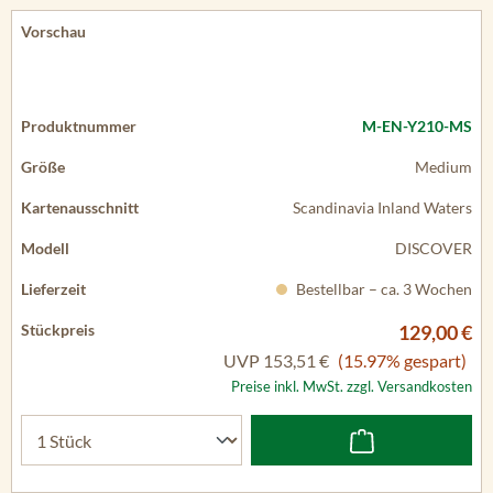
M-EN-Y210-MS
Medium
Scandinavia Inland Waters
DISCOVER
Bestellbar – ca. 3 Wochen
129,00 €
UVP
153,51 €
(15.97% gespart)
Preise inkl. MwSt. zzgl. Versandkosten