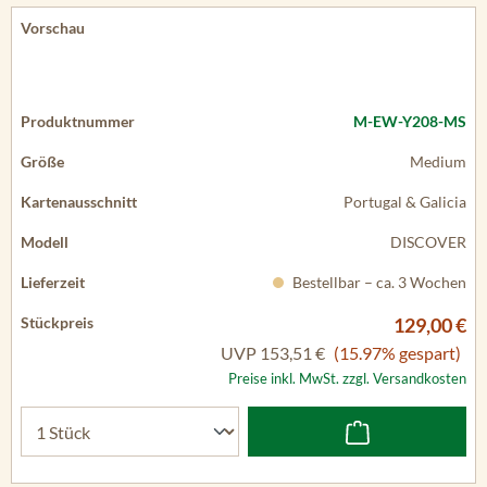
M-EW-Y208-MS
Medium
Portugal & Galicia
DISCOVER
Bestellbar – ca. 3 Wochen
129,00 €
UVP
153,51 €
(15.97% gespart)
Preise inkl. MwSt. zzgl. Versandkosten