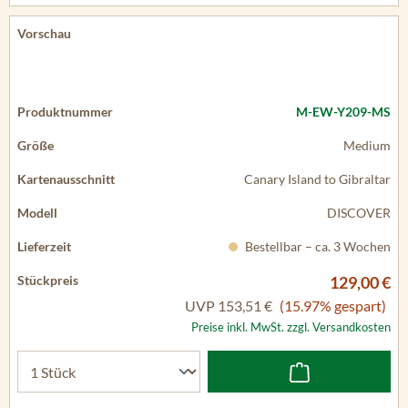
M-EW-Y209-MS
Medium
Canary Island to Gibraltar
DISCOVER
Bestellbar – ca. 3 Wochen
129,00 €
UVP
153,51 €
(15.97% gespart)
Preise inkl. MwSt. zzgl. Versandkosten