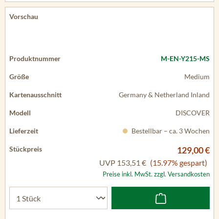
M-EN-Y215-MS
Medium
Germany & Netherland Inland
DISCOVER
Bestellbar – ca. 3 Wochen
129,00 €
UVP
153,51 €
(15.97% gespart)
Preise inkl. MwSt. zzgl. Versandkosten