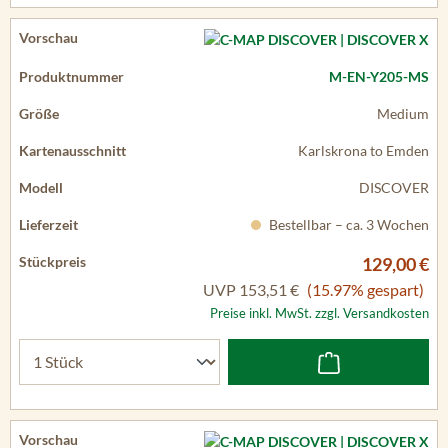
M-EN-Y205-MS
Medium
Karlskrona to Emden
DISCOVER
Bestellbar – ca. 3 Wochen
129,00 €
UVP
153,51 €
(15.97% gespart)
Preise inkl. MwSt. zzgl. Versandkosten