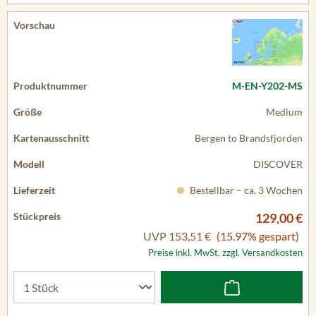
M-EN-Y202-MS
Medium
Bergen to Brandsfjorden
DISCOVER
Bestellbar – ca. 3 Wochen
129,00 €
UVP
153,51 €
(15.97% gespart)
Preise inkl. MwSt. zzgl. Versandkosten