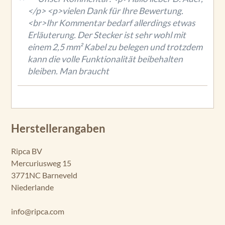
</p> <p>vielen Dank für Ihre Bewertung.
<br>Ihr Kommentar bedarf allerdings etwas
Erläuterung. Der Stecker ist sehr wohl mit
einem 2,5 mm² Kabel zu belegen und trotzdem
kann die volle Funktionalität beibehalten
bleiben. Man braucht
Herstellerangaben
Ripca BV
Mercuriusweg 15
3771NC Barneveld
Niederlande
info@ripca.com