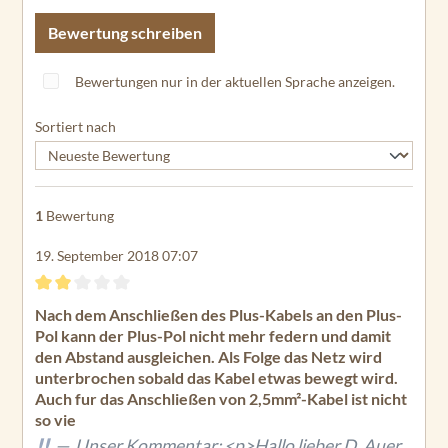
Bewertung schreiben
Bewertungen nur in der aktuellen Sprache anzeigen.
Sortiert nach
1
Bewertung
19. September 2018 07:07
Bewertung mit 2 von 5 Sternen
Nach dem Anschließen des Plus-Kabels an den Plus-
Pol kann der Plus-Pol nicht mehr federn und damit
den Abstand ausgleichen. Als Folge das Netz wird
unterbrochen sobald das Kabel etwas bewegt wird.
Auch fur das Anschließen von 2,5mm²-Kabel ist nicht
so vie
Unser Kommentar: <p>Hallo lieber D. Auer,