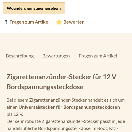
Woanders günstiger gesehen?
Fragen zum Artikel
Bewerten
Beschreibung
Bewertungen
Fragen zum Artikel
Zigarettenanzünder-Stecker für 12 V
Bordspannungssteckdose
Bei diesem Zigarettenanzünder-Stecker handelt es sich um
einen
Universalstecker für Bordspannungssteckdosen
bis 12 V.
Der sehr robuste Zigarettenanzünder-Stecker passt in jede
handelsübliche Bordspannungssteckdose im Boot, Kfz -