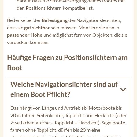
darauf, dass die Stromversorgung deines Bootes mit
den Positionslichtern kompatibel ist.
Bedenke bei der
Befestigung
der Navigationsleuchten,
dass sie
gut sichtbar
sein müssen. Montiere sie also in
passender Höhe
und möglichst fern von Objekten, die sie
verdecken könnten.
Häufige Fragen zu Positionslichtern am
Boot
Welche Navigationslichter sind auf
einem Boot Pflicht?
Das hängt von Länge und Antrieb ab: Motorboote bis
20 m führen Seitenlichter, Topplicht und Hecklicht (oder
Zweifarbenlaterne + Topplicht + Hecklicht). Segelboote
fahren ohne Topplicht, dürfen bis 20 m eine