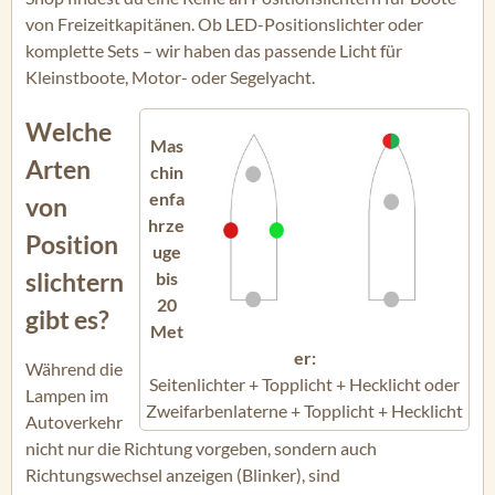
von Freizeitkapitänen. Ob LED-Positionslichter oder
komplette Sets – wir haben das passende Licht für
Kleinstboote, Motor- oder Segelyacht.
Welche
Mas
Arten
chin
enfa
von
hrze
Position
uge
slichtern
bis
20
gibt es?
Met
er:
Während die
Seitenlichter + Topplicht + Hecklicht oder
Lampen im
Zweifarbenlaterne + Topplicht + Hecklicht
Autoverkehr
nicht nur die Richtung vorgeben, sondern auch
Richtungswechsel anzeigen (Blinker), sind