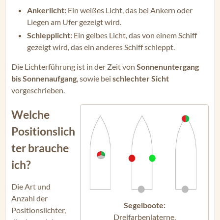
Ankerlicht:
Ein weißes Licht, das bei Ankern oder
Liegen am Ufer gezeigt wird.
Schlepplicht:
Ein gelbes Licht, das von einem Schiff
gezeigt wird, das ein anderes Schiff schleppt.
Die Lichterführung ist in der Zeit von
Sonnenuntergang
bis Sonnenaufgang
, sowie bei
schlechter Sicht
vorgeschrieben.
Welche
Positionslich
ter brauche
ich?
Die Art und
Anzahl der
Segelboote:
Positionslichter,
Dreifarbenlaterne,