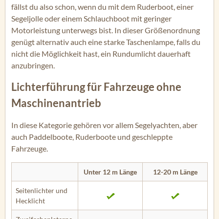
fällst du also schon, wenn du mit dem Ruderboot, einer
Segeljolle oder einem Schlauchboot mit geringer
Motorleistung unterwegs bist. In dieser Größenordnung
genügt alternativ auch eine starke Taschenlampe, falls du
nicht die Möglichkeit hast, ein Rundumlicht dauerhaft
anzubringen.
Lichterführung für Fahrzeuge ohne
Maschinenantrieb
In diese Kategorie gehören vor allem Segelyachten, aber
auch Paddelboote, Ruderboote und geschleppte
Fahrzeuge.
Unter 12 m Länge
12-20 m Länge
Seitenlichter und
Hecklicht