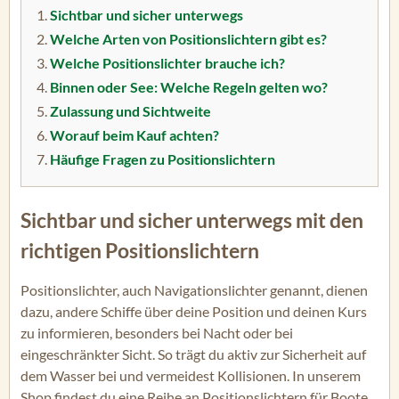
Sichtbar und sicher unterwegs
Welche Arten von Positionslichtern gibt es?
Welche Positionslichter brauche ich?
Binnen oder See: Welche Regeln gelten wo?
Zulassung und Sichtweite
Worauf beim Kauf achten?
Häufige Fragen zu Positionslichtern
Sichtbar und sicher unterwegs mit den
richtigen Positionslichtern
Positionslichter, auch Navigationslichter genannt, dienen
dazu, andere Schiffe über deine Position und deinen Kurs
zu informieren, besonders bei Nacht oder bei
eingeschränkter Sicht. So trägt du aktiv zur Sicherheit auf
dem Wasser bei und vermeidest Kollisionen. In unserem
Shop findest du eine Reihe an Positionslichtern für Boote