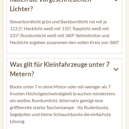
Lichter?
Steuerbordlicht grün und Backbordlicht rot mit je
112,5°, Hecklicht weiß mit 135°, Topplicht weiß mit
225°, Rundumlicht weiß mit 360°. Seitenlichter und
Hecklicht ergeben zusammen den vollen Kreis von 360°.
Was gilt für Kleinfahrzeuge unter 7
Metern?
Boote unter 7 m ohne Motor oder mit weniger als 7
Knoten Höchstgeschwindigkeit brauchen mindestens
ein weißes Rundumlicht. Alternativ genügt eine
griffbereite starke Taschenlampe - für Ruderboote,
Segeljollen und kleine Schlauchboote die einfachste
Lösung.