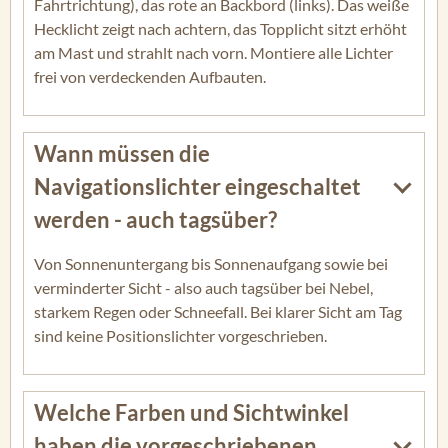
Fahrtrichtung), das rote an Backbord (links). Das weiße
Hecklicht zeigt nach achtern, das Topplicht sitzt erhöht
am Mast und strahlt nach vorn. Montiere alle Lichter
frei von verdeckenden Aufbauten.
Wann müssen die
Navigationslichter eingeschaltet
werden - auch tagsüber?
Von Sonnenuntergang bis Sonnenaufgang sowie bei
verminderter Sicht - also auch tagsüber bei Nebel,
starkem Regen oder Schneefall. Bei klarer Sicht am Tag
sind keine Positionslichter vorgeschrieben.
Welche Farben und Sichtwinkel
haben die vorgeschriebenen