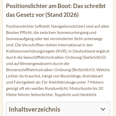
Positionslichter am Boot: Das schreibt
das Gesetz vor (Stand 2026)
Positionslichter (offiziell: Navigationslichter) sind auf allen
Booten Pflicht, die zwischen Sonnenuntergang und
Sonnenaufgang oder bei verminderter Sicht unterwegs
sind. Die Vorschriften stehen international in den
Kollisionsverhütungsregeln (KVR), in Deutschland ergänzt
durch die Seeschifffahrtsstraßen-Ordnung (SeeSchStrO)
und auf Binnengewässern durch die
Binnenschifffahrtsstraßen-Ordnung (BinSchStrO). Welche
Lichter du brauchst, hängt von Bootslänge, Antriebsart
und Fahrtgebiet ab: Für Kleinfahrzeuge unter 7 Metern
genügt oft ein weißes Rundumlicht, Motorboote bis 20
Meter führen Seitenlichter, Topplicht und Hecklicht.
Inhaltsverzeichnis