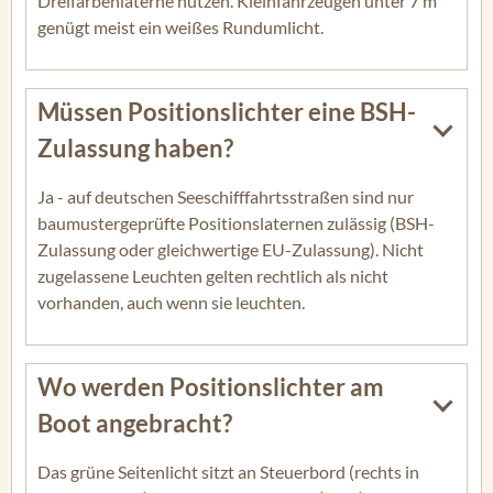
Dreifarbenlaterne nutzen. Kleinfahrzeugen unter 7 m
genügt meist ein weißes Rundumlicht.
Müssen Positionslichter eine BSH-
Zulassung haben?
Ja - auf deutschen Seeschifffahrtsstraßen sind nur
baumustergeprüfte Positionslaternen zulässig (BSH-
Zulassung oder gleichwertige EU-Zulassung). Nicht
zugelassene Leuchten gelten rechtlich als nicht
vorhanden, auch wenn sie leuchten.
Wo werden Positionslichter am
Boot angebracht?
Das grüne Seitenlicht sitzt an Steuerbord (rechts in