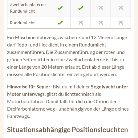
Zweifarbenlaterne,
Rundumlicht
Rundumlicht
Ein Maschinenfahrzeug zwischen 7 und 12 Metern Länge
darf Topp- und Hecklicht in einem Rundumlicht
zusammenführen. Die Zusammenführung der roten und
grünen Seitenlichter in eine Zweifarbenlaterne ist bis zu
einer Länge von 20 Metern erlaubt. Erst ab dieser Länge
müssen alle Positionslichter einzeln geführt werden.
Hinweise für Segler:
Bist du mit deiner
Segelyacht unter
Motor
unterwegs, giltst du lichttechnisch als
Motorbootfahrer. Damit fällt für dich die Option der
Dreifarbenlaterne weg - unabhängig von der Länge deines
Fahrzeugs.
Situationsabhängige Positionsleuchten