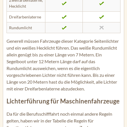
Zweifarbenlaterne,
Hecklicht
Dreifarbenlaterne
Rundumlicht
Generell müssen Fahrzeuge dieser Kategorie Seitenlichter
und ein weißes Hecklicht führen. Das weiße Rundumlicht
allein genügt bis zu einer Länge von 7 Metern. Ein
Segelboot unter 12 Metern Länge darf auf das
Rundumlicht ausweichen, wenn es die eigentlich
vorgeschriebenen Lichter nicht führen kann. Bis zu einer
Länge von 20 Metern hast du die Möglichkeit, alle Lichter
mit einer Dreifarbenlaterne abzudecken.
Lichterführung für Maschinenfahrzeuge
Da für die Berufsschifffahrt noch einmal andere Regeln
gelten, haben wir in der Tabelle die Regeln für