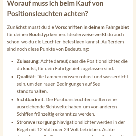
Worauf muss ich beim Kauf von
Positionsleuchten achten?
Zunächst musst du die
Vorschriften in deinem Fahrgebiet
für deinen
Bootstyp
kennen. Idealerweise weißt du auch
schon, wo du die Leuchten befestigen kannst. Außerdem
sind noch diese Punkte von Bedeutung:
Zulassung:
Achte darauf, dass die Positionslichter, die
du kaufst, für dein Fahrtgebiet zugelassen sind.
Qualität:
Die Lampen müssen robust und wasserdicht
sein, um den rauen Bedingungen auf See
standzuhalten.
Sichtbarkeit:
Die Positionsleuchten sollten eine
ausreichende Sichtweite haben, um von anderen
Schiffen frühzeitig erkannt zu werden.
Stromversorgung:
Navigationslichter werden in der
Regel mit 12 Volt oder 24 Volt betrieben. Achte