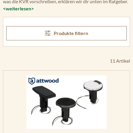
was die KVR vorschreiben, erklären wir dir unten im Ratgeber.
<weiterlesen>
Produkte filtern
11 Artikel