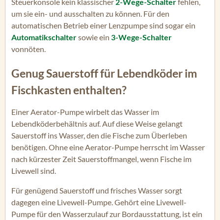
Steuerkonsole kein klassischer
2-Wege-Schalter
fehlen,
um sie ein- und ausschalten zu können. Für den
automatischen Betrieb einer Lenzpumpe sind sogar ein
Automatikschalter
sowie ein
3-Wege-Schalter
vonnöten.
Genug Sauerstoff für Lebendköder im
Fischkasten enthalten?
Einer Aerator-Pumpe wirbelt das Wasser im
Lebendköderbehältnis auf. Auf diese Weise gelangt
Sauerstoff ins Wasser, den die Fische zum Überleben
benötigen. Ohne eine Aerator-Pumpe herrscht im Wasser
nach kürzester Zeit Sauerstoffmangel, wenn Fische im
Livewell sind.
Für genügend Sauerstoff und frisches Wasser sorgt
dagegen eine Livewell-Pumpe. Gehört eine Livewell-
Pumpe für den Wasserzulauf zur Bordausstattung, ist ein