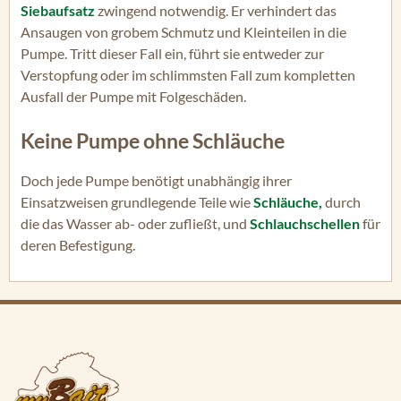
Siebaufsatz
zwingend notwendig. Er verhindert das
Ansaugen von grobem Schmutz und Kleinteilen in die
Pumpe. Tritt dieser Fall ein, führt sie entweder zur
Verstopfung oder im schlimmsten Fall zum kompletten
Ausfall der Pumpe mit Folgeschäden.
Keine Pumpe ohne Schläuche
Doch jede Pumpe benötigt unabhängig ihrer
Einsatzweisen grundlegende Teile wie
Schläuche,
durch
die das Wasser ab- oder zufließt, und
Schlauchschellen
für
deren Befestigung.