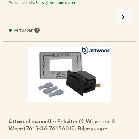
Preise inkl. MwSt. zzgl. Versandkosten
Verfügbar
Attwood manueller Schalter (2-Wege und 3-
Wege) 7615-3 & 7615A3 für Bilgepumpe