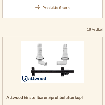
Produkte filtern
18 Artikel
Attwood Einstellbarer Sprühbelüfterkopf