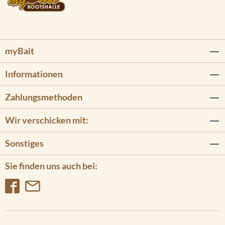
myBait
Informationen
Zahlungsmethoden
Wir verschicken mit:
Sonstiges
Sie finden uns auch bei: