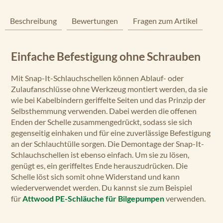
Beschreibung
Bewertungen
Fragen zum Artikel
Einfache Befestigung ohne Schrauben
Mit Snap-It-Schlauchschellen können Ablauf- oder
Zulaufanschlüsse ohne Werkzeug montiert werden, da sie
wie bei Kabelbindern geriffelte Seiten und das Prinzip der
Selbsthemmung verwenden. Dabei werden die offenen
Enden der Schelle zusammengedrückt, sodass sie sich
gegenseitig einhaken und für eine zuverlässige Befestigung
an der Schlauchtülle sorgen. Die Demontage der Snap-It-
Schlauchschellen ist ebenso einfach. Um sie zu lösen,
genügt es, ein geriffeltes Ende herauszudrücken. Die
Schelle löst sich somit ohne Widerstand und kann
wiederverwendet werden. Du kannst sie zum Beispiel
für
Attwood PE-Schläuche für Bilgepumpen
verwenden.