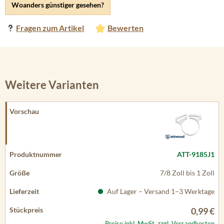
Woanders günstiger gesehen?
Fragen zum Artikel
Bewerten
Weitere Varianten
ATT-9185J1
7/8 Zoll bis 1 Zoll
Auf Lager – Versand 1–3 Werktage
0,99 €
Preise inkl. MwSt. zzgl. Versandkosten