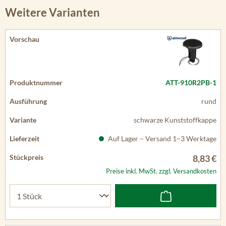
Weitere Varianten
ATT-910R2PB-1
rund
schwarze Kunststoffkappe
Auf Lager – Versand 1–3 Werktage
8,83 €
Preise inkl. MwSt. zzgl. Versandkosten