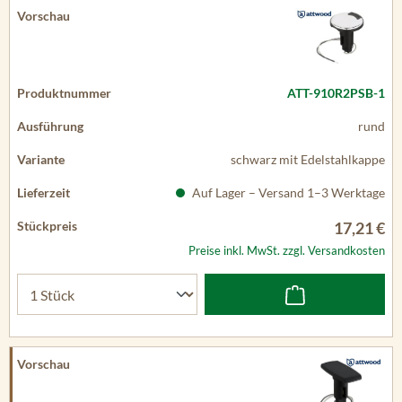
ATT-910R2PSB-1
rund
schwarz mit Edelstahlkappe
Auf Lager – Versand 1–3 Werktage
17,21 €
Preise inkl. MwSt. zzgl. Versandkosten