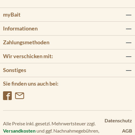
myBait
Informationen
Zahlungsmethoden
Wir verschicken mit:
Sonstiges
Sie finden uns auch bei:
Datenschutz
Alle Preise inkl. gesetzl. Mehrwertsteuer zzgl.
Versandkosten
und ggf. Nachnahmegebühren,
AGB