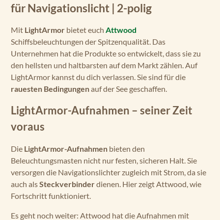
für Navigationslicht | 2-polig
Mit
LightArmor
bietet euch
Attwood
Schiffsbeleuchtungen der Spitzenqualität. Das
Unternehmen hat die Produkte so entwickelt, dass sie zu
den hellsten und haltbarsten auf dem Markt zählen. Auf
LightArmor kannst du dich verlassen. Sie sind für die
rauesten Bedingungen
auf der See geschaffen.
LightArmor-Aufnahmen – seiner Zeit
voraus
Die
LightArmor-Aufnahmen
bieten den
Beleuchtungsmasten nicht nur festen, sicheren Halt. Sie
versorgen die Navigationslichter zugleich mit Strom, da sie
auch als
Steckverbinder
dienen. Hier zeigt Attwood, wie
Fortschritt funktioniert.
Es geht noch weiter: Attwood hat die Aufnahmen mit