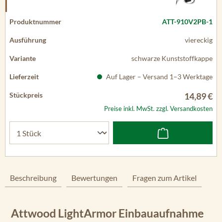
ATT-910V2PB-1
viereckig
schwarze Kunststoffkappe
Auf Lager – Versand 1–3 Werktage
14,89 €
Preise inkl. MwSt. zzgl. Versandkosten
Beschreibung
Bewertungen
Fragen zum Artikel
Attwood LightArmor Einbauaufnahme