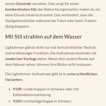
einem
Gewinde
versehen. Das sorgt für einen
bombenfesten Sitz
der Beleuchtungsmasten, indem du sie
beim Einsatz hineinschraubst. Das verhindert, dass die
Navigationslichter während der Fahrt oder beim Trailern
lästig klappern.
Mit Stil strahlen auf dem Wasser
LightArmor glänzt nicht nur mit fortschrittlicher Technik
und erstklassiger Funktion. Die Aufnahmen kommen mit
modernen Stylings
daher. Wenn dich andere Boote auf
dem Wasser sehen, können ihre Blicke nicht loslassen.
Die LightArmor-Aufnahmen gibt es in
unterschiedlichen
Varianten:
910R:
runde Kappen in Schwarz oder mit
Edelstahlummantelung
910V:
rechteckige Kappe in Schwarz