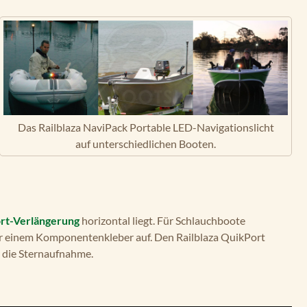
Das Railblaza NaviPack Portable LED-Navigationslicht
auf unterschiedlichen Booten.
rt-Verlängerung
horizontal liegt. Für Schlauchboote
 einem Komponentenkleber auf. Den Railblaza QuikPort
 die Sternaufnahme.