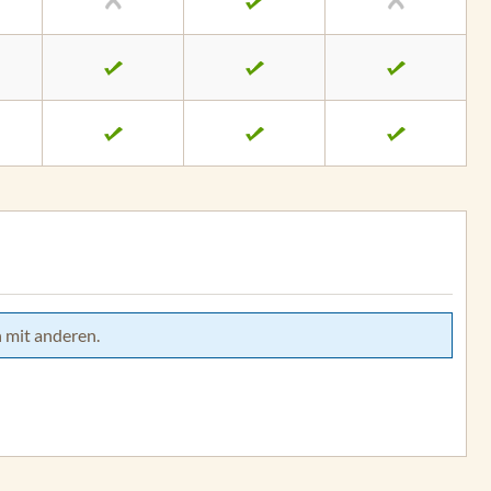
 mit anderen.