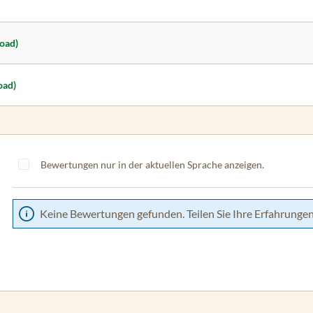
oad)
oad)
Bewertungen nur in der aktuellen Sprache anzeigen.
Keine Bewertungen gefunden. Teilen Sie Ihre Erfahrungen