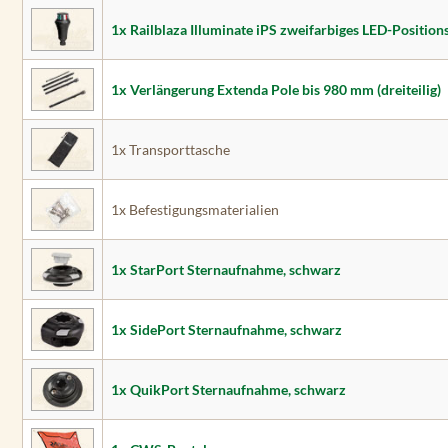
1x Railblaza Illuminate iPS zweifarbiges LED-Positions
1x Verlängerung Extenda Pole bis 980 mm (dreiteilig)
1x Transporttasche
1x Befestigungsmaterialien
1x StarPort Sternaufnahme, schwarz
1x SidePort Sternaufnahme, schwarz
1x QuikPort Sternaufnahme, schwarz