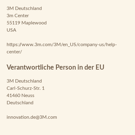
3M Deutschland
3m Center
55119 Maplewood
USA
https://www.3m.com/3M/en_US/company-us/help-
center/
Verantwortliche Person in der EU
3M Deutschland
Carl-Schurz-Str. 1
41460 Neuss
Deutschland
innovation.de@3M.com