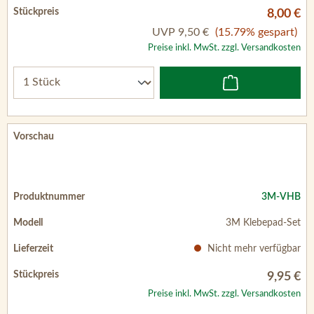
8,00 €
UVP
9,50 €
(15.79% gespart)
Preise inkl. MwSt. zzgl. Versandkosten
3M-VHB
3M Klebepad-Set
Nicht mehr verfügbar
9,95 €
Preise inkl. MwSt. zzgl. Versandkosten