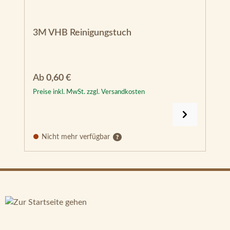
3M VHB Reinigungstuch
Regulärer Preis:
Ab
0,60 €
Preise inkl. MwSt. zzgl. Versandkosten
Nicht mehr verfügbar