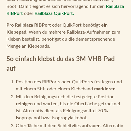
Boot. Damit eignet es sich hervorragend für den
Railblaza
RIBPort
oder
Railblaza QuikPort.
Pro Railblaza RIBPort
oder QuikPort benötigt
ein
Klebepad.
Wenn du mehrere Railblaza-Aufnahmen zum
Kleben bestellst, benötigst du die dementsprechende
Menge an Klebepads.
So einfach klebst du das 3M-VHB-Pad
auf
Position des RIBPorts oder QuikPorts festlegen und
mit einem Stift oder einem Klebeband
markieren.
Mit dem Reinigungstuch die festgelegte Position
reinigen
und warten, bis die Oberfläche getrocknet
ist. Alternativ dient als Reinigungsmittel 70 %
Isopropanol bzw. Isopropylalkohol.
Oberfläche mit dem Schleifvlies
aufrauen.
Alternativ