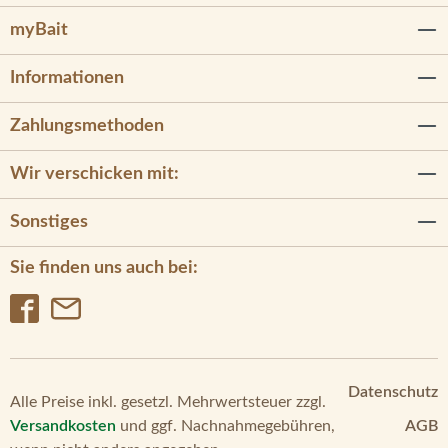
myBait
Informationen
Zahlungsmethoden
Wir verschicken mit:
Sonstiges
Sie finden uns auch bei:
Datenschutz
Alle Preise inkl. gesetzl. Mehrwertsteuer zzgl.
Versandkosten
und ggf. Nachnahmegebühren,
AGB