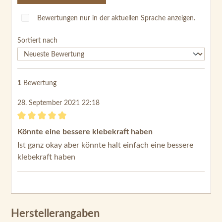
Bewertungen nur in der aktuellen Sprache anzeigen.
Sortiert nach
1
Bewertung
28. September 2021 22:18
Bewertung mit 5 von 5 Sternen
Könnte eine bessere klebekraft haben
Ist ganz okay aber könnte halt einfach eine bessere
klebekraft haben
Herstellerangaben