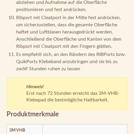
abziehen und Aufnahme auf die Oberfläche
positionieren und fest andrücken.
Ribport mit Cleatport in der Mitte fest andrücken,
um sicherzustellen, dass die gesamte Oberfläche
haftet und Luftblasen herausgedrückt werden.
Anschließend die Oberfläche und Kanten von dem
Ribport mit Cleatport mit den Fingern glätten.
Es empfiehlt sich, an den Rändern des RIBPorts bzw.
QuikPorts Klebeband anzubringen und sie bis zu
zwölf Stunden ruhen zu lassen
Hinweis!
Erst nach 72 Stunden erreicht das 3M-VHB-
Klebepad die bestmögliche Haltbarkeit.
Produktmerkmale
3M VHB