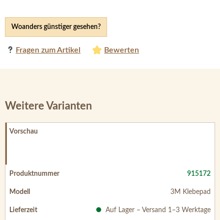
Woanders günstiger gesehen?
Fragen zum Artikel
Bewerten
Weitere Varianten
915172
3M Klebepad
Auf Lager – Versand 1–3 Werktage