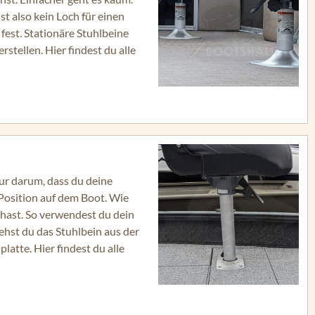
t also kein Loch für einen
 fest. Stationäre Stuhlbeine
rstellen. Hier findest du alle
nur darum, dass du deine
Position auf dem Boot. Wie
 hast. So verwendest du dein
hst du das Stuhlbein aus der
atte. Hier findest du alle