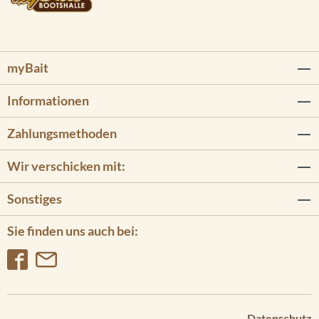
myBait
Informationen
Zahlungsmethoden
Wir verschicken mit:
Sonstiges
Sie finden uns auch bei:
Datenschutz