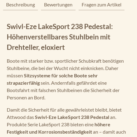
Beschreibung
Bewertungen
Fragen zum Artikel
Swivl-Eze LakeSport 238 Pedestal:
Höhenverstellbares Stuhlbein mit
Drehteller, eloxiert
Boote mit starker bzw. sportlicher Schubkraft benötigen
Stuhlbeine, die bei der Wucht nicht einknicken. Daher
müssen
Sitzsysteme für solche Boote sehr
strapazierfähig
sein. Andernfalls gefährdet eine
Bootsfahrt mit falschen Stuhlbeinen die Sicherheit der
Personen an Bord.
Damit die Sicherheit für alle gewährleistet bleibt, bietet
Attwood das
Swivl-Eze LakeSport 238 Pedestal
an.
Produkte Serie LakeSport 238 bieten eine
höhere
Festigkeit und Korrosionsbeständigkeit
an – damit auch