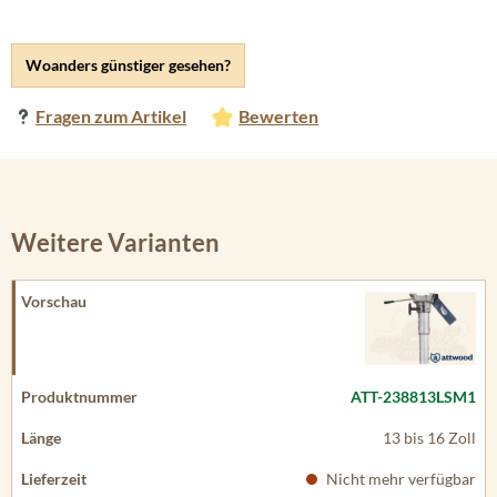
Woanders günstiger gesehen?
Fragen zum Artikel
Bewerten
Weitere Varianten
ATT-238813LSM1
13 bis 16 Zoll
Nicht mehr verfügbar