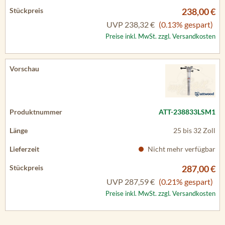
238,00 €
UVP
238,32 €
(0.13% gespart)
Preise inkl. MwSt. zzgl. Versandkosten
ATT-238833LSM1
25 bis 32 Zoll
Nicht mehr verfügbar
287,00 €
UVP
287,59 €
(0.21% gespart)
Preise inkl. MwSt. zzgl. Versandkosten