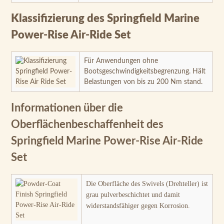
Klassifizierung des Springfield Marine
Power-Rise Air-Ride Set
Für Anwendungen ohne
Bootsgeschwindigkeitsbegrenzung. Hält
Belastungen von bis zu 200 Nm stand.
Informationen über die
Oberflächenbeschaffenheit des
Springfield Marine Power-Rise Air-Ride
Set
Die Oberfläche des Swivels (Drehteller) ist
grau pulverbeschichtet und damit
widerstandsfähiger gegen Korrosion.