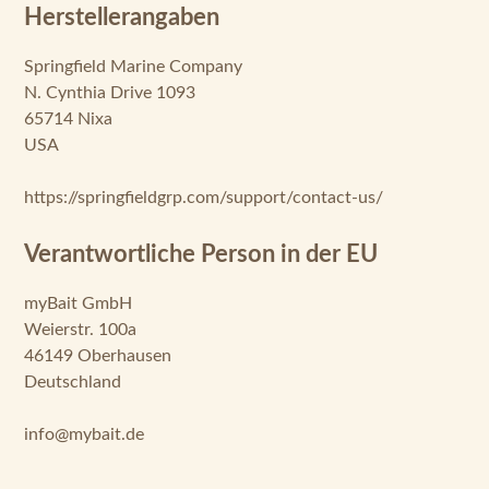
Herstellerangaben
Springfield Marine Company
N. Cynthia Drive 1093
65714 Nixa
USA
https://springfieldgrp.com/support/contact-us/
Verantwortliche Person in der EU
myBait GmbH
Weierstr. 100a
46149 Oberhausen
Deutschland
info@mybait.de