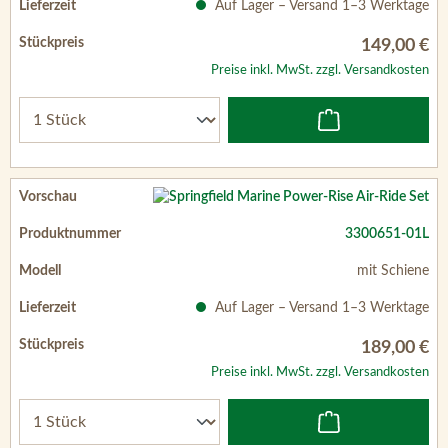
Auf Lager – Versand 1–3 Werktage
149,00 €
Preise inkl. MwSt. zzgl. Versandkosten
3300651-01L
mit Schiene
Auf Lager – Versand 1–3 Werktage
189,00 €
Preise inkl. MwSt. zzgl. Versandkosten