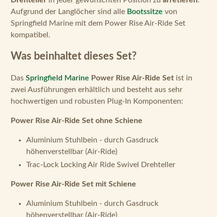
Aufgrund der Langlöcher sind alle
Bootssitze
von
Springfield Marine mit dem Power Rise Air-Ride Set
kompatibel.
Was beinhaltet dieses Set?
Das
Springfield Marine
Power Rise Air-Ride Set
ist in
zwei Ausführungen erhältlich und besteht aus sehr
hochwertigen und robusten Plug-In Komponenten:
Power Rise Air-Ride Set ohne Schiene
Aluminium Stuhlbein - durch Gasdruck
höhenverstellbar (Air-Ride)
Trac-Lock Locking Air Ride Swivel Drehteller
Power Rise Air-Ride Set mit Schiene
Aluminium Stuhlbein - durch Gasdruck
höhenverstellbar (Air-Ride)