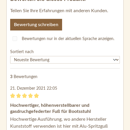
Teilen Sie Ihre Erfahrungen mit anderen Kunden.
Bewertung schreiben
Bewertungen nur in der aktuellen Sprache anzeigen.
Sortiert nach
3
Bewertungen
21. Dezember 2021 22:05
Bewertung mit 5 von 5 Sternen
Hochwertiger, höhenverstellbarer und
gasdruchgefederter Fuß für Bootsstuhl
Hochwertige Ausführung, wo andere Hersteller
Kunststoff verwenden ist hier mit Alu-Spritzguß