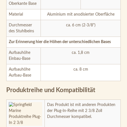
Oberkante Base
Material
Aluminium mit anodisierter Oberfläche
Durchmesser
ca. 6 cm (2-3/8")
des Stuhlbeins
Zur Erinnerung hier die Höhen der unterschiedlichen Bases
Aufbauhöhe
ca. 1,8 cm
Einbau-Base
Aufbauhöhe
ca. 8 cm
Aufbau-Base
Produktreihe und Kompatibilität
Das Produkt ist mit anderen Produkten
der Plug-In-Reihe mit 2 3/8 Zoll
Durchmesser kompatibel.