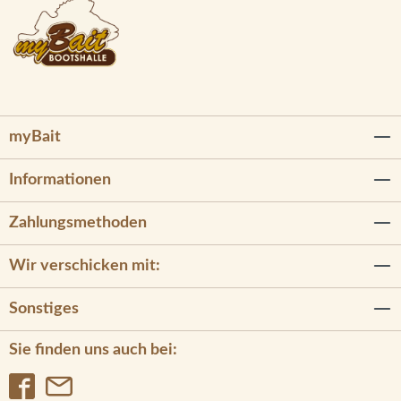
myBait
Informationen
Zahlungsmethoden
Wir verschicken mit:
Sonstiges
Sie finden uns auch bei: