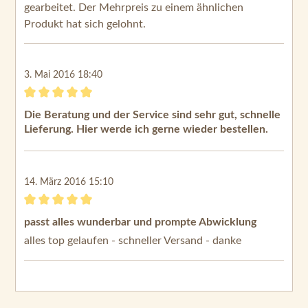
gearbeitet. Der Mehrpreis zu einem ähnlichen
Produkt hat sich gelohnt.
3. Mai 2016 18:40
Bewertung mit 5 von 5 Sternen
Die Beratung und der Service sind sehr gut, schnelle
Lieferung. Hier werde ich gerne wieder bestellen.
14. März 2016 15:10
Bewertung mit 5 von 5 Sternen
passt alles wunderbar und prompte Abwicklung
alles top gelaufen - schneller Versand - danke