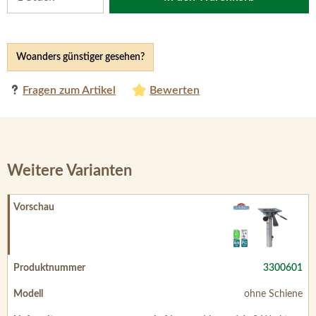
Woanders günstiger gesehen?
Fragen zum Artikel
Bewerten
Weitere Varianten
3300601
ohne Schiene