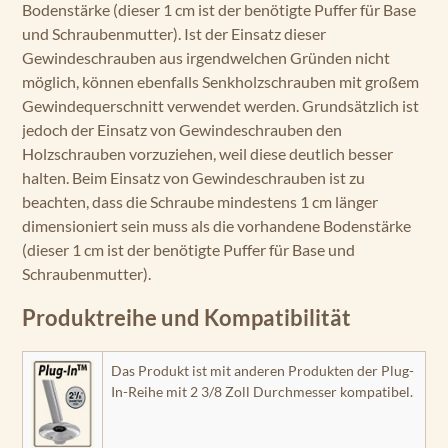
Bodenstärke (dieser 1 cm ist der benötigte Puffer für Base
und Schraubenmutter). Ist der Einsatz dieser
Gewindeschrauben aus irgendwelchen Gründen nicht
möglich, können ebenfalls Senkholzschrauben mit großem
Gewindequerschnitt verwendet werden. Grundsätzlich ist
jedoch der Einsatz von Gewindeschrauben den
Holzschrauben vorzuziehen, weil diese deutlich besser
halten. Beim Einsatz von Gewindeschrauben ist zu
beachten, dass die Schraube mindestens 1 cm länger
dimensioniert sein muss als die vorhandene Bodenstärke
(dieser 1 cm ist der benötigte Puffer für Base und
Schraubenmutter).
Produktreihe und Kompatibilität
Das Produkt ist mit anderen Produkten der Plug-
In-Reihe mit 2 3/8 Zoll Durchmesser kompatibel.