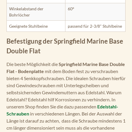
Winkelabstand der
60°
Bohrlöcher
Geeignete Stuhlbeine
passend für 2-3/8" Stuhlbeine
Befestigung der Springfield Marine Base
Double Flat
Die beste Möglichkeit die
Springfield Marine Base Double
Flat - Bodenplatte
mit dem Boden fest zu verschrauben
bieten 4 Senkkopfschrauben. Die idealen Schrauben hierfür
sind Gewindeschrauben mit Unterlegscheiben und
selbstsichernden Gewindemuttern aus Edelstahl. Warum
Edelstahl? Edelstahl hilf Korrosionen zu verhindern. In
unserem Shop finden Sie die dazu passenden
Edelstahl-
Schrauben
in verschiedenen Längen. Bei der Auswahl der
Länge ist darauf zu achten, dass die Schraube mindestens 1
cm länger dimensioniert sein muss als die vorhandene