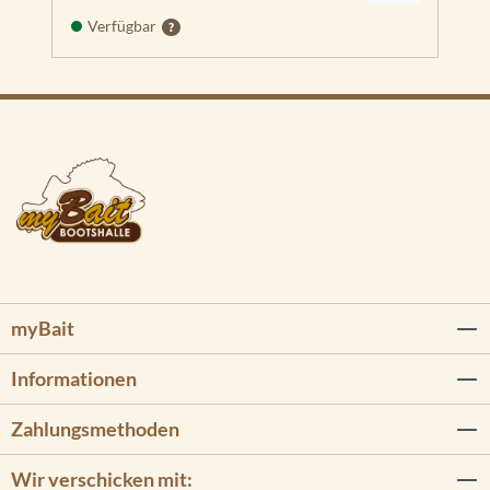
Verfügbar
myBait
Informationen
Zahlungsmethoden
Wir verschicken mit: