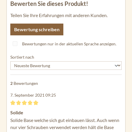
Bewerten Sie dieses Produkt!
Teilen Sie Ihre Erfahrungen mit anderen Kunden.
Bewertung schreiben
Bewertungen nur in der aktuellen Sprache anzeigen.
Sortiert nach
2
Bewertungen
7. September 2021 09:25
Bewertung mit 5 von 5 Sternen
Solide
Solide Base welche sich gut einbauen lässt. Auch wenn
nur vier Schrauben verwendet werden hält die Base