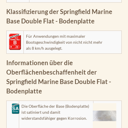
Klassifizierung der Springfield Marine
Base Double Flat - Bodenplatte
Für Anwendungen mit maximaler
Bootsgeschwindigkeit von nicht nicht mehr
als 8 km/h ausgelegt.
Informationen über die
Oberflächenbeschaffenheit der
Springfield Marine Base Double Flat -
Bodenplatte
Die Oberfläche der Base (Bodenplatte)
ist satiniert und damit
widerstandsfähiger gegen Korrosion.