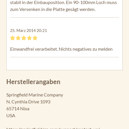
stabil in der Einbauposition. Ein 90-100mm Loch muss
zum Versenken in die Platte gesägt werden.
25. März 2014 20:21
Bewertung mit 5 von 5 Sternen
Einwandfrei verarbeitet. Nichts negatives zu melden
Herstellerangaben
Springfield Marine Company
N. Cynthia Drive 1093
65714 Nixa
USA