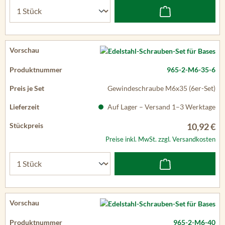
965-2-M6-35-6
Gewindeschraube M6x35 (6er-Set)
Auf Lager – Versand 1–3 Werktage
10,92 €
Preise inkl. MwSt. zzgl. Versandkosten
965-2-M6-40