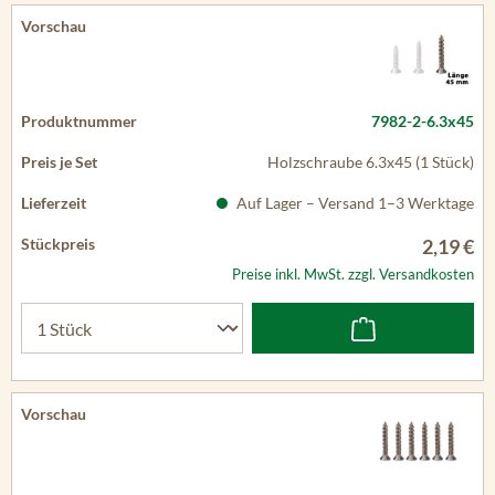
7982-2-6.3x45
Holzschraube 6.3x45 (1 Stück)
Auf Lager – Versand 1–3 Werktage
2,19 €
Preise inkl. MwSt. zzgl. Versandkosten