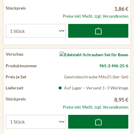
1,86 €
Preise inkl. MwSt. zzgl. Versandkosten
965-2-M6-25-6
Gewindeschraube M6x25 (6er-Set)
Auf Lager – Versand 1–3 Werktage
8,95 €
Preise inkl. MwSt. zzgl. Versandkosten