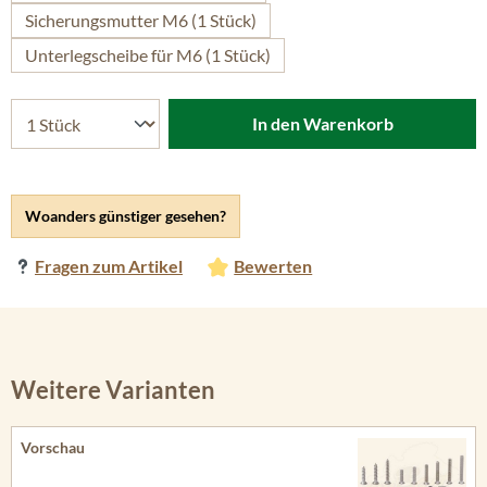
Sicherungsmutter M6 (1 Stück)
Unterlegscheibe für M6 (1 Stück)
In den Warenkorb
Woanders günstiger gesehen?
Fragen zum Artikel
Bewerten
Weitere Varianten