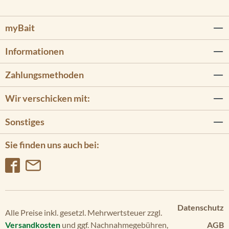
myBait
Informationen
Zahlungsmethoden
Wir verschicken mit:
Sonstiges
Sie finden uns auch bei:
Datenschutz
Alle Preise inkl. gesetzl. Mehrwertsteuer zzgl.
Versandkosten
und ggf. Nachnahmegebühren,
AGB