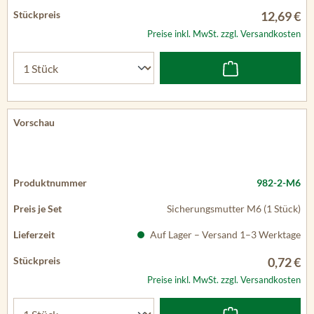
Preise inkl. MwSt. zzgl. Versandkosten
982-2-M6
Sicherungsmutter M6 (1 Stück)
Auf Lager – Versand 1–3 Werktage
0,72 €
Preise inkl. MwSt. zzgl. Versandkosten