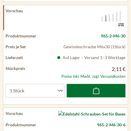
965-2-M6-30
Gewindeschraube M6x30 (1Stück)
Auf Lager – Versand 1–3 Werktage
2,11 €
Preise inkl. MwSt. zzgl. Versandkosten
965-2-M6-30-6