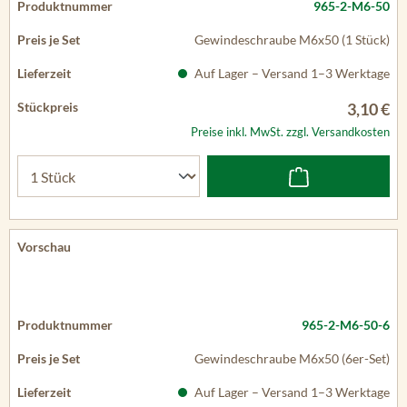
Auf Lager – Versand 1–3 Werktage
3,10 €
Preise inkl. MwSt. zzgl. Versandkosten
965-2-M6-50-6
Gewindeschraube M6x50 (6er-Set)
Auf Lager – Versand 1–3 Werktage
12,69 €