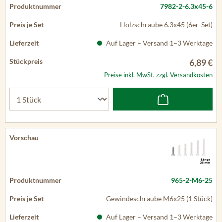
7982-2-6.3x45-6
Holzschraube 6.3x45 (6er-Set)
Auf Lager – Versand 1–3 Werktage
6,89 €
Preise inkl. MwSt. zzgl. Versandkosten
965-2-M6-25
Gewindeschraube M6x25 (1 Stück)
Auf Lager – Versand 1–3 Werktage