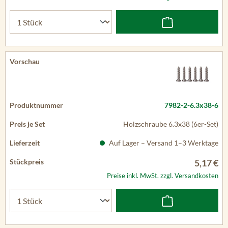
7982-2-6.3x38-6
Holzschraube 6.3x38 (6er-Set)
Auf Lager – Versand 1–3 Werktage
5,17 €
Preise inkl. MwSt. zzgl. Versandkosten