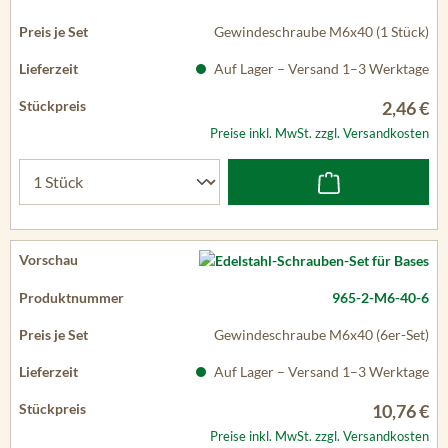
Gewindeschraube M6x40 (1 Stück)
Auf Lager – Versand 1–3 Werktage
2,46 €
Preise inkl. MwSt. zzgl. Versandkosten
965-2-M6-40-6
Gewindeschraube M6x40 (6er-Set)
Auf Lager – Versand 1–3 Werktage
10,76 €
Preise inkl. MwSt. zzgl. Versandkosten