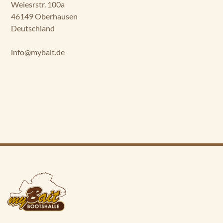
Deutschland
info@mybait.de