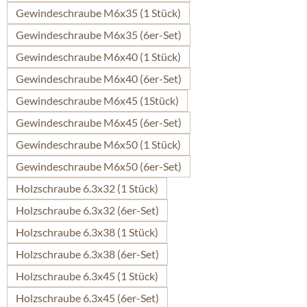
Gewindeschraube M6x35 (1 Stück)
Gewindeschraube M6x35 (6er-Set)
Gewindeschraube M6x40 (1 Stück)
Gewindeschraube M6x40 (6er-Set)
Gewindeschraube M6x45 (1Stück)
Gewindeschraube M6x45 (6er-Set)
Gewindeschraube M6x50 (1 Stück)
Gewindeschraube M6x50 (6er-Set)
Holzschraube 6.3x32 (1 Stück)
Holzschraube 6.3x32 (6er-Set)
Holzschraube 6.3x38 (1 Stück)
Holzschraube 6.3x38 (6er-Set)
Holzschraube 6.3x45 (1 Stück)
Holzschraube 6.3x45 (6er-Set)