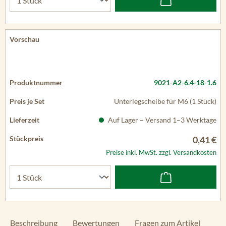
9021-A2-6.4-18-1.6
Unterlegscheibe für M6 (1 Stück)
Auf Lager – Versand 1–3 Werktage
0,41 €
Preise inkl. MwSt. zzgl. Versandkosten
Beschreibung
Bewertungen
Fragen zum Artikel