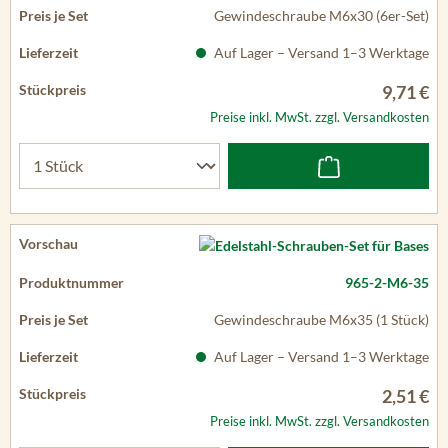
Gewindeschraube M6x30 (6er-Set)
Auf Lager – Versand 1–3 Werktage
9,71 €
Preise inkl. MwSt. zzgl. Versandkosten
965-2-M6-35
Gewindeschraube M6x35 (1 Stück)
Auf Lager – Versand 1–3 Werktage
2,51 €
Preise inkl. MwSt. zzgl. Versandkosten