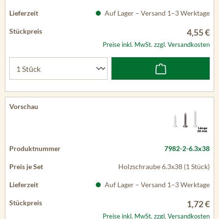
Auf Lager – Versand 1–3 Werktage
4,55 €
Preise inkl. MwSt. zzgl. Versandkosten
7982-2-6.3x38
Holzschraube 6.3x38 (1 Stück)
Auf Lager – Versand 1–3 Werktage
1,72 €
Preise inkl. MwSt. zzgl. Versandkosten