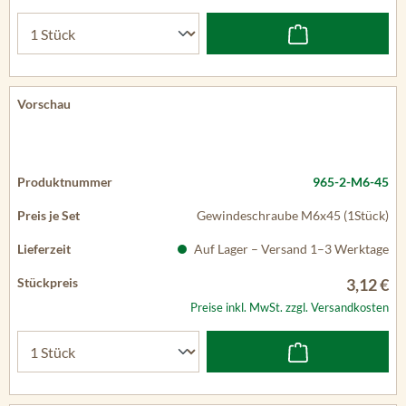
965-2-M6-45
Gewindeschraube M6x45 (1Stück)
Auf Lager – Versand 1–3 Werktage
3,12 €
Preise inkl. MwSt. zzgl. Versandkosten