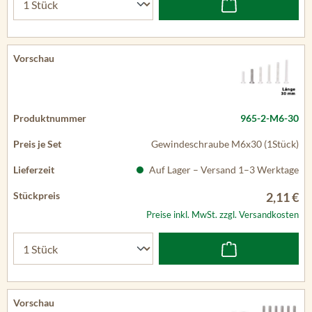
965-2-M6-30
Gewindeschraube M6x30 (1Stück)
Auf Lager – Versand 1–3 Werktage
2,11 €
Preise inkl. MwSt. zzgl. Versandkosten