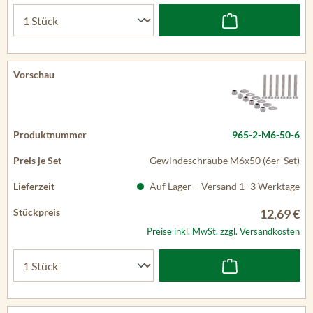
965-2-M6-50-6
Gewindeschraube M6x50 (6er-Set)
Auf Lager – Versand 1–3 Werktage
12,69 €
Preise inkl. MwSt. zzgl. Versandkosten