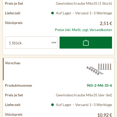
Gewindeschraube M6x35 (1 Stück)
Auf Lager – Versand 1–3 Werktage
2,51 €
Preise inkl. MwSt. zzgl. Versandkosten
965-2-M6-35-6
Gewindeschraube M6x35 (6er-Set)
Auf Lager – Versand 1–3 Werktage
10,92 €