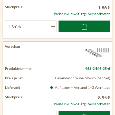
1,86 €
Preise inkl. MwSt. zzgl. Versandkosten
965-2-M6-25-6
Gewindeschraube M6x25 (6er-Set)
Auf Lager – Versand 1–3 Werktage
8,95 €
Preise inkl. MwSt. zzgl. Versandkosten