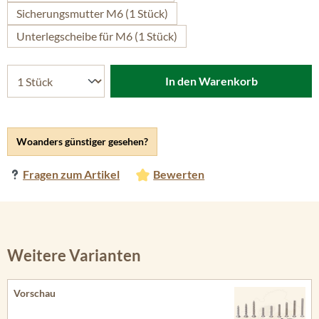
Sicherungsmutter M6 (1 Stück)
Unterlegscheibe für M6 (1 Stück)
In den Warenkorb
Woanders günstiger gesehen?
Fragen zum Artikel
Bewerten
Weitere Varianten