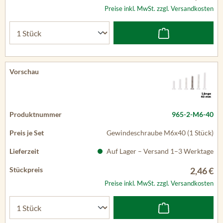
Preise inkl. MwSt. zzgl. Versandkosten
965-2-M6-40
Gewindeschraube M6x40 (1 Stück)
Auf Lager – Versand 1–3 Werktage
2,46 €
Preise inkl. MwSt. zzgl. Versandkosten