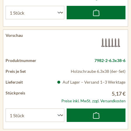
7982-2-6.3x38-6
Holzschraube 6.3x38 (6er-Set)
Auf Lager – Versand 1–3 Werktage
5,17 €
Preise inkl. MwSt. zzgl. Versandkosten