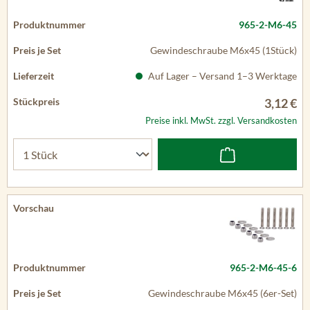
965-2-M6-45
Gewindeschraube M6x45 (1Stück)
Auf Lager – Versand 1–3 Werktage
3,12 €
Preise inkl. MwSt. zzgl. Versandkosten
965-2-M6-45-6
Gewindeschraube M6x45 (6er-Set)