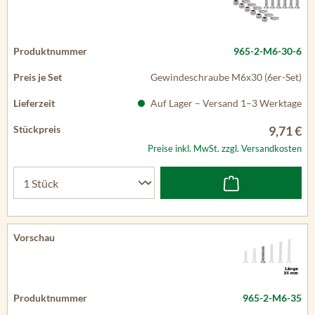
965-2-M6-30-6
Gewindeschraube M6x30 (6er-Set)
Auf Lager – Versand 1–3 Werktage
9,71 €
Preise inkl. MwSt. zzgl. Versandkosten
965-2-M6-35