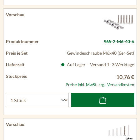
965-2-M6-40-6
Gewindeschraube M6x40 (6er-Set)
Auf Lager – Versand 1–3 Werktage
10,76 €
Preise inkl. MwSt. zzgl. Versandkosten