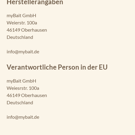
Herstellerangaben
myBait GmbH
Weierstr. 100a
46149 Oberhausen
Deutschland
info@mybait.de
Verantwortliche Person in der EU
myBait GmbH
Weiesrstr. 100a
46149 Oberhausen
Deutschland
info@mybait.de