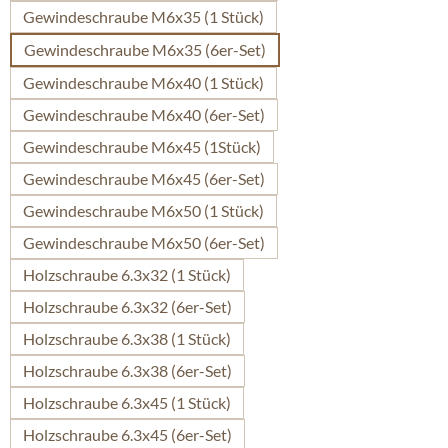
Gewindeschraube M6x35 (1 Stück)
Gewindeschraube M6x35 (6er-Set)
Gewindeschraube M6x40 (1 Stück)
Gewindeschraube M6x40 (6er-Set)
Gewindeschraube M6x45 (1Stück)
Gewindeschraube M6x45 (6er-Set)
Gewindeschraube M6x50 (1 Stück)
Gewindeschraube M6x50 (6er-Set)
Holzschraube 6.3x32 (1 Stück)
Holzschraube 6.3x32 (6er-Set)
Holzschraube 6.3x38 (1 Stück)
Holzschraube 6.3x38 (6er-Set)
Holzschraube 6.3x45 (1 Stück)
Holzschraube 6.3x45 (6er-Set)