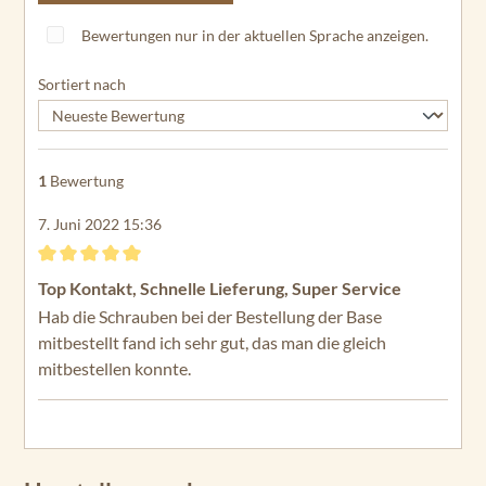
Bewertungen nur in der aktuellen Sprache anzeigen.
Sortiert nach
1
Bewertung
7. Juni 2022 15:36
Bewertung mit 5 von 5 Sternen
Top Kontakt, Schnelle Lieferung, Super Service
Hab die Schrauben bei der Bestellung der Base
mitbestellt fand ich sehr gut, das man die gleich
mitbestellen konnte.