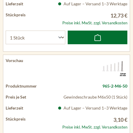
Auf Lager – Versand 1–3 Werktage
12,73 €
Preise inkl. MwSt. zzgl. Versandkosten
965-2-M6-50
Gewindeschraube M6x50 (1 Stück)
Auf Lager – Versand 1–3 Werktage
3,10 €
Preise inkl. MwSt. zzgl. Versandkosten