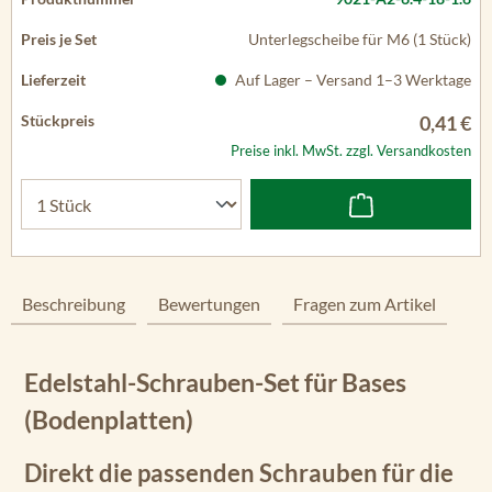
Unterlegscheibe für M6 (1 Stück)
Auf Lager – Versand 1–3 Werktage
0,41 €
Preise inkl. MwSt. zzgl. Versandkosten
Beschreibung
Bewertungen
Fragen zum Artikel
Edelstahl-Schrauben-Set für Bases
(Bodenplatten)
Direkt die passenden Schrauben für die