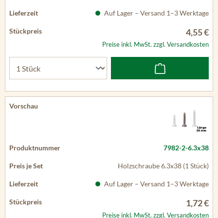
Auf Lager – Versand 1–3 Werktage
4,55 €
Preise inkl. MwSt. zzgl. Versandkosten
7982-2-6.3x38
Holzschraube 6.3x38 (1 Stück)
Auf Lager – Versand 1–3 Werktage
1,72 €
Preise inkl. MwSt. zzgl. Versandkosten