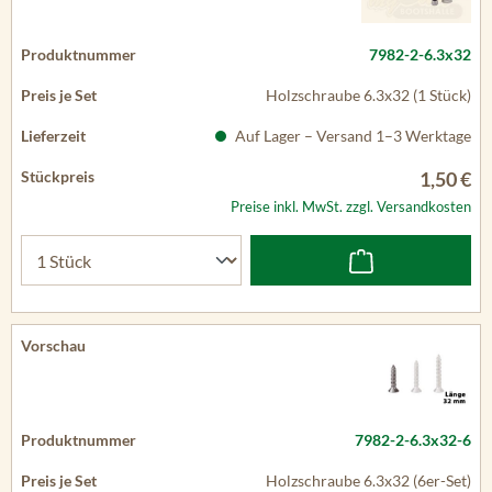
7982-2-6.3x32
Holzschraube 6.3x32 (1 Stück)
Auf Lager – Versand 1–3 Werktage
1,50 €
Preise inkl. MwSt. zzgl. Versandkosten
7982-2-6.3x32-6
Holzschraube 6.3x32 (6er-Set)