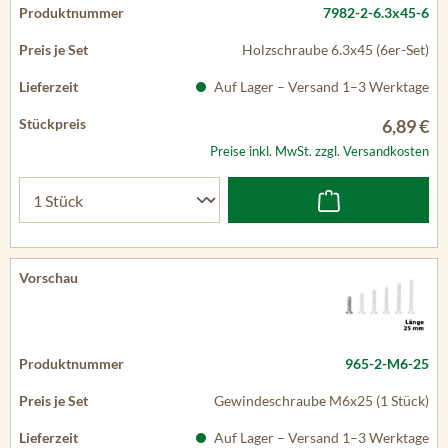
7982-2-6.3x45-6
Holzschraube 6.3x45 (6er-Set)
Auf Lager – Versand 1–3 Werktage
6,89 €
Preise inkl. MwSt. zzgl. Versandkosten
965-2-M6-25
Gewindeschraube M6x25 (1 Stück)
Auf Lager – Versand 1–3 Werktage