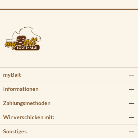
myBait
Informationen
Zahlungsmethoden
Wir verschicken mit:
Sonstiges