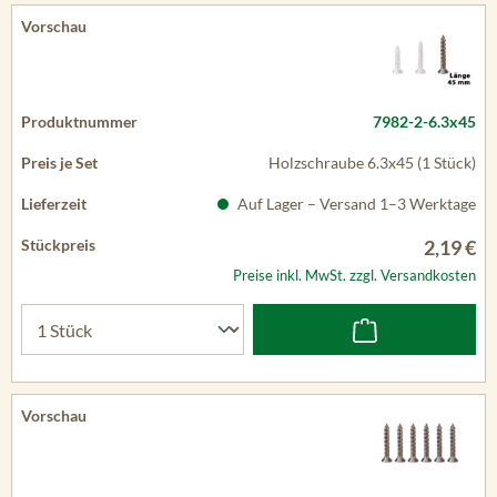
7982-2-6.3x45
Holzschraube 6.3x45 (1 Stück)
Auf Lager – Versand 1–3 Werktage
2,19 €
Preise inkl. MwSt. zzgl. Versandkosten