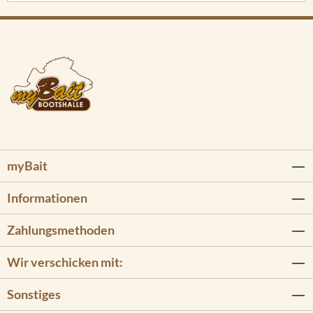
myBait
Informationen
Zahlungsmethoden
Wir verschicken mit:
Sonstiges