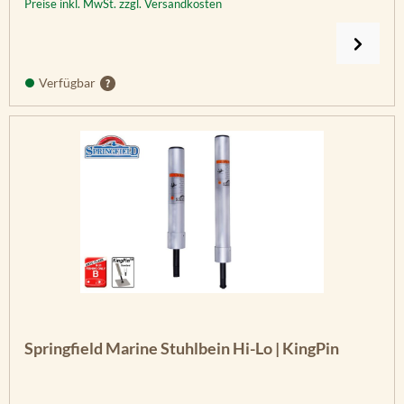
Preise inkl. MwSt. zzgl. Versandkosten
Verfügbar
Springfield Marine Stuhlbein Hi-Lo | KingPin