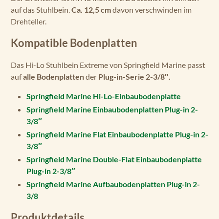
auf das Stuhlbein.
Ca. 12,5 cm
davon verschwinden im
Drehteller.
Kompatible Bodenplatten
Das Hi-Lo Stuhlbein Extreme von Springfield Marine passt
auf
alle Bodenplatten
der
Plug-in-Serie 2-3/8″.
Springfield Marine Hi-Lo-Einbaubodenplatte
Springfield Marine Einbaubodenplatten Plug-in 2-
3/8″
Springfield Marine Flat Einbaubodenplatte Plug-in 2-
3/8″
Springfield Marine Double-Flat Einbaubodenplatte
Plug-in 2-3/8″
Springfield Marine Aufbaubodenplatten Plug-in 2-
3/8
Produktdetails