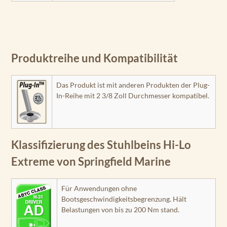
Produktreihe und Kompatibilität
Das Produkt ist mit anderen Produkten der Plug-
In-Reihe mit 2 3/8 Zoll Durchmesser kompatibel.
Klassifizierung des Stuhlbeins Hi-Lo
Extreme von Springfield Marine
Für Anwendungen ohne
Bootsgeschwindigkeitsbegrenzung. Hält
Belastungen von bis zu 200 Nm stand.