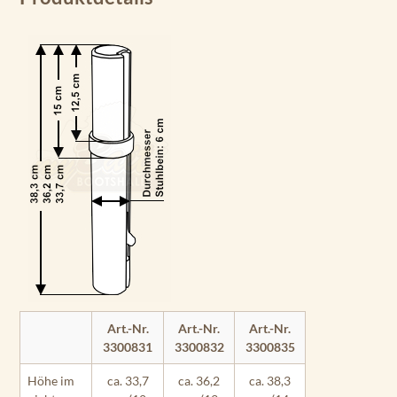
Art.-Nr.
Art.-Nr.
Art.-Nr.
3300831
3300832
3300835
Höhe im
ca. 33,7
ca. 36,2
ca. 38,3