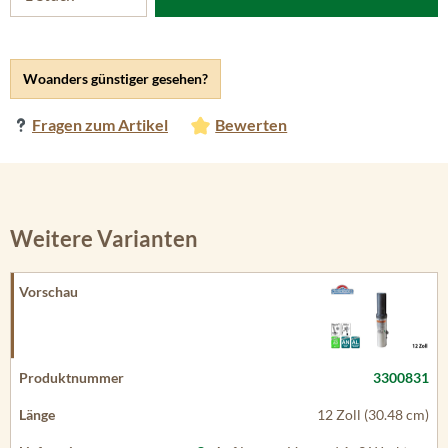
Woanders günstiger gesehen?
Fragen zum Artikel
Bewerten
Weitere Varianten
3300831
12 Zoll (30.48 cm)