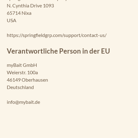
N. Cynthia Drive 1093
65714 Nixa
USA
https://springfieldgrp.com/support/contact-us/
Verantwortliche Person in der EU
myBait GmbH
Weierstr. 100a
46149 Oberhausen
Deutschland
info@mybait.de