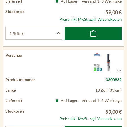
Auf Lager – Versand 1–3 Werktage
59,00 €
Preise inkl. MwSt. zzgl. Versandkosten
3300832
13 Zoll (33 cm)
Auf Lager – Versand 1–3 Werktage
59,00 €
Preise inkl. MwSt. zzgl. Versandkosten