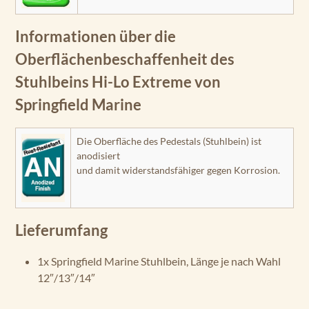
Informationen über die
Oberflächenbeschaffenheit des
Stuhlbeins Hi-Lo Extreme von
Springfield Marine
Die Oberfläche des Pedestals (Stuhlbein) ist
anodisiert
und damit widerstandsfähiger gegen Korrosion.
Lieferumfang
1x Springfield Marine Stuhlbein, Länge je nach Wahl
12″/13″/14″