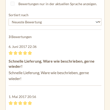
Bewertungen nur in der aktuellen Sprache anzeigen.
Sortiert nach
3
Bewertungen
6. Juni 2017 22:36
Bewertung mit 5 von 5 Sternen
Schnelle Lieferung, Ware wie beschrieben, gerne
wieder!
Schnelle Lieferung, Ware wie beschrieben, gerne
wieder!
1. Mai 2017 20:56
Bewertung mit 5 von 5 Sternen