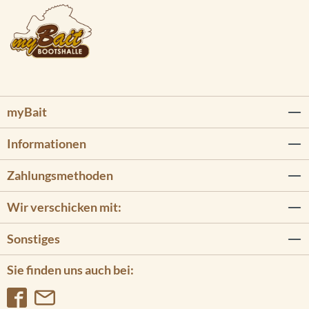
myBait
Informationen
Zahlungsmethoden
Wir verschicken mit:
Sonstiges
Sie finden uns auch bei: