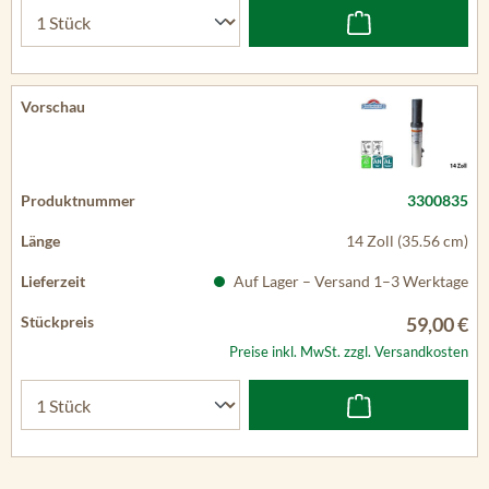
3300835
14 Zoll (35.56 cm)
Auf Lager – Versand 1–3 Werktage
59,00 €
Preise inkl. MwSt. zzgl. Versandkosten