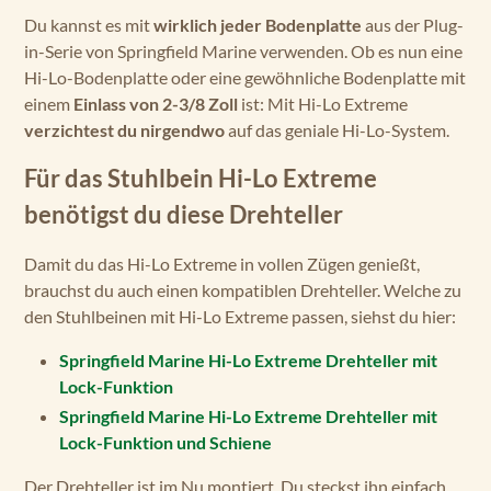
Du kannst es mit
wirklich jeder Bodenplatte
aus der Plug-
in-Serie von Springfield Marine verwenden. Ob es nun eine
Hi-Lo-Bodenplatte oder eine gewöhnliche Bodenplatte mit
einem
Einlass von 2-3/8 Zoll
ist: Mit Hi-Lo Extreme
verzichtest du nirgendwo
auf das geniale Hi-Lo-System.
Für das Stuhlbein Hi-Lo Extreme
benötigst du diese Drehteller
Damit du das Hi-Lo Extreme in vollen Zügen genießt,
brauchst du auch einen kompatiblen Drehteller. Welche zu
den Stuhlbeinen mit Hi-Lo Extreme passen, siehst du hier:
Springfield Marine Hi-Lo Extreme Drehteller mit
Lock-Funktion
Springfield Marine Hi-Lo Extreme Drehteller mit
Lock-Funktion und Schiene
Der Drehteller ist im Nu montiert. Du steckst ihn einfach