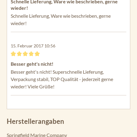
Schnelle Lieferung, Ware wie beschrieben, gerne
wieder!
Schnelle Lieferung, Ware wie beschrieben, gerne
wieder!
15. Februar 2017 10:56
Bewertung mit 5 von 5 Sternen
Besser geht's nicht!
Besser geht's nicht! Superschnelle Lieferung,
Verpackung stabil, TOP Qualität - jederzeit gerne
wieder! Viele Grüße!
Herstellerangaben
Springfield Marine Company