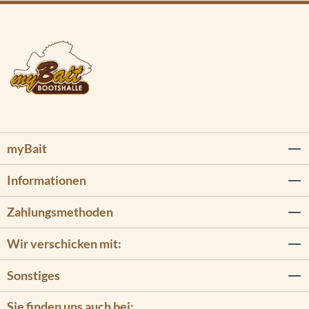
myBait
Informationen
Zahlungsmethoden
Wir verschicken mit:
Sonstiges
Sie finden uns auch bei: