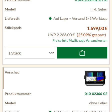
inkl. Geber
Auf Lager – Versand 1–3 Werktage
1.699,00 €
UVP
2.268,00 €
(25.09% gespart)
Preise inkl. MwSt. zzgl. Versandkosten
010-02366-02
ohne Geber