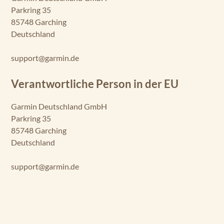
Parkring 35
85748 Garching
Deutschland
support@garmin.de
Verantwortliche Person in der EU
Garmin Deutschland GmbH
Parkring 35
85748 Garching
Deutschland
support@garmin.de