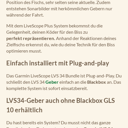
Position des Fischs, sehr selten seine aktuelle. Zudem
entstehen Sonarbilder mit herkömmlichen Gebern nur
während der Fahrt.
Mit dem LiveScope Plus System bekommst du die
Gelegenheit, deinen Köder für den Biss zu
perfekt repräsentieren.
Anhand der Reaktionen deines
Zielfischs erkennst du, wie du deine Technik für den Biss
optimieren musst.
Einfach installiert mit Plug-and-play
Das Garmin LiveScope LVS 34 Bundle ist Plug-and-Play. Du
schließt den LVS 34
Geber
einfach an die
Blackbox
an. Das
komplette System ist sofort einsatzbereit.
LVS34-Geber auch ohne Blackbox GLS
10 erhältlich
Du hast bereits ein System? Du musst nicht das ganze