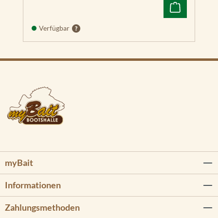
Verfügbar
myBait
Informationen
Zahlungsmethoden