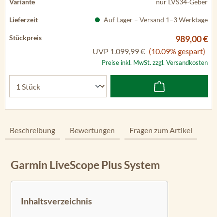
nur LVS34-Geber
Auf Lager – Versand 1–3 Werktage
989,00 €
UVP
1.099,99 €
(10.09% gespart)
Preise inkl. MwSt. zzgl. Versandkosten
Beschreibung
Bewertungen
Fragen zum Artikel
Garmin LiveScope Plus System
Inhaltsverzeichnis