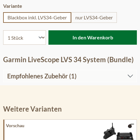
auswählen
Variante
Blackbox inkl. LVS34-Geber
nur LVS34-Geber
In den Warenkorb
Garmin LiveScope LVS 34 System (Bundle)
Empfohlenes Zubehör (1)
Weitere Varianten