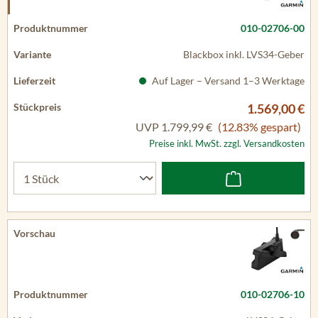
010-02706-00
Blackbox inkl. LVS34-Geber
Auf Lager – Versand 1–3 Werktage
1.569,00 €
UVP
1.799,99 €
(12.83% gespart)
Preise inkl. MwSt. zzgl. Versandkosten
010-02706-10