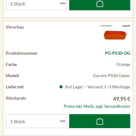
PG-PS30-OG
Orange
Garmin PS30 Geber
Auf Lager – Versand 1–3 Werktage
49,95 €
Preise inkl. MwSt. zzgl. Versandkosten