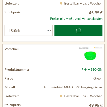
Bestellbar – ca. 3 Wochen
45,95 €
Preise inkl. MwSt. zzgl. Versandkosten
PH-M360-GN
Green
Humminbird MEGA 360 Imaging Geber
Bestellbar – ca. 3 Wochen
49,95 €