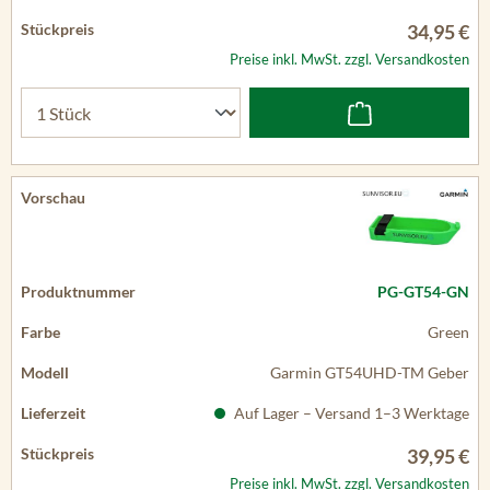
34,95 €
Preise inkl. MwSt. zzgl. Versandkosten
PG-GT54-GN
Green
Garmin GT54UHD-TM Geber
Auf Lager – Versand 1–3 Werktage
39,95 €
Preise inkl. MwSt. zzgl. Versandkosten