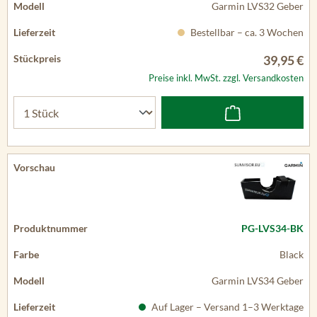
Garmin LVS32 Geber
Bestellbar – ca. 3 Wochen
39,95 €
Preise inkl. MwSt. zzgl. Versandkosten
PG-LVS34-BK
Black
Garmin LVS34 Geber
Auf Lager – Versand 1–3 Werktage