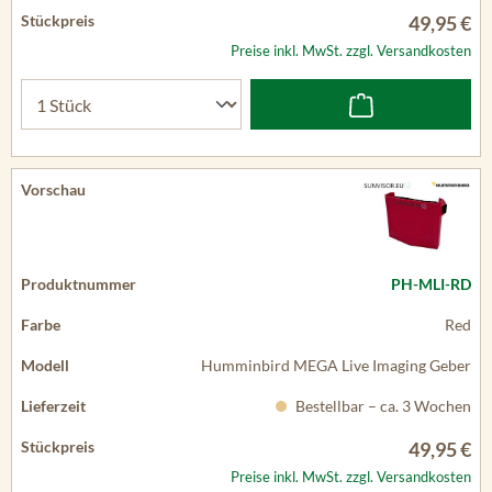
49,95 €
Preise inkl. MwSt. zzgl. Versandkosten
PH-MLI-RD
Red
Humminbird MEGA Live Imaging Geber
Bestellbar – ca. 3 Wochen
49,95 €
Preise inkl. MwSt. zzgl. Versandkosten