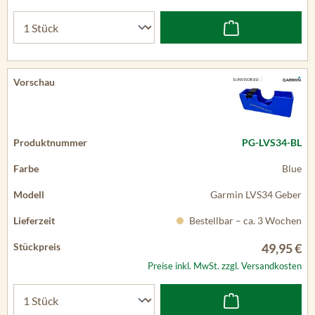
PG-LVS34-BL
Blue
Garmin LVS34 Geber
Bestellbar – ca. 3 Wochen
49,95 €
Preise inkl. MwSt. zzgl. Versandkosten