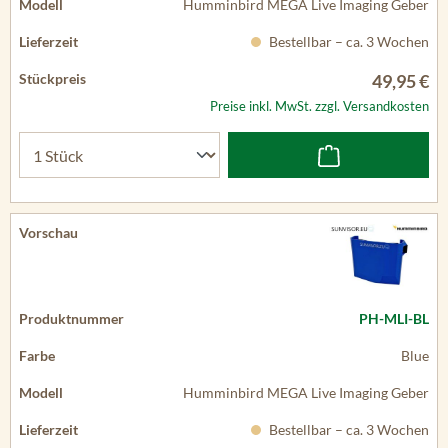
Humminbird MEGA Live Imaging Geber
Bestellbar – ca. 3 Wochen
49,95 €
Preise inkl. MwSt. zzgl. Versandkosten
PH-MLI-BL
Blue
Humminbird MEGA Live Imaging Geber
Bestellbar – ca. 3 Wochen