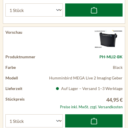
PH-MLI2-BK
Black
Humminbird MEGA Live 2 Imaging Geber
Auf Lager – Versand 1–3 Werktage
44,95 €
Preise inkl. MwSt. zzgl. Versandkosten