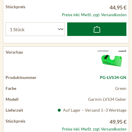
44,95 €
Preise inkl. MwSt. zzgl. Versandkosten
PG-LVS34-GN
Green
Garmin LVS34 Geber
Auf Lager – Versand 1–3 Werktage
49,95 €
Preise inkl. MwSt. zzgl. Versandkosten