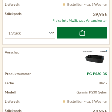
Bestellbar – ca. 3 Wochen
39,95 €
Preise inkl. MwSt. zzgl. Versandkosten
PG-PS30-BK
Black
Garmin PS30 Geber
Bestellbar – ca. 3 Wochen
44,95 €