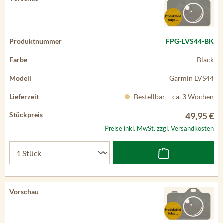
FPG-LVS44-BK
Black
Garmin LVS44
Bestellbar – ca. 3 Wochen
49,95 €
Preise inkl. MwSt. zzgl. Versandkosten