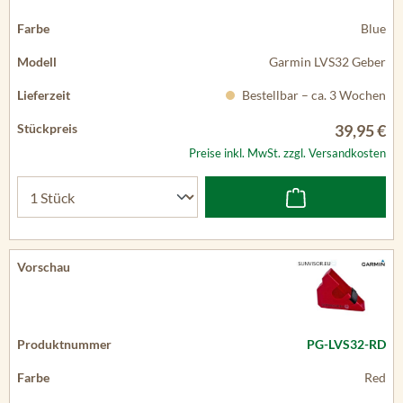
Blue
Garmin LVS32 Geber
Bestellbar – ca. 3 Wochen
39,95 €
Preise inkl. MwSt. zzgl. Versandkosten
PG-LVS32-RD
Red