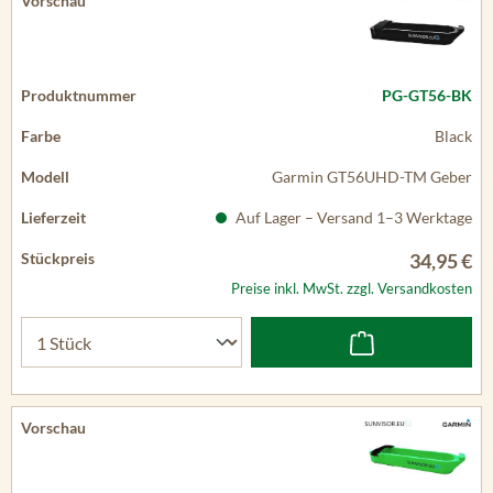
PG-GT56-BK
Black
Garmin GT56UHD-TM Geber
Auf Lager – Versand 1–3 Werktage
34,95 €
Preise inkl. MwSt. zzgl. Versandkosten