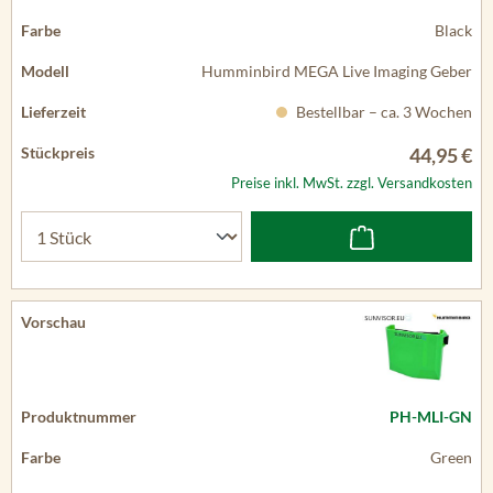
Black
Humminbird MEGA Live Imaging Geber
Bestellbar – ca. 3 Wochen
44,95 €
Preise inkl. MwSt. zzgl. Versandkosten
PH-MLI-GN
Green