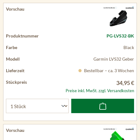
PG-LVS32-BK
Black
Garmin LVS32 Geber
Bestellbar – ca. 3 Wochen
34,95 €
Preise inkl. MwSt. zzgl. Versandkosten