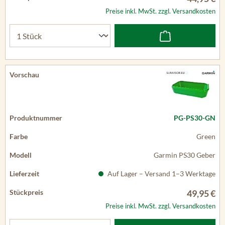
Preise inkl. MwSt. zzgl. Versandkosten
PG-PS30-GN
Green
Garmin PS30 Geber
Auf Lager – Versand 1–3 Werktage
49,95 €
Preise inkl. MwSt. zzgl. Versandkosten