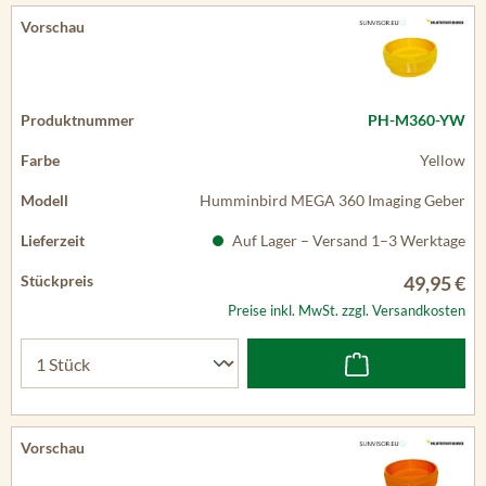
PH-M360-YW
Yellow
Humminbird MEGA 360 Imaging Geber
Auf Lager – Versand 1–3 Werktage
49,95 €
Preise inkl. MwSt. zzgl. Versandkosten