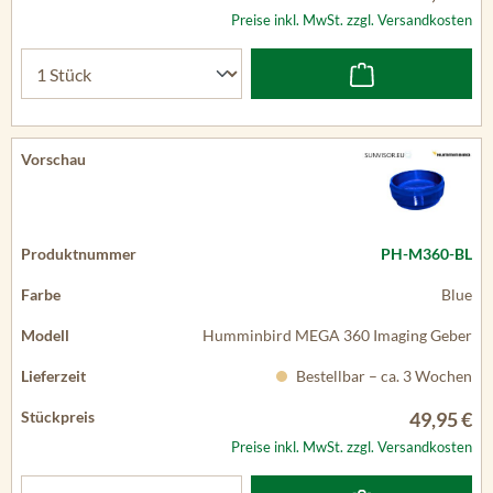
Preise inkl. MwSt. zzgl. Versandkosten
PH-M360-BL
Blue
Humminbird MEGA 360 Imaging Geber
Bestellbar – ca. 3 Wochen
49,95 €
Preise inkl. MwSt. zzgl. Versandkosten