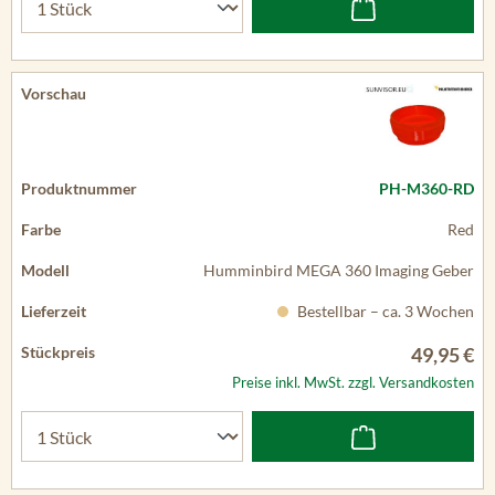
PH-M360-RD
Red
Humminbird MEGA 360 Imaging Geber
Bestellbar – ca. 3 Wochen
49,95 €
Preise inkl. MwSt. zzgl. Versandkosten