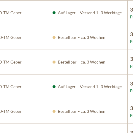
3
D-TM Geber
Auf Lager – Versand 1–3 Werktage
P
3
D-TM Geber
Bestellbar – ca. 3 Wochen
P
3
D-TM Geber
Bestellbar – ca. 3 Wochen
P
3
D-TM Geber
Auf Lager – Versand 1–3 Werktage
P
3
D-TM Geber
Bestellbar – ca. 3 Wochen
P
3