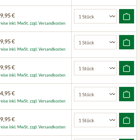
9,95 €
reise inkl. MwSt. zzgl. Versandkosten
9,95 €
reise inkl. MwSt. zzgl. Versandkosten
9,95 €
reise inkl. MwSt. zzgl. Versandkosten
4,95 €
reise inkl. MwSt. zzgl. Versandkosten
9,95 €
reise inkl. MwSt. zzgl. Versandkosten