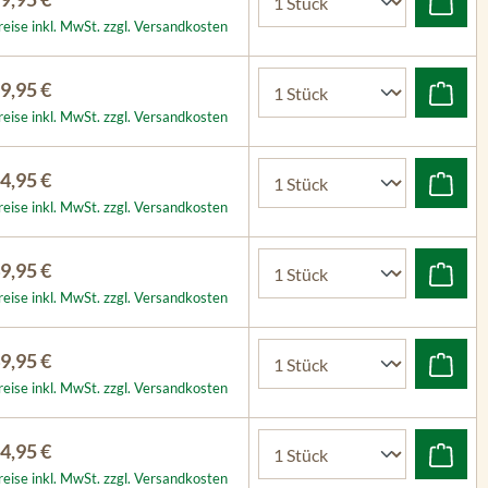
reise inkl. MwSt. zzgl. Versandkosten
9,95 €
reise inkl. MwSt. zzgl. Versandkosten
4,95 €
reise inkl. MwSt. zzgl. Versandkosten
9,95 €
reise inkl. MwSt. zzgl. Versandkosten
9,95 €
reise inkl. MwSt. zzgl. Versandkosten
4,95 €
reise inkl. MwSt. zzgl. Versandkosten