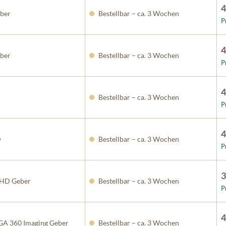
4
ber
Bestellbar – ca. 3 Wochen
P
4
ber
Bestellbar – ca. 3 Wochen
P
4
Bestellbar – ca. 3 Wochen
P
4
D
Bestellbar – ca. 3 Wochen
P
3
HD Geber
Bestellbar – ca. 3 Wochen
P
4
A 360 Imaging Geber
Bestellbar – ca. 3 Wochen