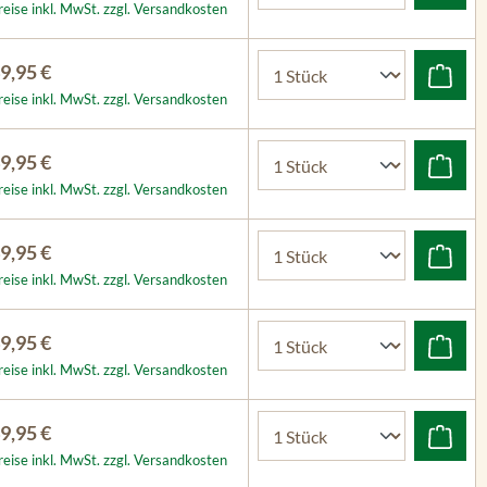
reise inkl. MwSt. zzgl. Versandkosten
9,95 €
reise inkl. MwSt. zzgl. Versandkosten
9,95 €
reise inkl. MwSt. zzgl. Versandkosten
9,95 €
reise inkl. MwSt. zzgl. Versandkosten
9,95 €
reise inkl. MwSt. zzgl. Versandkosten
9,95 €
reise inkl. MwSt. zzgl. Versandkosten