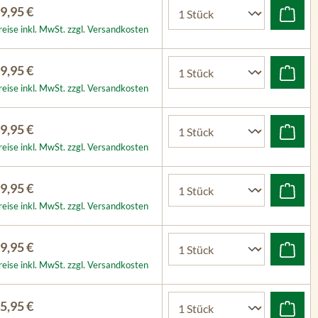
9,95 €
reise inkl. MwSt. zzgl. Versandkosten
9,95 €
reise inkl. MwSt. zzgl. Versandkosten
9,95 €
reise inkl. MwSt. zzgl. Versandkosten
9,95 €
reise inkl. MwSt. zzgl. Versandkosten
9,95 €
reise inkl. MwSt. zzgl. Versandkosten
5,95 €