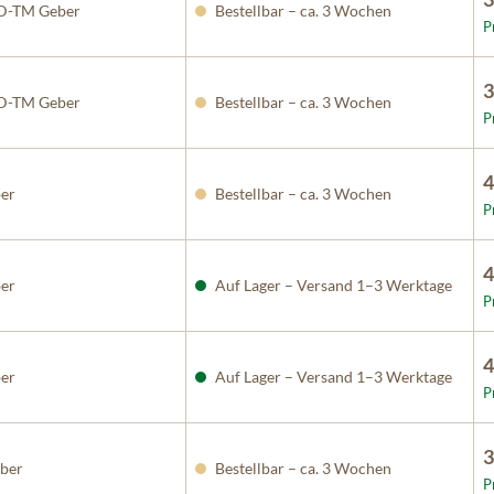
D-TM Geber
Bestellbar – ca. 3 Wochen
P
3
D-TM Geber
Bestellbar – ca. 3 Wochen
P
4
er
Bestellbar – ca. 3 Wochen
P
4
er
Auf Lager – Versand 1–3 Werktage
P
4
er
Auf Lager – Versand 1–3 Werktage
P
3
ber
Bestellbar – ca. 3 Wochen
P