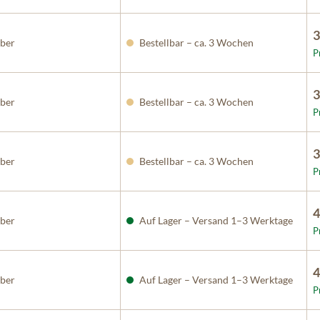
3
ber
Bestellbar – ca. 3 Wochen
P
3
ber
Bestellbar – ca. 3 Wochen
P
3
ber
Bestellbar – ca. 3 Wochen
P
4
ber
Auf Lager – Versand 1–3 Werktage
P
4
ber
Auf Lager – Versand 1–3 Werktage
P