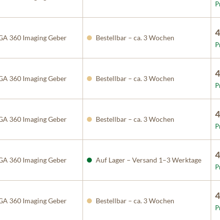
P
4
A 360 Imaging Geber
Bestellbar – ca. 3 Wochen
P
4
A 360 Imaging Geber
Bestellbar – ca. 3 Wochen
P
4
A 360 Imaging Geber
Bestellbar – ca. 3 Wochen
P
4
A 360 Imaging Geber
Auf Lager – Versand 1–3 Werktage
P
4
A 360 Imaging Geber
Bestellbar – ca. 3 Wochen
P