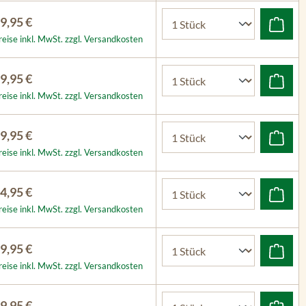
9,95 €
reise inkl. MwSt. zzgl. Versandkosten
9,95 €
reise inkl. MwSt. zzgl. Versandkosten
9,95 €
reise inkl. MwSt. zzgl. Versandkosten
4,95 €
reise inkl. MwSt. zzgl. Versandkosten
9,95 €
reise inkl. MwSt. zzgl. Versandkosten
9,95 €