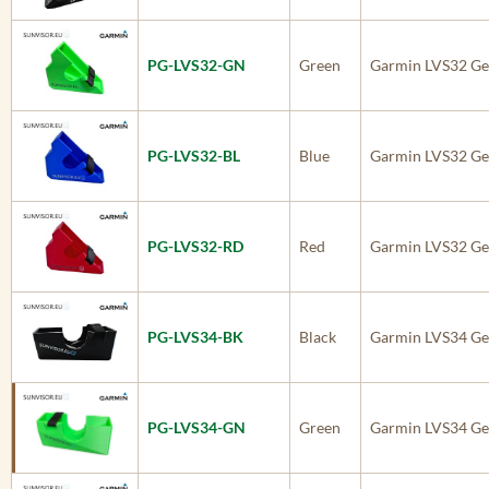
PG-LVS32-GN
Green
Garmin LVS32 Ge
PG-LVS32-BL
Blue
Garmin LVS32 Ge
PG-LVS32-RD
Red
Garmin LVS32 Ge
PG-LVS34-BK
Black
Garmin LVS34 Ge
PG-LVS34-GN
Green
Garmin LVS34 Ge