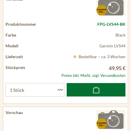
FPG-LVS44-BK
Black
Garmin LVS44
Bestellbar – ca. 3 Wochen
49,95 €
Preise inkl. MwSt. zzgl. Versandkosten