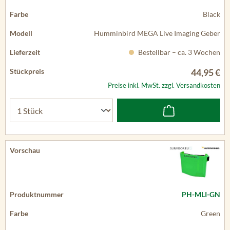
Black
Humminbird MEGA Live Imaging Geber
Bestellbar – ca. 3 Wochen
44,95 €
Preise inkl. MwSt. zzgl. Versandkosten
PH-MLI-GN
Green