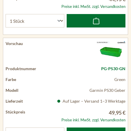
Preise inkl. MwSt. zzgl. Versandkosten
PG-PS30-GN
Green
Garmin PS30 Geber
Auf Lager – Versand 1–3 Werktage
49,95 €
Preise inkl. MwSt. zzgl. Versandkosten