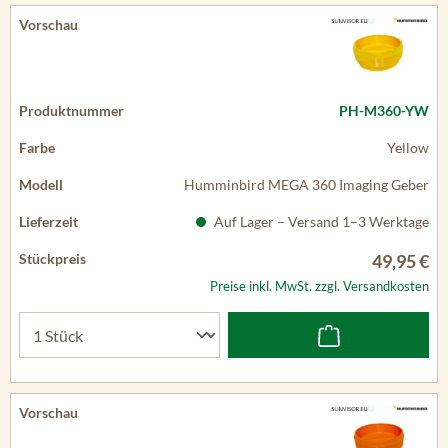
PH-M360-YW
Yellow
Humminbird MEGA 360 Imaging Geber
Auf Lager – Versand 1–3 Werktage
49,95 €
Preise inkl. MwSt. zzgl. Versandkosten