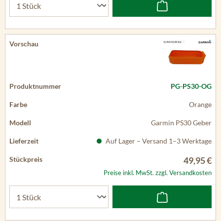
PG-PS30-OG
Orange
Garmin PS30 Geber
Auf Lager – Versand 1–3 Werktage
49,95 €
Preise inkl. MwSt. zzgl. Versandkosten