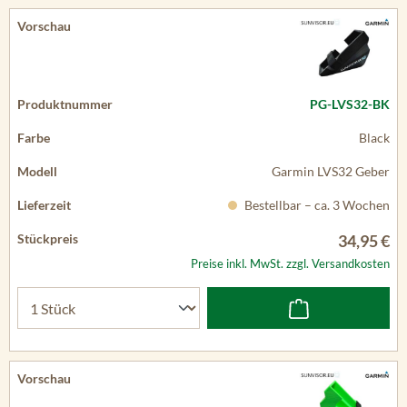
PG-LVS32-BK
Black
Garmin LVS32 Geber
Bestellbar – ca. 3 Wochen
34,95 €
Preise inkl. MwSt. zzgl. Versandkosten