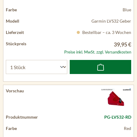
Blue
Garmin LVS32 Geber
Bestellbar – ca. 3 Wochen
39,95 €
Preise inkl. MwSt. zzgl. Versandkosten
PG-LVS32-RD
Red