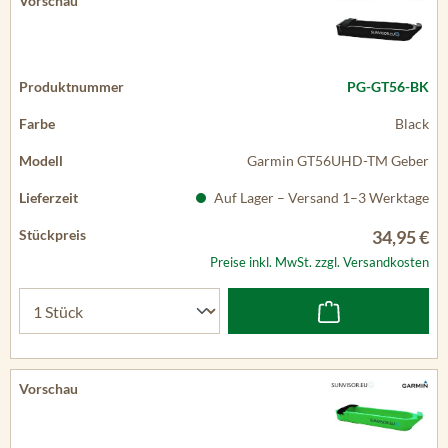
PG-GT56-BK
Black
Garmin GT56UHD-TM Geber
Auf Lager – Versand 1–3 Werktage
34,95 €
Preise inkl. MwSt. zzgl. Versandkosten