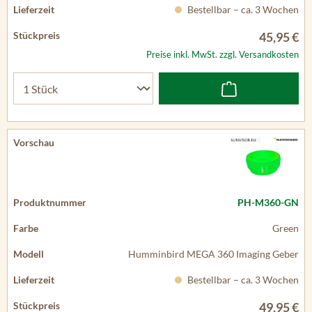
Bestellbar – ca. 3 Wochen
45,95 €
Preise inkl. MwSt. zzgl. Versandkosten
PH-M360-GN
Green
Humminbird MEGA 360 Imaging Geber
Bestellbar – ca. 3 Wochen
49,95 €