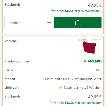
49,95 €
Preise inkl. MwSt. zzgl. Versandkosten
PH-MLI-RD
Red
Humminbird MEGA Live Imaging Geber
Bestellbar – ca. 3 Wochen
49,95 €
Preise inkl. MwSt. zzgl. Versandkosten