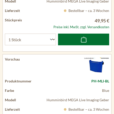
Humminbird MEGA Live Imaging Geber
Bestellbar – ca. 3 Wochen
49,95 €
Preise inkl. MwSt. zzgl. Versandkosten
PH-MLI-BL
Blue
Humminbird MEGA Live Imaging Geber
Bestellbar – ca. 3 Wochen