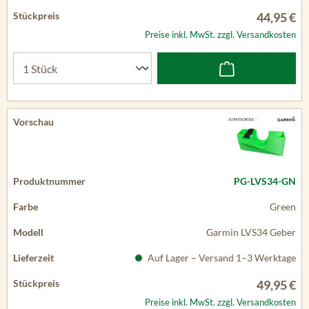
44,95 €
Preise inkl. MwSt. zzgl. Versandkosten
PG-LVS34-GN
Green
Garmin LVS34 Geber
Auf Lager – Versand 1–3 Werktage
49,95 €
Preise inkl. MwSt. zzgl. Versandkosten