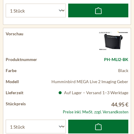
PH-MLI2-BK
Black
Humminbird MEGA Live 2 Imaging Geber
Auf Lager – Versand 1–3 Werktage
44,95 €
Preise inkl. MwSt. zzgl. Versandkosten