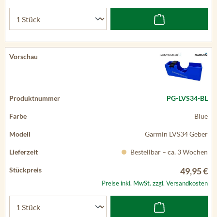
PG-LVS34-BL
Blue
Garmin LVS34 Geber
Bestellbar – ca. 3 Wochen
49,95 €
Preise inkl. MwSt. zzgl. Versandkosten