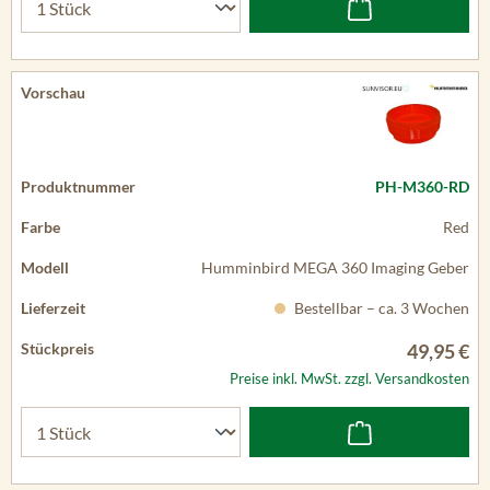
PH-M360-RD
Red
Humminbird MEGA 360 Imaging Geber
Bestellbar – ca. 3 Wochen
49,95 €
Preise inkl. MwSt. zzgl. Versandkosten