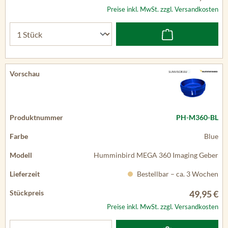
Preise inkl. MwSt. zzgl. Versandkosten
PH-M360-BL
Blue
Humminbird MEGA 360 Imaging Geber
Bestellbar – ca. 3 Wochen
49,95 €
Preise inkl. MwSt. zzgl. Versandkosten