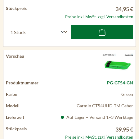
34,95 €
Preise inkl. MwSt. zzgl. Versandkosten
PG-GT54-GN
Green
Garmin GT54UHD-TM Geber
Auf Lager – Versand 1–3 Werktage
39,95 €
Preise inkl. MwSt. zzgl. Versandkosten