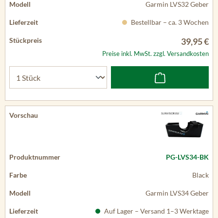
Garmin LVS32 Geber
Bestellbar – ca. 3 Wochen
39,95 €
Preise inkl. MwSt. zzgl. Versandkosten
PG-LVS34-BK
Black
Garmin LVS34 Geber
Auf Lager – Versand 1–3 Werktage