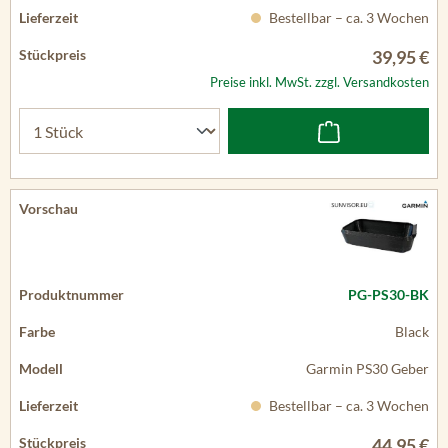
Bestellbar – ca. 3 Wochen
39,95 €
Preise inkl. MwSt. zzgl. Versandkosten
PG-PS30-BK
Black
Garmin PS30 Geber
Bestellbar – ca. 3 Wochen
44,95 €