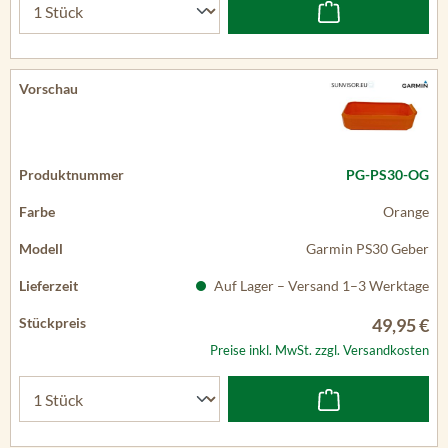
PG-PS30-OG
Orange
Garmin PS30 Geber
Auf Lager – Versand 1–3 Werktage
49,95 €
Preise inkl. MwSt. zzgl. Versandkosten