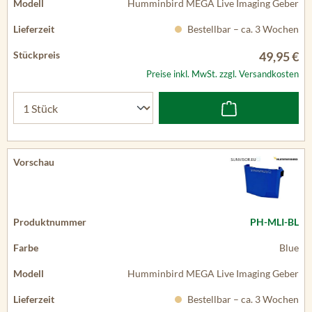
Humminbird MEGA Live Imaging Geber
Bestellbar – ca. 3 Wochen
49,95 €
Preise inkl. MwSt. zzgl. Versandkosten
PH-MLI-BL
Blue
Humminbird MEGA Live Imaging Geber
Bestellbar – ca. 3 Wochen