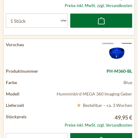
Preise inkl. MwSt. zzgl. Versandkosten
PH-M360-BL
Blue
Humminbird MEGA 360 Imaging Geber
Bestellbar – ca. 3 Wochen
49,95 €
Preise inkl. MwSt. zzgl. Versandkosten