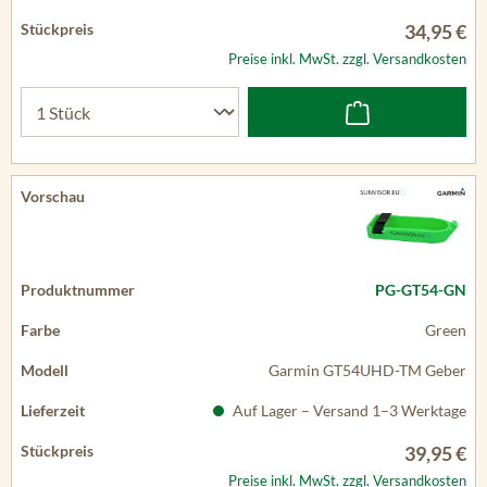
34,95 €
Preise inkl. MwSt. zzgl. Versandkosten
PG-GT54-GN
Green
Garmin GT54UHD-TM Geber
Auf Lager – Versand 1–3 Werktage
39,95 €
Preise inkl. MwSt. zzgl. Versandkosten