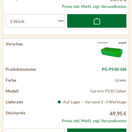
Preise inkl. MwSt. zzgl. Versandkosten
PG-PS30-GN
Green
Garmin PS30 Geber
Auf Lager – Versand 1–3 Werktage
49,95 €
Preise inkl. MwSt. zzgl. Versandkosten