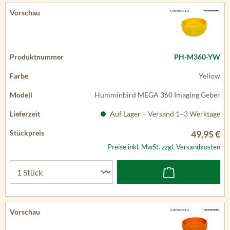
PH-M360-YW
Yellow
Humminbird MEGA 360 Imaging Geber
Auf Lager – Versand 1–3 Werktage
49,95 €
Preise inkl. MwSt. zzgl. Versandkosten