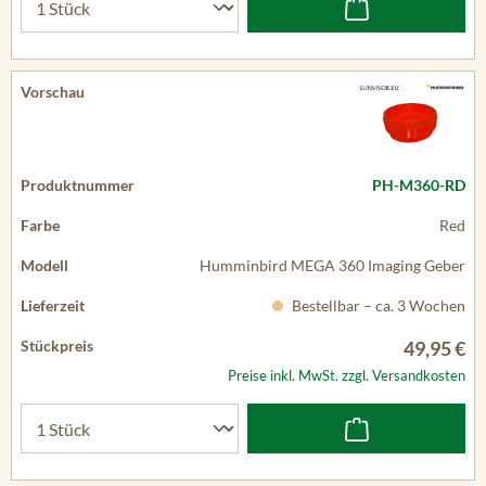
PH-M360-RD
Red
Humminbird MEGA 360 Imaging Geber
Bestellbar – ca. 3 Wochen
49,95 €
Preise inkl. MwSt. zzgl. Versandkosten