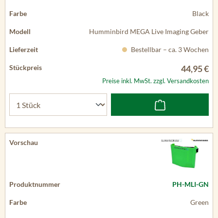
Black
Humminbird MEGA Live Imaging Geber
Bestellbar – ca. 3 Wochen
44,95 €
Preise inkl. MwSt. zzgl. Versandkosten
PH-MLI-GN
Green