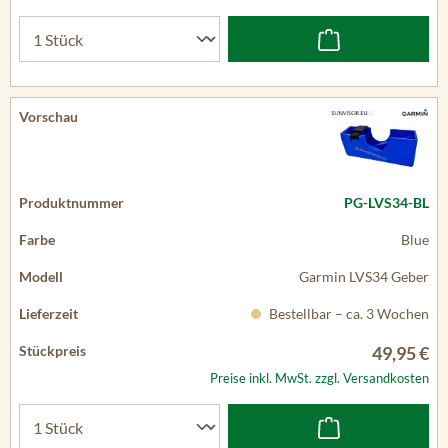
PG-LVS34-BL
Blue
Garmin LVS34 Geber
Bestellbar – ca. 3 Wochen
49,95 €
Preise inkl. MwSt. zzgl. Versandkosten