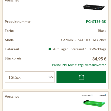
PG-GT56-BK
Black
Garmin GT56UHD-TM Geber
Auf Lager – Versand 1–3 Werktage
34,95 €
Preise inkl. MwSt. zzgl. Versandkosten