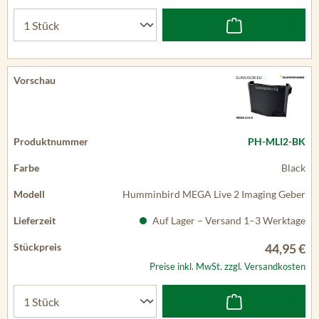
PH-MLI2-BK
Black
Humminbird MEGA Live 2 Imaging Geber
Auf Lager – Versand 1–3 Werktage
44,95 €
Preise inkl. MwSt. zzgl. Versandkosten