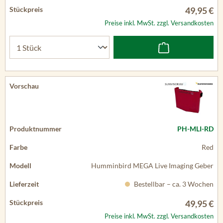
49,95 €
Preise inkl. MwSt. zzgl. Versandkosten
PH-MLI-RD
Red
Humminbird MEGA Live Imaging Geber
Bestellbar – ca. 3 Wochen
49,95 €
Preise inkl. MwSt. zzgl. Versandkosten