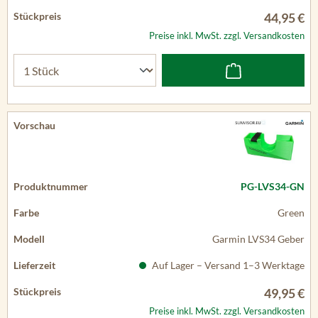
44,95 €
Preise inkl. MwSt. zzgl. Versandkosten
PG-LVS34-GN
Green
Garmin LVS34 Geber
Auf Lager – Versand 1–3 Werktage
49,95 €
Preise inkl. MwSt. zzgl. Versandkosten