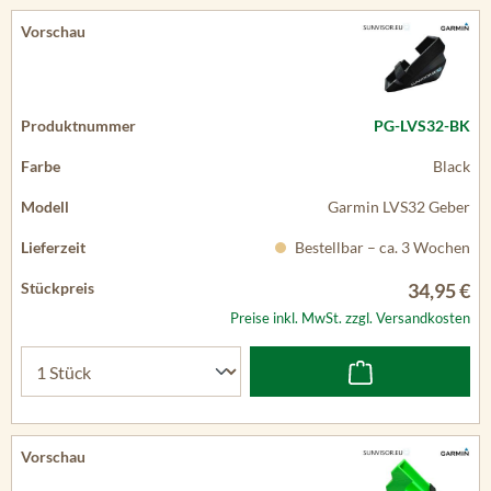
PG-LVS32-BK
Black
Garmin LVS32 Geber
Bestellbar – ca. 3 Wochen
34,95 €
Preise inkl. MwSt. zzgl. Versandkosten