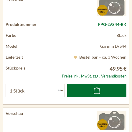
FPG-LVS44-BK
Black
Garmin LVS44
Bestellbar – ca. 3 Wochen
49,95 €
Preise inkl. MwSt. zzgl. Versandkosten