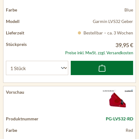
Blue
Garmin LVS32 Geber
Bestellbar – ca. 3 Wochen
39,95 €
Preise inkl. MwSt. zzgl. Versandkosten
PG-LVS32-RD
Red