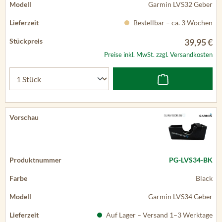
Garmin LVS32 Geber
Bestellbar – ca. 3 Wochen
39,95 €
Preise inkl. MwSt. zzgl. Versandkosten
PG-LVS34-BK
Black
Garmin LVS34 Geber
Auf Lager – Versand 1–3 Werktage