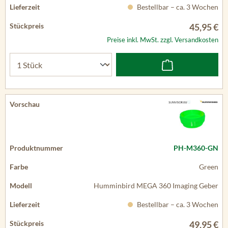
Bestellbar – ca. 3 Wochen
45,95 €
Preise inkl. MwSt. zzgl. Versandkosten
PH-M360-GN
Green
Humminbird MEGA 360 Imaging Geber
Bestellbar – ca. 3 Wochen
49,95 €