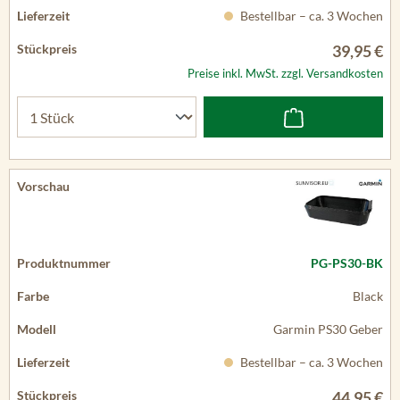
Bestellbar – ca. 3 Wochen
39,95 €
Preise inkl. MwSt. zzgl. Versandkosten
PG-PS30-BK
Black
Garmin PS30 Geber
Bestellbar – ca. 3 Wochen
44,95 €