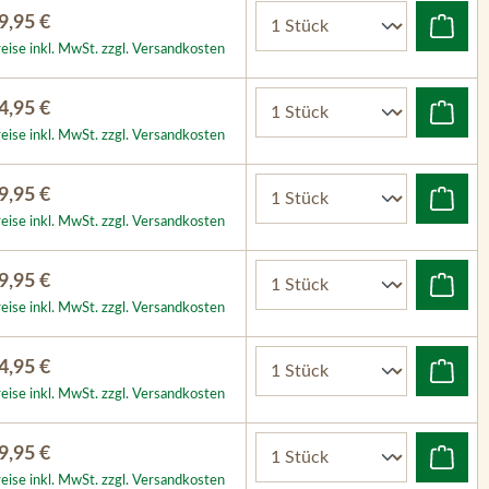
9,95 €
eise inkl. MwSt. zzgl. Versandkosten
4,95 €
eise inkl. MwSt. zzgl. Versandkosten
9,95 €
eise inkl. MwSt. zzgl. Versandkosten
9,95 €
eise inkl. MwSt. zzgl. Versandkosten
4,95 €
eise inkl. MwSt. zzgl. Versandkosten
9,95 €
eise inkl. MwSt. zzgl. Versandkosten