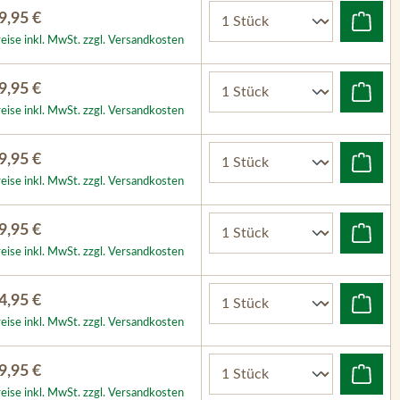
9,95 €
eise inkl. MwSt. zzgl. Versandkosten
9,95 €
eise inkl. MwSt. zzgl. Versandkosten
9,95 €
eise inkl. MwSt. zzgl. Versandkosten
9,95 €
eise inkl. MwSt. zzgl. Versandkosten
4,95 €
eise inkl. MwSt. zzgl. Versandkosten
9,95 €
eise inkl. MwSt. zzgl. Versandkosten