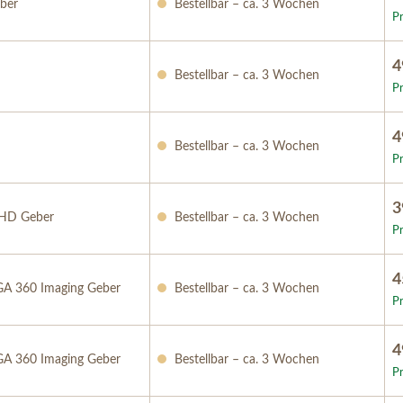
ber
Bestellbar – ca. 3 Wochen
Pr
4
Bestellbar – ca. 3 Wochen
Pr
4
D
Bestellbar – ca. 3 Wochen
Pr
3
HD Geber
Bestellbar – ca. 3 Wochen
Pr
4
A 360 Imaging Geber
Bestellbar – ca. 3 Wochen
Pr
4
A 360 Imaging Geber
Bestellbar – ca. 3 Wochen
Pr