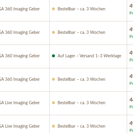
4
A 360 Imaging Geber
Bestellbar – ca. 3 Wochen
Pr
4
A 360 Imaging Geber
Bestellbar – ca. 3 Wochen
Pr
4
A 360 Imaging Geber
Auf Lager – Versand 1–3 Werktage
Pr
4
A 360 Imaging Geber
Bestellbar – ca. 3 Wochen
Pr
4
 Live Imaging Geber
Bestellbar – ca. 3 Wochen
Pr
4
 Live Imaging Geber
Bestellbar – ca. 3 Wochen
Pr