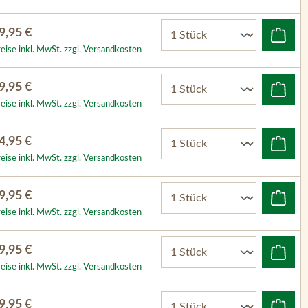
9,95 €
eise inkl. MwSt. zzgl. Versandkosten
9,95 €
eise inkl. MwSt. zzgl. Versandkosten
4,95 €
eise inkl. MwSt. zzgl. Versandkosten
9,95 €
eise inkl. MwSt. zzgl. Versandkosten
9,95 €
eise inkl. MwSt. zzgl. Versandkosten
9,95 €