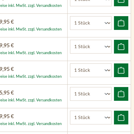
eise inkl. MwSt. zzgl. Versandkosten
9,95 €
eise inkl. MwSt. zzgl. Versandkosten
9,95 €
eise inkl. MwSt. zzgl. Versandkosten
9,95 €
eise inkl. MwSt. zzgl. Versandkosten
5,95 €
eise inkl. MwSt. zzgl. Versandkosten
9,95 €
eise inkl. MwSt. zzgl. Versandkosten