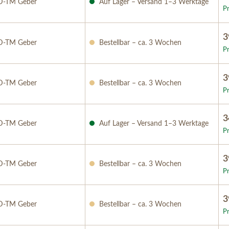
D-TM Geber
Auf Lager – Versand 1–3 Werktage
Pr
3
D-TM Geber
Bestellbar – ca. 3 Wochen
Pr
3
D-TM Geber
Bestellbar – ca. 3 Wochen
Pr
3
D-TM Geber
Auf Lager – Versand 1–3 Werktage
Pr
3
D-TM Geber
Bestellbar – ca. 3 Wochen
Pr
3
D-TM Geber
Bestellbar – ca. 3 Wochen
Pr