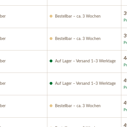
3
ber
Bestellbar – ca. 3 Wochen
Pr
3
ber
Bestellbar – ca. 3 Wochen
Pr
4
ber
Auf Lager – Versand 1–3 Werktage
Pr
4
ber
Auf Lager – Versand 1–3 Werktage
Pr
4
ber
Bestellbar – ca. 3 Wochen
Pr
4