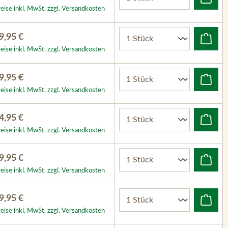
eise inkl. MwSt. zzgl. Versandkosten
9,95 €
eise inkl. MwSt. zzgl. Versandkosten
9,95 €
eise inkl. MwSt. zzgl. Versandkosten
4,95 €
eise inkl. MwSt. zzgl. Versandkosten
9,95 €
eise inkl. MwSt. zzgl. Versandkosten
9,95 €
eise inkl. MwSt. zzgl. Versandkosten