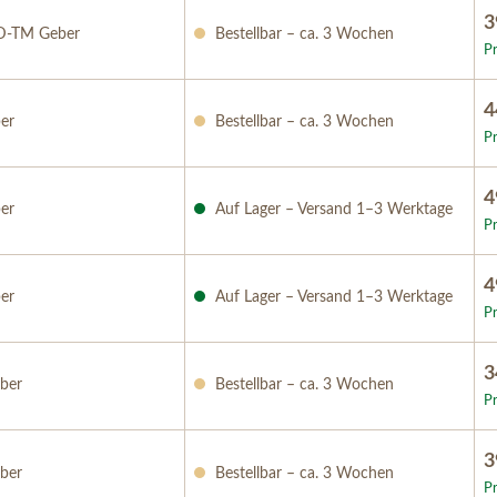
3
D-TM Geber
Bestellbar – ca. 3 Wochen
Pr
4
er
Bestellbar – ca. 3 Wochen
Pr
4
er
Auf Lager – Versand 1–3 Werktage
Pr
4
er
Auf Lager – Versand 1–3 Werktage
Pr
3
ber
Bestellbar – ca. 3 Wochen
Pr
3
ber
Bestellbar – ca. 3 Wochen
Pr