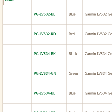
PG-LVS32-BL
Blue
Garmin LVS32 Ge
PG-LVS32-RD
Red
Garmin LVS32 Ge
PG-LVS34-BK
Black
Garmin LVS34 Ge
PG-LVS34-GN
Green
Garmin LVS34 Ge
PG-LVS34-BL
Blue
Garmin LVS34 Ge