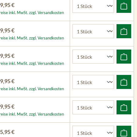
9,95 €
reise inkl. MwSt. zzgl. Versandkosten
9,95 €
reise inkl. MwSt. zzgl. Versandkosten
9,95 €
reise inkl. MwSt. zzgl. Versandkosten
9,95 €
reise inkl. MwSt. zzgl. Versandkosten
9,95 €
reise inkl. MwSt. zzgl. Versandkosten
5,95 €