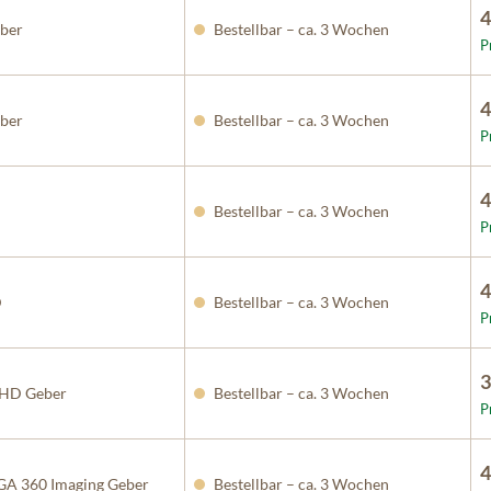
4
ber
Bestellbar – ca. 3 Wochen
P
4
ber
Bestellbar – ca. 3 Wochen
P
4
Bestellbar – ca. 3 Wochen
P
4
D
Bestellbar – ca. 3 Wochen
P
3
HD Geber
Bestellbar – ca. 3 Wochen
P
4
A 360 Imaging Geber
Bestellbar – ca. 3 Wochen