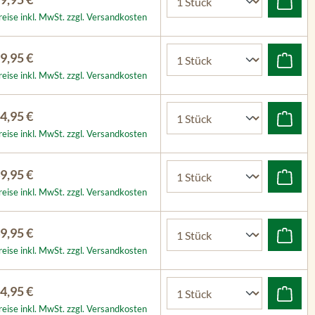
reise inkl. MwSt. zzgl. Versandkosten
9,95 €
reise inkl. MwSt. zzgl. Versandkosten
4,95 €
reise inkl. MwSt. zzgl. Versandkosten
9,95 €
reise inkl. MwSt. zzgl. Versandkosten
9,95 €
reise inkl. MwSt. zzgl. Versandkosten
4,95 €
reise inkl. MwSt. zzgl. Versandkosten