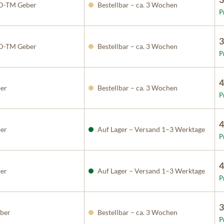
D-TM Geber
Bestellbar – ca. 3 Wochen
P
3
D-TM Geber
Bestellbar – ca. 3 Wochen
P
4
er
Bestellbar – ca. 3 Wochen
P
4
er
Auf Lager – Versand 1–3 Werktage
P
4
er
Auf Lager – Versand 1–3 Werktage
P
3
ber
Bestellbar – ca. 3 Wochen
P