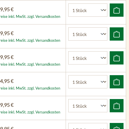
9,95 €
reise inkl. MwSt. zzgl. Versandkosten
9,95 €
reise inkl. MwSt. zzgl. Versandkosten
9,95 €
reise inkl. MwSt. zzgl. Versandkosten
4,95 €
reise inkl. MwSt. zzgl. Versandkosten
9,95 €
reise inkl. MwSt. zzgl. Versandkosten
9,95 €