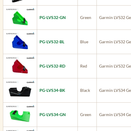
PG-LVS32-GN
Green
Garmin LVS32 Ge
PG-LVS32-BL
Blue
Garmin LVS32 Ge
PG-LVS32-RD
Red
Garmin LVS32 Ge
PG-LVS34-BK
Black
Garmin LVS34 Ge
PG-LVS34-GN
Green
Garmin LVS34 Ge