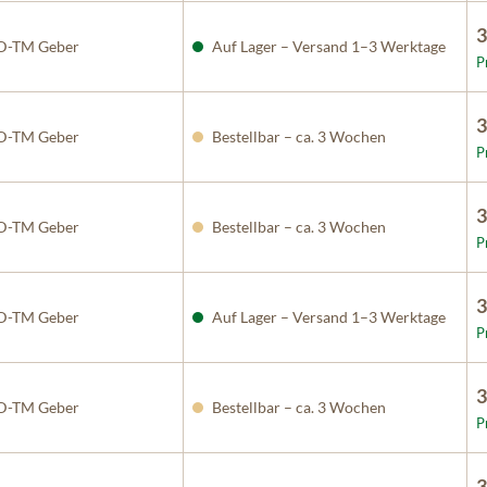
3
D-TM Geber
Auf Lager – Versand 1–3 Werktage
P
3
D-TM Geber
Bestellbar – ca. 3 Wochen
P
3
D-TM Geber
Bestellbar – ca. 3 Wochen
P
3
D-TM Geber
Auf Lager – Versand 1–3 Werktage
P
3
D-TM Geber
Bestellbar – ca. 3 Wochen
P
3