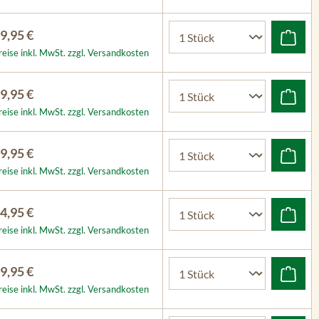
9,95 €
reise inkl. MwSt. zzgl. Versandkosten
9,95 €
reise inkl. MwSt. zzgl. Versandkosten
9,95 €
reise inkl. MwSt. zzgl. Versandkosten
4,95 €
reise inkl. MwSt. zzgl. Versandkosten
9,95 €
reise inkl. MwSt. zzgl. Versandkosten