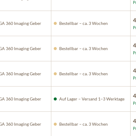
P
4
A 360 Imaging Geber
Bestellbar – ca. 3 Wochen
P
4
A 360 Imaging Geber
Bestellbar – ca. 3 Wochen
P
4
A 360 Imaging Geber
Bestellbar – ca. 3 Wochen
P
4
A 360 Imaging Geber
Auf Lager – Versand 1–3 Werktage
P
4
A 360 Imaging Geber
Bestellbar – ca. 3 Wochen
P