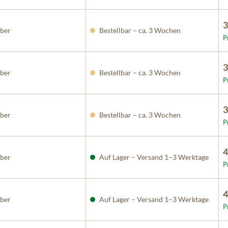
3
ber
Bestellbar – ca. 3 Wochen
P
3
ber
Bestellbar – ca. 3 Wochen
P
3
ber
Bestellbar – ca. 3 Wochen
P
4
ber
Auf Lager – Versand 1–3 Werktage
P
4
ber
Auf Lager – Versand 1–3 Werktage
P