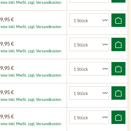
reise inkl. MwSt. zzgl. Versandkosten
9,95 €
reise inkl. MwSt. zzgl. Versandkosten
9,95 €
reise inkl. MwSt. zzgl. Versandkosten
9,95 €
reise inkl. MwSt. zzgl. Versandkosten
9,95 €
reise inkl. MwSt. zzgl. Versandkosten
9,95 €
reise inkl. MwSt. zzgl. Versandkosten