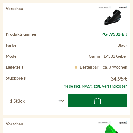
PG-LVS32-BK
Black
Garmin LVS32 Geber
Bestellbar – ca. 3 Wochen
34,95 €
Preise inkl. MwSt. zzgl. Versandkosten