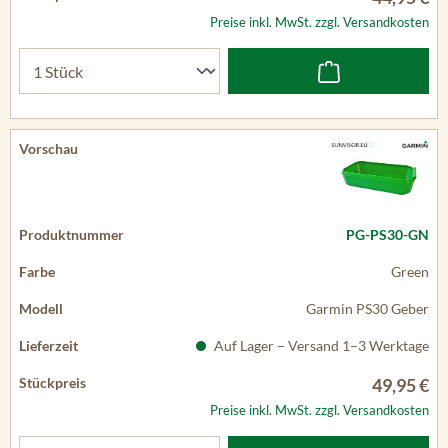
Preise inkl. MwSt. zzgl. Versandkosten
PG-PS30-GN
Green
Garmin PS30 Geber
Auf Lager – Versand 1–3 Werktage
49,95 €
Preise inkl. MwSt. zzgl. Versandkosten