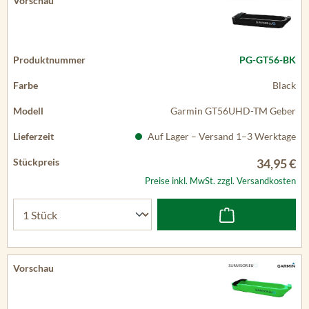
PG-GT56-BK
Black
Garmin GT56UHD-TM Geber
Auf Lager – Versand 1–3 Werktage
34,95 €
Preise inkl. MwSt. zzgl. Versandkosten