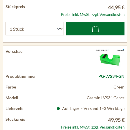
44,95 €
Preise inkl. MwSt. zzgl. Versandkosten
PG-LVS34-GN
Green
Garmin LVS34 Geber
Auf Lager – Versand 1–3 Werktage
49,95 €
Preise inkl. MwSt. zzgl. Versandkosten