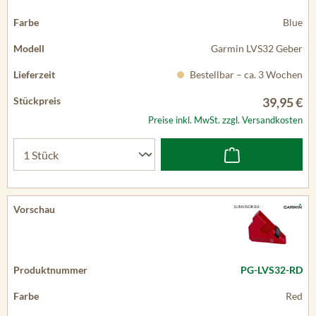
Blue
Garmin LVS32 Geber
Bestellbar – ca. 3 Wochen
39,95 €
Preise inkl. MwSt. zzgl. Versandkosten
PG-LVS32-RD
Red