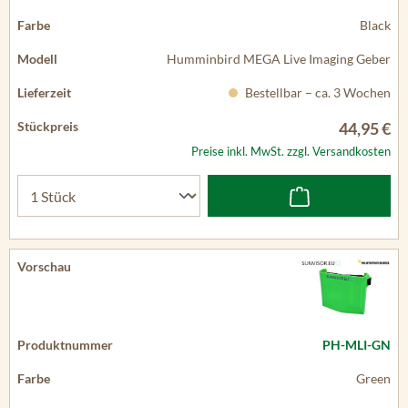
Black
Humminbird MEGA Live Imaging Geber
Bestellbar – ca. 3 Wochen
44,95 €
Preise inkl. MwSt. zzgl. Versandkosten
PH-MLI-GN
Green