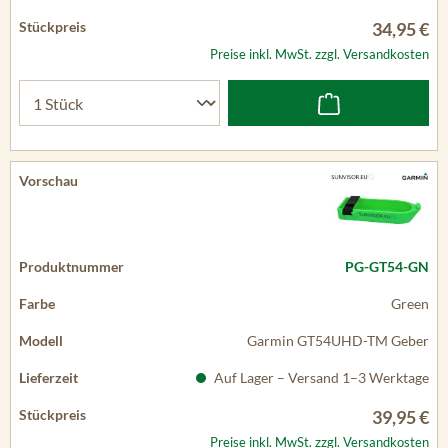
34,95 €
Preise inkl. MwSt. zzgl. Versandkosten
PG-GT54-GN
Green
Garmin GT54UHD-TM Geber
Auf Lager – Versand 1–3 Werktage
39,95 €
Preise inkl. MwSt. zzgl. Versandkosten