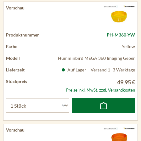
PH-M360-YW
Yellow
Humminbird MEGA 360 Imaging Geber
Auf Lager – Versand 1–3 Werktage
49,95 €
Preise inkl. MwSt. zzgl. Versandkosten