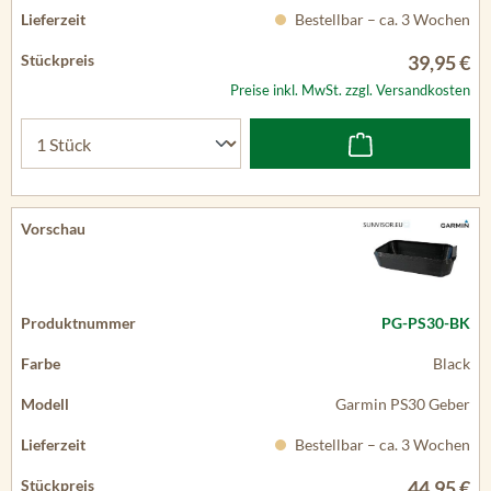
Bestellbar – ca. 3 Wochen
39,95 €
Preise inkl. MwSt. zzgl. Versandkosten
PG-PS30-BK
Black
Garmin PS30 Geber
Bestellbar – ca. 3 Wochen
44,95 €