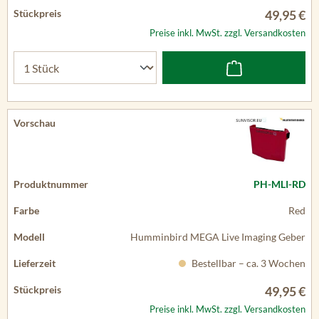
49,95 €
Preise inkl. MwSt. zzgl. Versandkosten
PH-MLI-RD
Red
Humminbird MEGA Live Imaging Geber
Bestellbar – ca. 3 Wochen
49,95 €
Preise inkl. MwSt. zzgl. Versandkosten