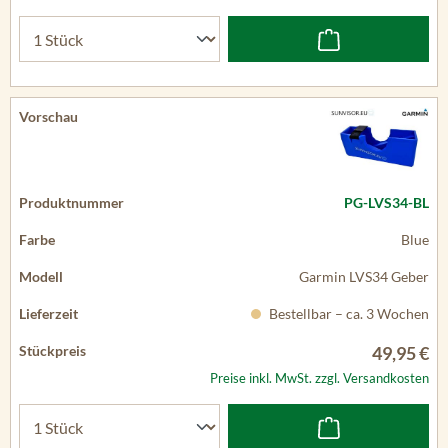
PG-LVS34-BL
Blue
Garmin LVS34 Geber
Bestellbar – ca. 3 Wochen
49,95 €
Preise inkl. MwSt. zzgl. Versandkosten