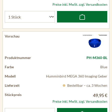
Preise inkl. MwSt. zzgl. Versandkosten
PH-M360-BL
Blue
Humminbird MEGA 360 Imaging Geber
Bestellbar – ca. 3 Wochen
49,95 €
Preise inkl. MwSt. zzgl. Versandkosten