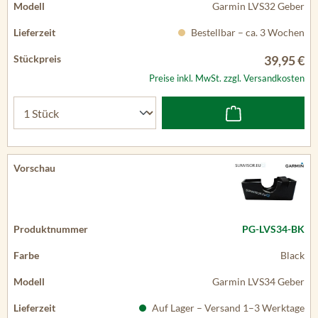
Garmin LVS32 Geber
Bestellbar – ca. 3 Wochen
39,95 €
Preise inkl. MwSt. zzgl. Versandkosten
PG-LVS34-BK
Black
Garmin LVS34 Geber
Auf Lager – Versand 1–3 Werktage