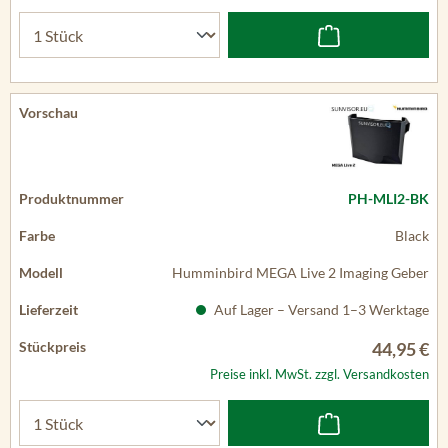
PH-MLI2-BK
Black
Humminbird MEGA Live 2 Imaging Geber
Auf Lager – Versand 1–3 Werktage
44,95 €
Preise inkl. MwSt. zzgl. Versandkosten