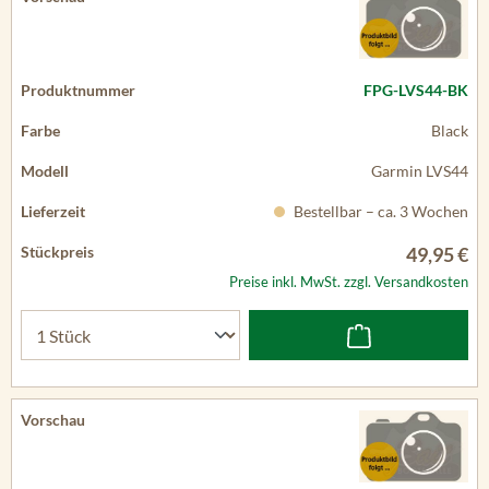
FPG-LVS44-BK
Black
Garmin LVS44
Bestellbar – ca. 3 Wochen
49,95 €
Preise inkl. MwSt. zzgl. Versandkosten