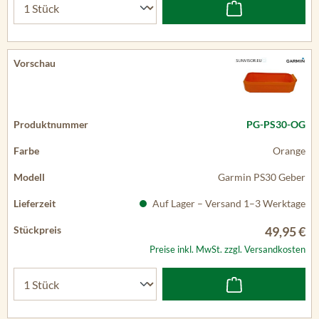
PG-PS30-OG
Orange
Garmin PS30 Geber
Auf Lager – Versand 1–3 Werktage
49,95 €
Preise inkl. MwSt. zzgl. Versandkosten