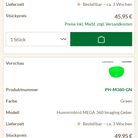
Bestellbar – ca. 3 Wochen
45,95 €
Preise inkl. MwSt. zzgl. Versandkosten
PH-M360-GN
Green
Humminbird MEGA 360 Imaging Geber
Bestellbar – ca. 3 Wochen
49,95 €