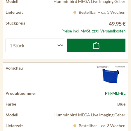
Humminbird MEGA Live Imaging Geber
Bestellbar – ca. 3 Wochen
49,95 €
Preise inkl. MwSt. zzgl. Versandkosten
PH-MLI-BL
Blue
Humminbird MEGA Live Imaging Geber
Bestellbar – ca. 3 Wochen