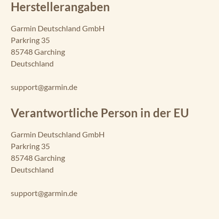
Herstellerangaben
Garmin Deutschland GmbH
Parkring 35
85748 Garching
Deutschland
support@garmin.de
Verantwortliche Person in der EU
Garmin Deutschland GmbH
Parkring 35
85748 Garching
Deutschland
support@garmin.de