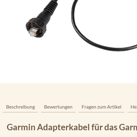
Beschreibung
Bewertungen
Fragen zum Artikel
He
Garmin Adapterkabel für das Garm