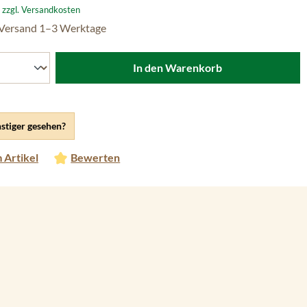
. zzgl. Versandkosten
 Versand 1–3 Werktage
In den Warenkorb
stiger gesehen?
 Artikel
Bewerten