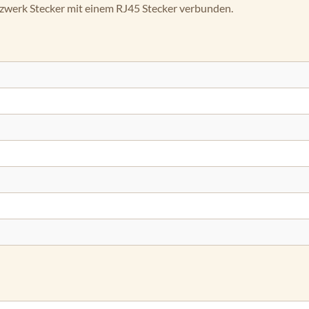
zwerk Stecker mit einem RJ45 Stecker verbunden.