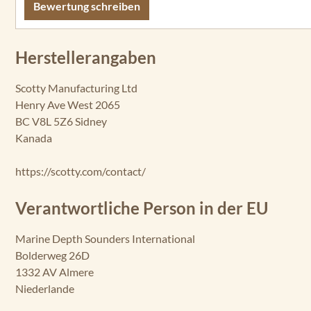
Bewertung schreiben
Herstellerangaben
Scotty Manufacturing Ltd
Henry Ave West 2065
BC V8L 5Z6 Sidney
Kanada
https://scotty.com/contact/
Verantwortliche Person in der EU
Marine Depth Sounders International
Bolderweg 26D
1332 AV Almere
Niederlande