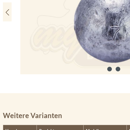
Weitere Varianten