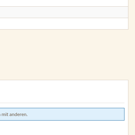
 mit anderen.