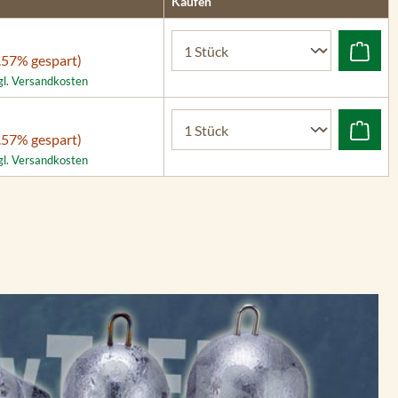
Kaufen
.57% gespart)
zgl. Versandkosten
.57% gespart)
zgl. Versandkosten