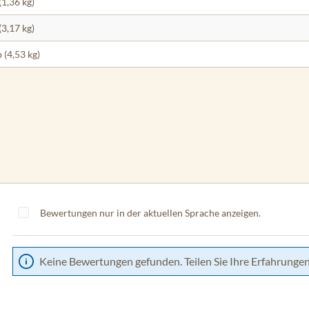
(1,36 kg)
(3,17 kg)
b (4,53 kg)
Bewertungen nur in der aktuellen Sprache anzeigen.
Keine Bewertungen gefunden. Teilen Sie Ihre Erfahrungen