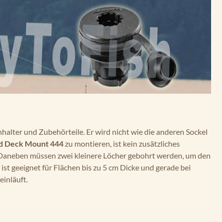
nhalter und Zubehörteile. Er wird nicht wie die anderen Sockel
d Deck Mount 444
zu montieren, ist kein zusätzliches
. Daneben müssen zwei kleinere Löcher gebohrt werden, um den
ist geeignet für Flächen bis zu 5 cm Dicke und gerade bei
einläuft.