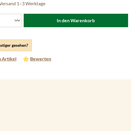
 Versand 1–3 Werktage
In den Warenkorb
stiger gesehen?
 Artikel
Bewerten