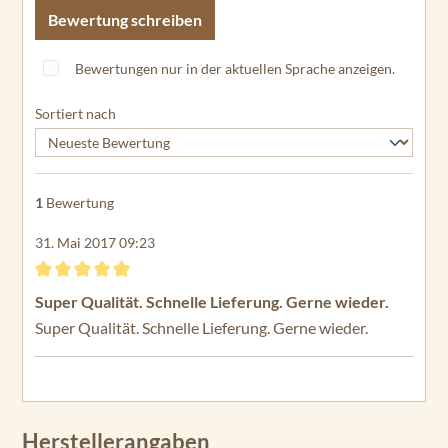
Bewertung schreiben
Bewertungen nur in der aktuellen Sprache anzeigen.
Sortiert nach
1
Bewertung
31. Mai 2017 09:23
Bewertung mit 5 von 5 Sternen
Super Qualität. Schnelle Lieferung. Gerne wieder.
Super Qualität. Schnelle Lieferung. Gerne wieder.
Herstellerangaben