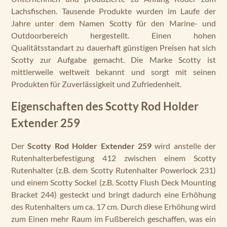
Lachsfischen. Tausende Produkte wurden im Laufe der
Jahre unter dem Namen Scotty für den Marine- und
Outdoorbereich hergestellt. Einen hohen
Qualitätsstandart zu dauerhaft günstigen Preisen hat sich
Scotty zur Aufgabe gemacht. Die Marke Scotty ist
mittlerweile weltweit bekannt und sorgt mit seinen
Produkten für Zuverlässigkeit und Zufriedenheit.
Eigenschaften des Scotty Rod Holder
Extender 259
Der
Scotty Rod Holder Extender 259
wird anstelle der
Rutenhalterbefestigung 412 zwischen einem Scotty
Rutenhalter (z.B. dem Scotty Rutenhalter Powerlock 231)
und einem Scotty Sockel (z.B. Scotty Flush Deck Mounting
Bracket 244) gesteckt und bringt dadurch eine Erhöhung
des Rutenhalters um ca. 17 cm. Durch diese Erhöhung wird
zum Einen mehr Raum im Fußbereich geschaffen, was ein