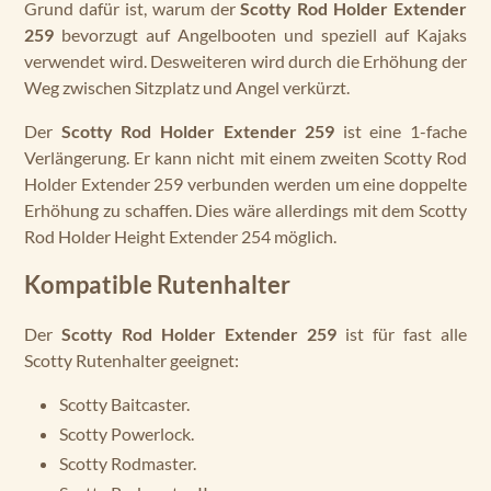
Grund dafür ist, warum der
Scotty Rod Holder Extender
259
bevorzugt auf Angelbooten und speziell auf Kajaks
verwendet wird. Desweiteren wird durch die Erhöhung der
Weg zwischen Sitzplatz und Angel verkürzt.
Der
Scotty Rod Holder Extender 259
ist eine 1-fache
Verlängerung. Er kann nicht mit einem zweiten Scotty Rod
Holder Extender 259 verbunden werden um eine doppelte
Erhöhung zu schaffen. Dies wäre allerdings mit dem Scotty
Rod Holder Height Extender 254 möglich.
Kompatible Rutenhalter
Der
Scotty Rod Holder Extender 259
ist für fast alle
Scotty Rutenhalter geeignet:
Scotty Baitcaster.
Scotty Powerlock.
Scotty Rodmaster.