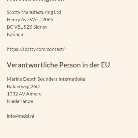
Scotty Manufacturing Ltd
Henry Ave West 2065
BC V8L 5Z6 Sidney
Kanada
https://scotty.com/contact/
Verantwortliche Person in der EU
Marine Depth Sounders International
Bolderweg 26D
1332 AV Almere
Niederlande
info@mdsi.nl