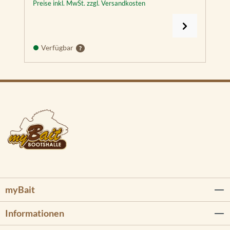
Preise inkl. MwSt. zzgl. Versandkosten
Verfügbar
myBait
Informationen