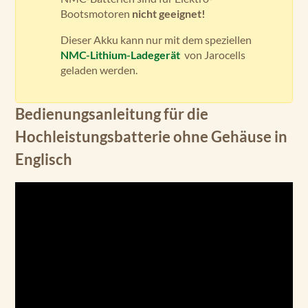
Bootsmotoren
nicht geeignet!
Dieser Akku kann nur mit dem speziellen
NMC-Lithium-Ladegerät
von Jarocells
geladen werden.
Bedienungsanleitung für die
Hochleistungsbatterie ohne Gehäuse in
Englisch