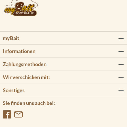
myBait
Informationen
Zahlungsmethoden
Wir verschicken mit:
Sonstiges
Sie finden uns auch bei: