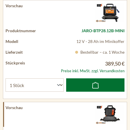
JARO-BTP28.12B-MINI
12 V - 28 Ah im Minikoffer
Bestellbar – ca. 1 Woche
389,50 €
Preise inkl. MwSt. zzgl. Versandkosten