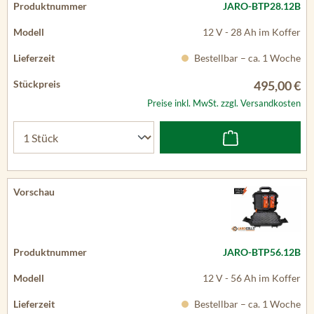
JARO-BTP28.12B
12 V - 28 Ah im Koffer
Bestellbar – ca. 1 Woche
495,00 €
Preise inkl. MwSt. zzgl. Versandkosten
JARO-BTP56.12B
12 V - 56 Ah im Koffer
Bestellbar – ca. 1 Woche