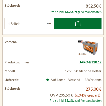
832,50 €
Preise inkl. MwSt. zzgl. Versandkosten
JARO-BT28.12
12 V - 28 Ah ohne Koffer
Auf Lager – Versand 1–3 Werktage
275,00 €
UVP
295,50 €
(6.94% gespart)
Preise inkl. MwSt. zzgl. Versandkosten