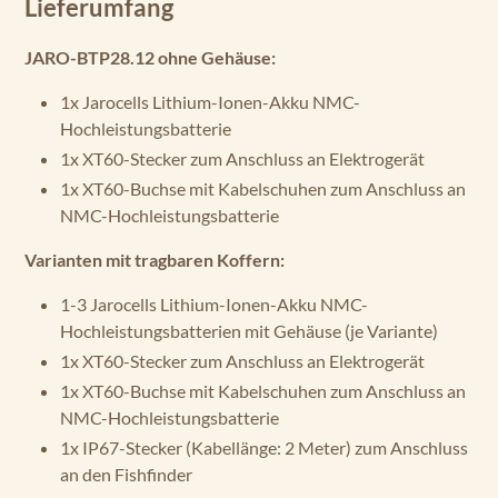
Lieferumfang
JARO-BTP28.12 ohne Gehäuse:
1x Jarocells Lithium-Ionen-Akku NMC-
Hochleistungsbatterie
1x XT60-Stecker zum Anschluss an Elektrogerät
1x XT60-Buchse mit Kabelschuhen zum Anschluss an
NMC-Hochleistungsbatterie
Varianten mit tragbaren Koffern:
1-3 Jarocells Lithium-Ionen-Akku NMC-
Hochleistungsbatterien mit Gehäuse (je Variante)
1x XT60-Stecker zum Anschluss an Elektrogerät
1x XT60-Buchse mit Kabelschuhen zum Anschluss an
NMC-Hochleistungsbatterie
1x IP67-Stecker (Kabellänge: 2 Meter) zum Anschluss
an den Fishfinder