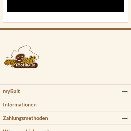
myBait
Informationen
Zahlungsmethoden