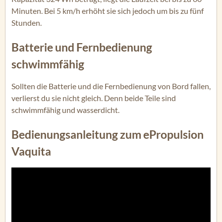
Minuten. Bei 5 km/h erhöht sie sich jedoch um bis zu fünf
Stunden.
Batterie und Fernbedienung
schwimmfähig
Sollten die Batterie und die Fernbedienung von Bord fallen,
verlierst du sie nicht gleich. Denn beide Teile sind
schwimmfähig und wasserdicht.
Bedienungsanleitung zum ePropulsion
Vaquita