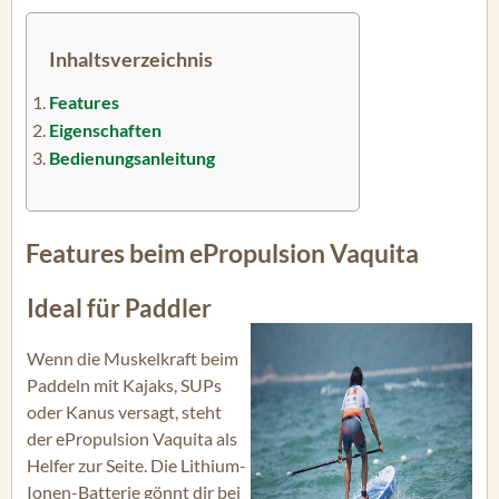
Inhaltsverzeichnis
Features
Eigenschaften
Bedienungsanleitung
Features beim ePropulsion Vaquita
Ideal für Paddler
Wenn die Muskelkraft beim
Paddeln mit Kajaks, SUPs
oder Kanus versagt, steht
der ePropulsion Vaquita als
Helfer zur Seite. Die Lithium-
Ionen-Batterie gönnt dir bei