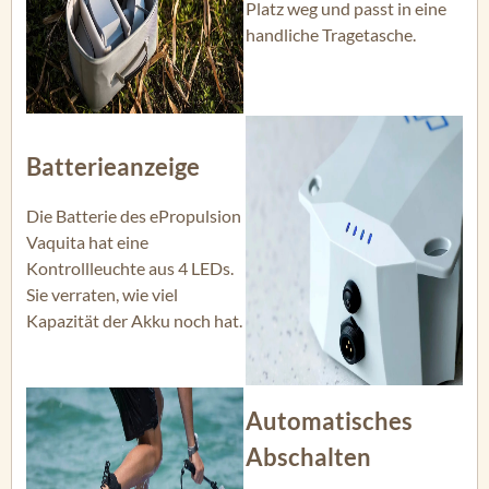
Platz weg und passt in eine
handliche Tragetasche.
Batterieanzeige
Die Batterie des ePropulsion
Vaquita hat eine
Kontrollleuchte aus 4 LEDs.
Sie verraten, wie viel
Kapazität der Akku noch hat.
Automatisches
Abschalten