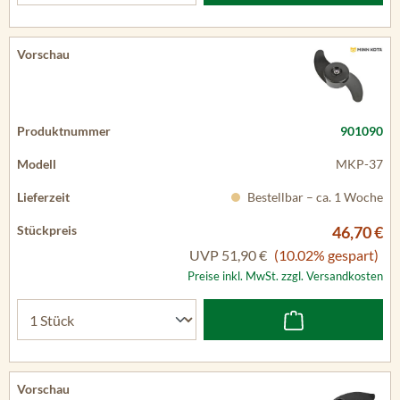
901090
MKP-37
Bestellbar – ca. 1 Woche
46,70 €
UVP
51,90 €
(10.02% gespart)
Preise inkl. MwSt. zzgl. Versandkosten