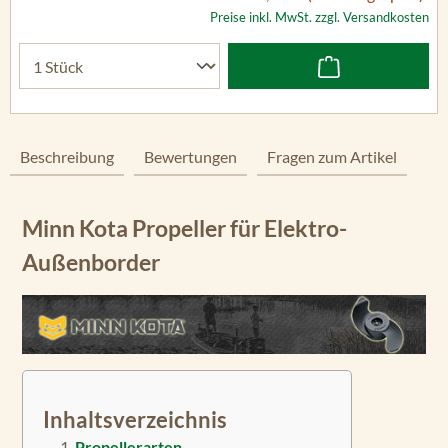
Preise inkl. MwSt. zzgl. Versandkosten
Beschreibung
Bewertungen
Fragen zum Artikel
Minn Kota Propeller für Elektro-
Außenborder
Inhaltsverzeichnis
Propellerarten