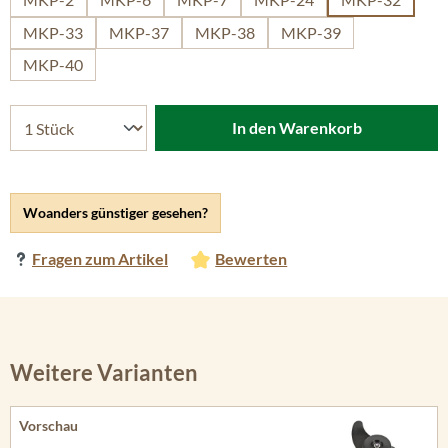
MKP-33
MKP-37
MKP-38
MKP-39
MKP-40
In den Warenkorb
Woanders günstiger gesehen?
Fragen zum Artikel
Bewerten
Weitere Varianten