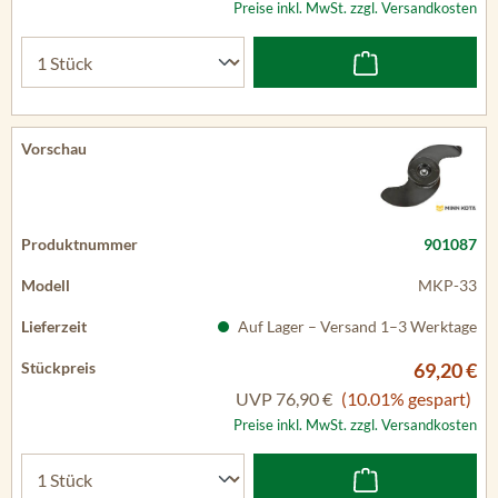
Preise inkl. MwSt. zzgl. Versandkosten
901087
MKP-33
Auf Lager – Versand 1–3 Werktage
69,20 €
UVP
76,90 €
(10.01% gespart)
Preise inkl. MwSt. zzgl. Versandkosten