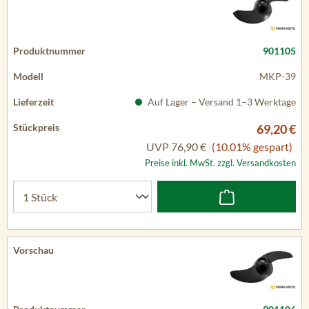
901105
MKP-39
Auf Lager – Versand 1–3 Werktage
69,20 €
UVP
76,90 €
(10.01% gespart)
Preise inkl. MwSt. zzgl. Versandkosten