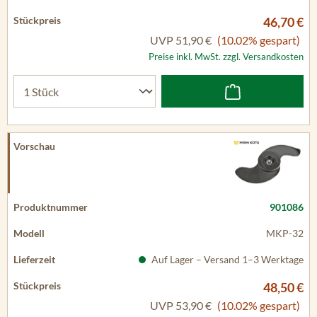
46,70 €
UVP
51,90 €
(10.02% gespart)
Preise inkl. MwSt. zzgl. Versandkosten
901086
MKP-32
Auf Lager – Versand 1–3 Werktage
48,50 €
UVP
53,90 €
(10.02% gespart)