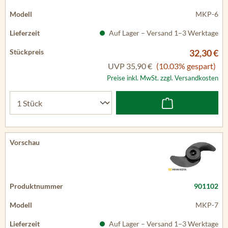
MKP-6
Auf Lager – Versand 1–3 Werktage
32,30 €
UVP
35,90 €
(10.03% gespart)
Preise inkl. MwSt. zzgl. Versandkosten
901102
MKP-7
Auf Lager – Versand 1–3 Werktage