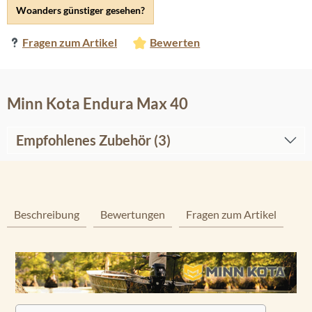
Woanders günstiger gesehen?
Fragen zum Artikel
Bewerten
Minn Kota Endura Max 40
Empfohlenes Zubehör (3)
Beschreibung
Bewertungen
Fragen zum Artikel