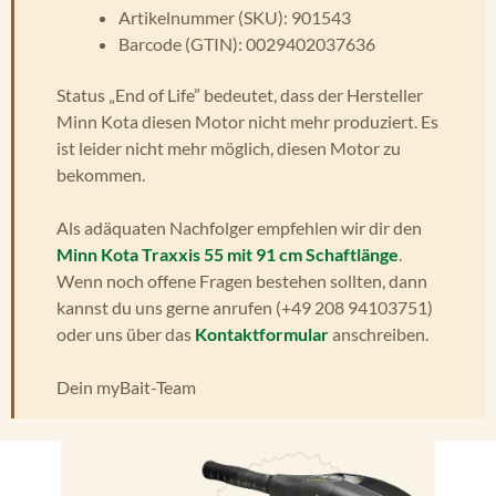
Artikelnummer (SKU): 901543
Barcode (GTIN): 0029402037636
Status „End of Life” bedeutet, dass der Hersteller
Minn Kota diesen Motor nicht mehr produziert. Es
ist leider nicht mehr möglich, diesen Motor zu
bekommen.
Als adäquaten Nachfolger empfehlen wir dir den
Minn Kota Traxxis 55 mit 91 cm Schaftlänge
.
Wenn noch offene Fragen bestehen sollten, dann
kannst du uns gerne anrufen (+49 208 94103751)
oder uns über das
Kontaktformular
anschreiben.
Dein myBait-Team
Bildergalerie überspringen