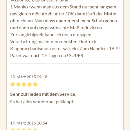
1 Manko : wenn man aus dem Stand nur sehr langsam
navigieren möchte zb unter 10% dann läuft der Motor
oft nicht an. Man muss dann zuerst mehr Schub geben
und dann auf das gewünschte Maß reduzieren.
Zur langlebigkeit kann ich noch nix sagen.
Verarbeitung macht nen robusten Eindruck.
Klappmechanismus rastet satt ein. Zum Händler : 1A !!!
Paket war nach 1.5 Tagen da ! SUPER
28. März 2015 09:18
Bewertung mit 5 von 5 Sternen
Sehr zufrieden mit dem Service.
Es hat alles wunderbar geklappt
17. März 2015 20:54