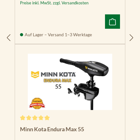
Preise inkl. MwSt. zzgl. Versandkosten
Auf Lager – Versand 1–3 Werktage
Durchschnittliche Bewertung von 5 von 5 Sternen
Minn Kota Endura Max 55