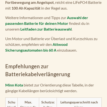
Fortbewegung am Angelspot
, reicht eine LiFePO4 Batterie
mit
100 Ah Kapazität
in der Regel aus.
Weitere Informationen und Tipps zur
Auswahl der
passenden Batterie für deinen Motor
findest du in
unserem
Leitfaden zur Batterieauswahl
.
Um Motor und Batterie vor Überlast und Kurzschluss zu
schützen, empfehlen wir den
Attwood
Sicherungsautomaten bis 60 A
einzubauen.
Empfehlungen zur
Batteriekabelverlängerung
Minn Kota
bietet zur Orientierung diese Tabelle, in der
gängige Kabellängen berücksichtigt werden.
Schu
Max.
Schutzsc
Leitungsquerschnitt nach