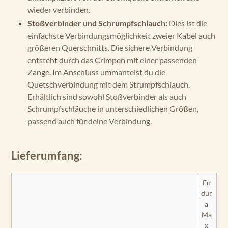
wieder verbinden.
Stoßverbinder und Schrumpfschlauch:
Dies ist die
einfachste Verbindungsmöglichkeit zweier Kabel auch
größeren Querschnitts. Die sichere Verbindung
entsteht durch das Crimpen mit einer passenden
Zange. Im Anschluss ummantelst du die
Quetschverbindung mit dem Strumpfschlauch.
Erhältlich sind sowohl Stoßverbinder als auch
Schrumpfschläuche in unterschiedlichen Größen,
passend auch für deine Verbindung.
Lieferumfang:
En
dur
a
Ma
x