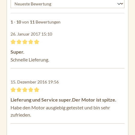
1
-
10
von
11
Bewertungen
26. Januar 2017 15:10
Bewertung mit 5 von 5 Sternen
Super.
Schnelle Lieferung.
15. Dezember 2016 19:56
Bewertung mit 5 von 5 Sternen
Lieferung und Service super.Der Motor ist spitze.
Habe den Motor ausgiebig getestet und bin sehr
zufrieden.