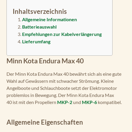
Inhaltsverzeichnis
Allgemeine Informationen
Batterieauswahl
Empfehlungen zur Kabelverlängerung
Lieferumfang
Minn Kota Endura Max 40
Der Minn Kota Endura Max 40 bewährt sich als eine gute
Wahl auf Gewässern mit schwacher Strömung. Kleine
Angelboote und Schlauchboote setzt der Elektromotor
problemlos in Bewegung. Der Minn Kota Endura Max
40 ist mit den Propellern
MKP-2
und
MKP-6
kompatibel.
Allgemeine Eigenschaften