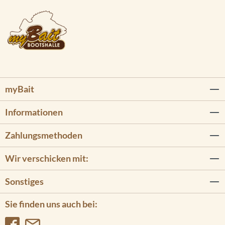
myBait
Informationen
Zahlungsmethoden
Wir verschicken mit:
Sonstiges
Sie finden uns auch bei: