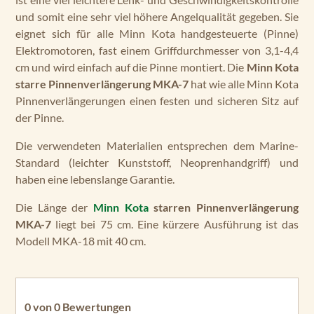
und somit eine sehr viel höhere Angelqualität gegeben. Sie
eignet sich für alle Minn Kota handgesteuerte (Pinne)
Elektromotoren, fast einem Griffdurchmesser von 3,1-4,4
cm und wird einfach auf die Pinne montiert. Die
Minn Kota
starre Pinnenverlängerung MKA-7
hat wie alle Minn Kota
Pinnenverlängerungen einen festen und sicheren Sitz auf
der Pinne.
Die verwendeten Materialien entsprechen dem Marine-
Standard (leichter Kunststoff, Neoprenhandgriff) und
haben eine lebenslange Garantie.
Die Länge der
Minn Kota
starren Pinnenverlängerung
MKA-7
liegt bei 75 cm. Eine kürzere Ausführung ist das
Modell MKA-18 mit 40 cm.
0 von 0 Bewertungen