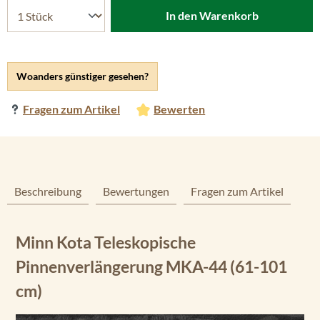
In den Warenkorb
Woanders günstiger gesehen?
Fragen zum Artikel
Bewerten
Beschreibung
Bewertungen
Fragen zum Artikel
Minn Kota Teleskopische
Pinnenverlängerung MKA-44 (61-101
cm)