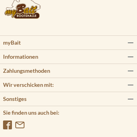
myBait
Informationen
Zahlungsmethoden
Wir verschicken mit:
Sonstiges
Sie finden uns auch bei: