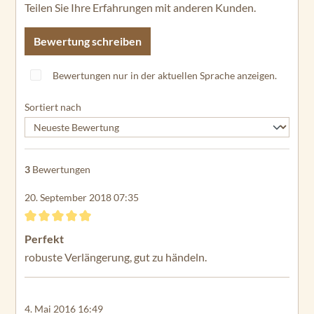
Teilen Sie Ihre Erfahrungen mit anderen Kunden.
Bewertung schreiben
Bewertungen nur in der aktuellen Sprache anzeigen.
Sortiert nach
3
Bewertungen
20. September 2018 07:35
Bewertung mit 5 von 5 Sternen
Perfekt
robuste Verlängerung, gut zu händeln.
4. Mai 2016 16:49