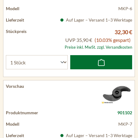
MKP-6
Auf Lager – Versand 1–3 Werktage
32,30 €
UVP
35,90 €
(10.03% gespart)
Preise inkl. MwSt. zzgl. Versandkosten
901102
MKP-7
Auf Lager – Versand 1–3 Werktage