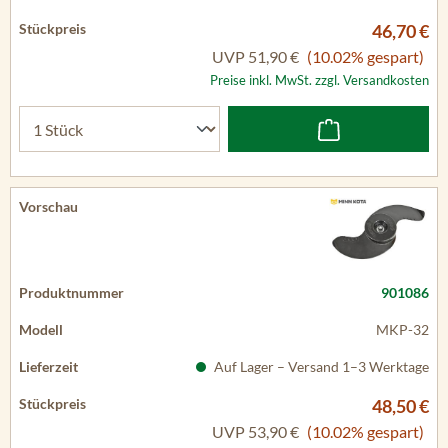
46,70 €
UVP
51,90 €
(10.02% gespart)
Preise inkl. MwSt. zzgl. Versandkosten
901086
MKP-32
Auf Lager – Versand 1–3 Werktage
48,50 €
UVP
53,90 €
(10.02% gespart)