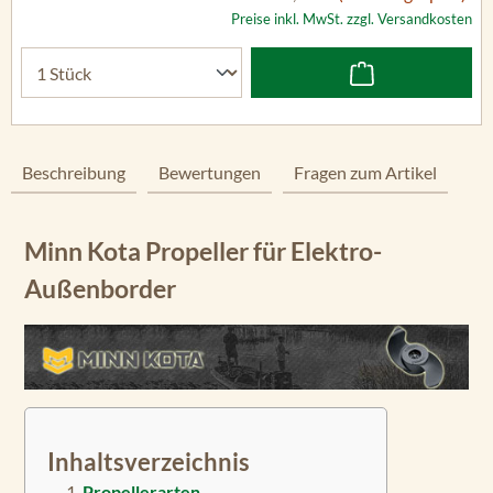
Preise inkl. MwSt. zzgl. Versandkosten
Beschreibung
Bewertungen
Fragen zum Artikel
Minn Kota Propeller für Elektro-
Außenborder
Inhaltsverzeichnis
Propellerarten