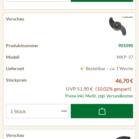
901090
MKP-37
Bestellbar – ca. 1 Woche
46,70 €
UVP
51,90 €
(10.02% gespart)
Preise inkl. MwSt. zzgl. Versandkosten