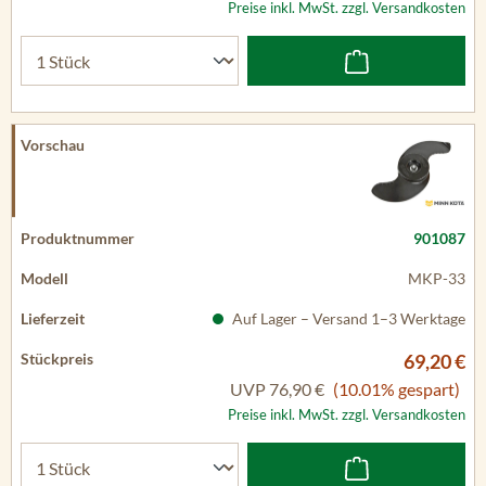
Preise inkl. MwSt. zzgl. Versandkosten
901087
MKP-33
Auf Lager – Versand 1–3 Werktage
69,20 €
UVP
76,90 €
(10.01% gespart)
Preise inkl. MwSt. zzgl. Versandkosten