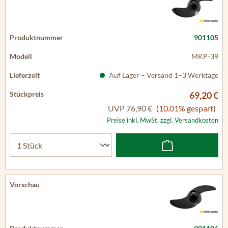
901105
MKP-39
Auf Lager – Versand 1–3 Werktage
69,20 €
UVP
76,90 €
(10.01% gespart)
Preise inkl. MwSt. zzgl. Versandkosten