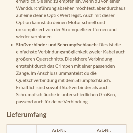
erhältlich. Sie sind zu empfehlen, wenn du von einer
Wanddurchführung absehen möchtest, aber durchaus
auf eine cleane Optik Wert legst. Auch mit dieser
Option kannst du deinen Motor schnell und
unkompliziert von der Stromquelle entfernen und
wieder verbinden.
Stoßverbinder und Schrumpfschlauch:
Dies ist die
einfachste Verbindungsmöglichkeit zweier Kabel auch
größeren Querschnitts. Die sichere Verbindung
entsteht durch das Crimpen mit einer passenden
Zange. Im Anschluss ummantelst du die
Quetschverbindung mit dem Strumpfschlauch.
Erhältlich sind sowohl Stoßverbinder als auch
Schrumpfschläuche in unterschiedlichen Größen,
passend auch für deine Verbindung.
Lieferumfang
Art.-Nr.
Art.-Nr.