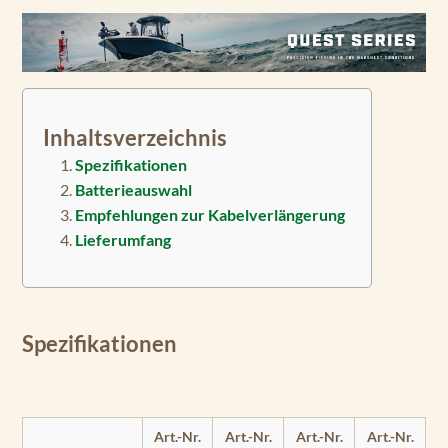
Inhaltsverzeichnis
Spezifikationen
Batterieauswahl
Empfehlungen zur Kabelverlängerung
Lieferumfang
Spezifikationen
Art.-Nr.
Art.-Nr.
Art.-Nr.
Art.-Nr.