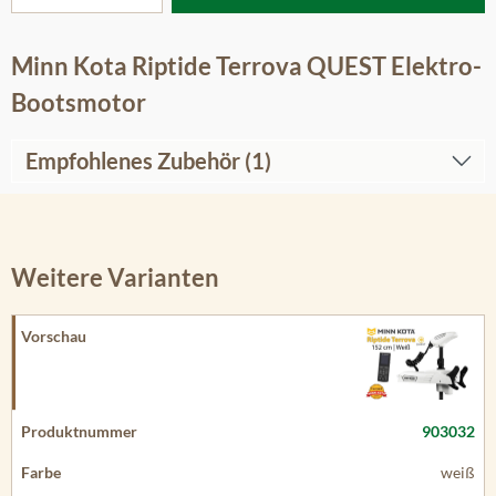
Minn Kota Riptide Terrova QUEST Elektro-
Bootsmotor
Empfohlenes Zubehör (1)
Weitere Varianten
903032
weiß