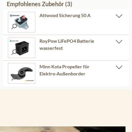
Empfohlenes Zubehör (3)
Attwood Sicherung 50 A
RoyPow LiFePO4 Batterie
wasserfest
Minn Kota Propeller für
Elektro-Außenborder