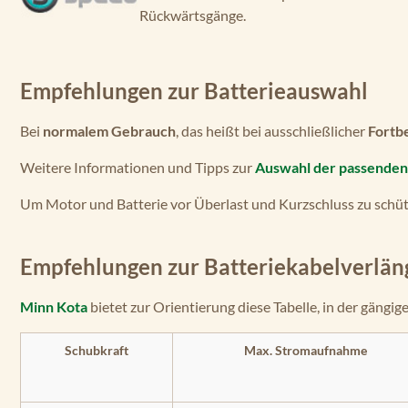
Rückwärtsgänge.
Empfehlungen zur Batterieauswahl
Bei
normalem Gebrauch
, das heißt bei ausschließlicher
Fortb
Weitere Informationen und Tipps zur
Auswahl der passenden 
Um Motor und Batterie vor Überlast und Kurzschluss zu schü
Empfehlungen zur Batteriekabelverlän
Minn Kota
bietet zur Orientierung diese Tabelle, in der gängi
Schubkraft
Max. Stromaufnahme