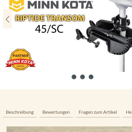
Beschreibung
Bewertungen
Fragen zum Artikel
He