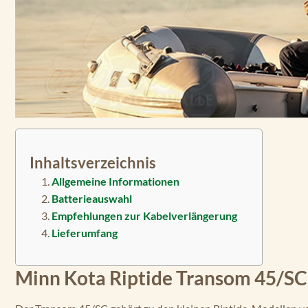
Inhaltsverzeichnis
Allgemeine Informationen
Batterieauswahl
Empfehlungen zur Kabelverlängerung
Lieferumfang
Minn Kota Riptide Transom 45/SC