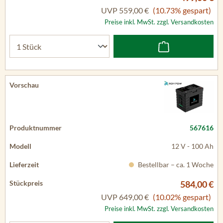
UVP
559,00 €
(10.73% gespart)
Preise inkl. MwSt. zzgl. Versandkosten
567616
12 V - 100 Ah
Bestellbar – ca. 1 Woche
584,00 €
UVP
649,00 €
(10.02% gespart)
Preise inkl. MwSt. zzgl. Versandkosten