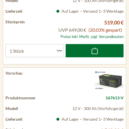
12 V - 100 Ah (Vorführgerät)
Auf Lager – Versand 1–3 Werktage
519,00 €
UVP
649,00 €
(20.03% gespart)
Preise inkl. MwSt. zzgl. Versandkosten
567613-V
12 V - 300 Ah (Vorführgerät)
Auf Lager – Versand 1–3 Werktage