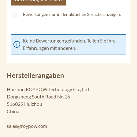
Bewertungen nur in der aktuellen Sprache anzeigen.
Keine Bewertungen gefunden. Teilen Sie Ihre
Erfahrungen mit anderen.
Herstellerangaben
Huizhou ROYPOW Technology Co., Ltd
Dongsheng South Road No.16
516029 Huizhou
China
sales@roypow.com