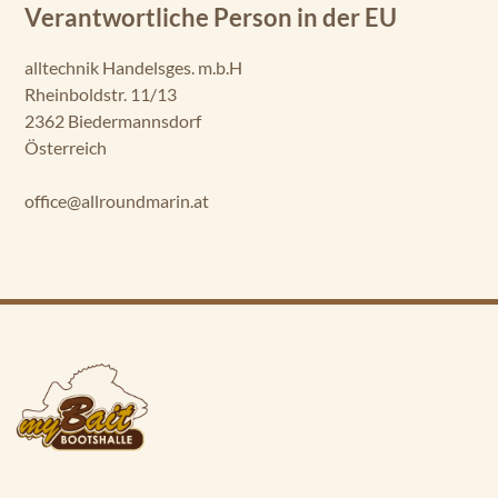
Verantwortliche Person in der EU
alltechnik Handelsges. m.b.H
Rheinboldstr. 11/13
2362 Biedermannsdorf
Österreich
office@allroundmarin.at