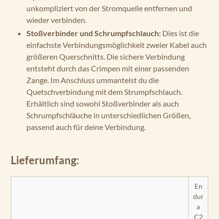
unkompliziert von der Stromquelle entfernen und
wieder verbinden.
Stoßverbinder und Schrumpfschlauch:
Dies ist die
einfachste Verbindungsmöglichkeit zweier Kabel auch
größeren Querschnitts. Die sichere Verbindung
entsteht durch das Crimpen mit einer passenden
Zange. Im Anschluss ummantelst du die
Quetschverbindung mit dem Strumpfschlauch.
Erhältlich sind sowohl Stoßverbinder als auch
Schrumpfschläuche in unterschiedlichen Größen,
passend auch für deine Verbindung.
Lieferumfang:
En
dur
a
C2