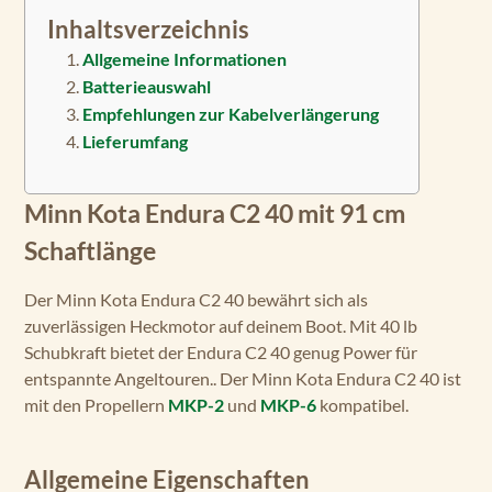
Inhaltsverzeichnis
Allgemeine Informationen
Batterieauswahl
Empfehlungen zur Kabelverlängerung
Lieferumfang
Minn Kota Endura C2 40 mit 91 cm
Schaftlänge
Der Minn Kota Endura C2 40 bewährt sich als
zuverlässigen Heckmotor auf deinem Boot. Mit 40 lb
Schubkraft bietet der Endura C2 40 genug Power für
entspannte Angeltouren.. Der Minn Kota Endura C2 40 ist
mit den Propellern
MKP-2
und
MKP-6
kompatibel.
Allgemeine Eigenschaften