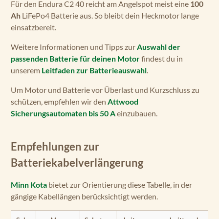
Für den Endura C2 40 reicht am Angelspot meist eine
100
Ah
LiFePo4 Batterie aus. So bleibt dein Heckmotor lange
einsatzbereit.
Weitere Informationen und Tipps zur
Auswahl der
passenden Batterie für deinen Motor
findest du in
unserem
Leitfaden zur Batterieauswahl
.
Um Motor und Batterie vor Überlast und Kurzschluss zu
schützen, empfehlen wir den
Attwood
Sicherungsautomaten bis 50 A
einzubauen.
Empfehlungen zur
Batteriekabelverlängerung
Minn Kota
bietet zur Orientierung diese Tabelle, in der
gängige Kabellängen berücksichtigt werden.