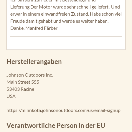
Lieferung.Der Motor wurde sehr schnell geliefert . Und
erwar in einem einwandfreien Zustand. Habe schon viel
Freude damit gehabt und werde es weiter haben.
Danke. Manfred Färber
Herstellerangaben
Johnson Outdoors Inc.
Main Street 555
53403 Racine
USA
https://minnkota.johnsonoutdoors.com/us/email-signup
Verantwortliche Person in der EU