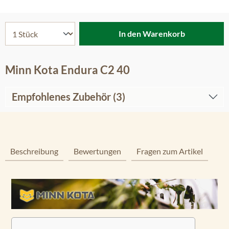
In den Warenkorb
Minn Kota Endura C2 40
Empfohlenes Zubehör (3)
Beschreibung
Bewertungen
Fragen zum Artikel