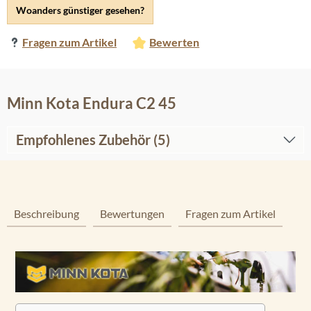
Woanders günstiger gesehen?
Fragen zum Artikel
Bewerten
Minn Kota Endura C2 45
Empfohlenes Zubehör (5)
Beschreibung
Bewertungen
Fragen zum Artikel