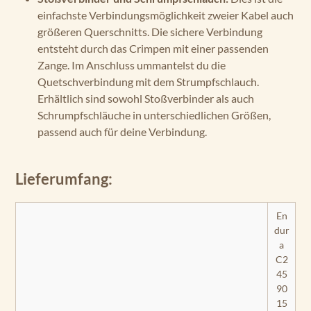
einfachste Verbindungsmöglichkeit zweier Kabel auch
größeren Querschnitts. Die sichere Verbindung
entsteht durch das Crimpen mit einer passenden
Zange. Im Anschluss ummantelst du die
Quetschverbindung mit dem Strumpfschlauch.
Erhältlich sind sowohl Stoßverbinder als auch
Schrumpfschläuche in unterschiedlichen Größen,
passend auch für deine Verbindung.
Lieferumfang:
En
dur
a
C2
45
90
15