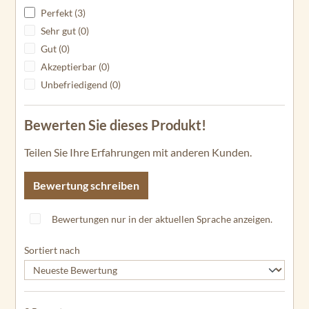
Perfekt (3)
Sehr gut (0)
Gut (0)
Akzeptierbar (0)
Unbefriedigend (0)
Bewerten Sie dieses Produkt!
Teilen Sie Ihre Erfahrungen mit anderen Kunden.
Bewertung schreiben
Bewertungen nur in der aktuellen Sprache anzeigen.
Sortiert nach