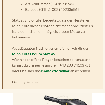
Artikelnummer (SKU): 901534
Barcode (GTIN): 0029402036868
Status „End of Life” bedeutet, dass der Hersteller
Minn Kota diesen Motor nicht mehr produziert. Es
ist leider nicht mehr möglich, diesen Motor zu
bekommen.
Als adäquaten Nachfolger empfehlen wir dir den
Minn Kota Endura Max 45
.
Wenn noch offene Fragen bestehen sollten, dann
kannst du uns gerne anrufen (+49 208 94103751)
oder uns über das
Kontaktformular
anschreiben.
Dein myBait-Team
Bildergalerie überspringen