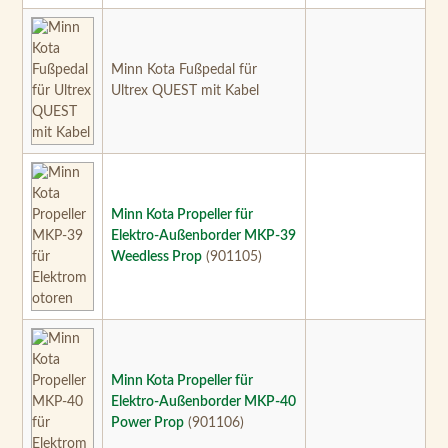
Minn Kota Propeller für
Elektro-Außenborder MKP-39
Weedless Prop
(901105)
Minn Kota Propeller für
Elektro-Außenborder MKP-40
Power Prop
(901106)