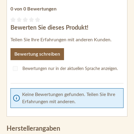
Teilen Sie Ihre Erfahrungen mit anderen Kunden.
Bewertung schreiben
Bewertungen nur in der aktuellen Sprache anzeigen.
Keine Bewertungen gefunden. Teilen Sie Ihre
Erfahrungen mit anderen.
Herstellerangaben
Johnson Outdoors Inc.
Main Street 555
53403 Racine