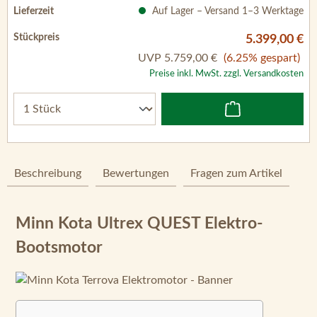
Preise inkl. MwSt. zzgl. Versandkosten
Beschreibung
Bewertungen
Fragen zum Artikel
Minn Kota Ultrex QUEST Elektro-
Bootsmotor
Inhaltsverzeichnis
Spezifikationen
Batterieauswahl