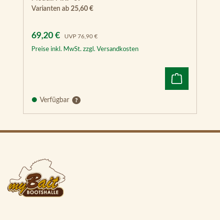
Preise inkl. MwSt. zzgl. Versandkosten
Verfügbar
myBait
Informationen