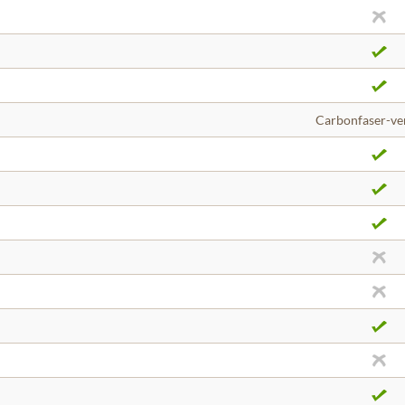
Carbonfaser-ve