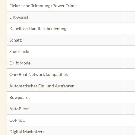
Elektrische Trimmung (Power Trim):
Lift-Assist:
Kabellose Handfernbedienung:
Schaft:
Spot-Lock:
Drift Mode:
One-Boat Network kompatibel:
Automatisches Ein- und Ausfahren:
Bowguard:
AutoPilot:
CoPilot:
Digital Maximizer: