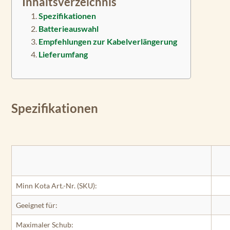
Inhaltsverzeichnis
Spezifikationen
Batterieauswahl
Empfehlungen zur Kabelverlängerung
Lieferumfang
Spezifikationen
Minn Kota Art.-Nr. (SKU):
Geeignet für:
Maximaler Schub: