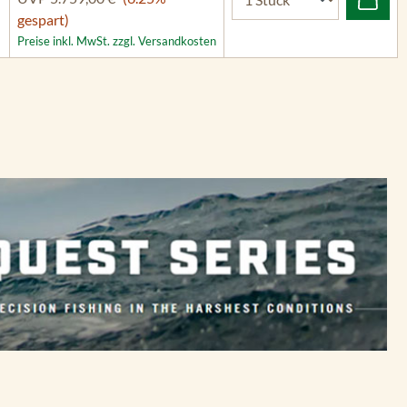
gespart)
Preise inkl. MwSt. zzgl. Versandkosten