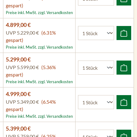
gespart)
Preise inkl. MwSt. zzgl. Versandkosten
4.899,00 €
UVP
5.229,00 €
(6.31%
gespart)
Preise inkl. MwSt. zzgl. Versandkosten
5.299,00 €
UVP
5.599,00 €
(5.36%
gespart)
Preise inkl. MwSt. zzgl. Versandkosten
4.999,00 €
UVP
5.349,00 €
(6.54%
gespart)
Preise inkl. MwSt. zzgl. Versandkosten
5.399,00 €
UVP
5.759,00 €
(6.25%