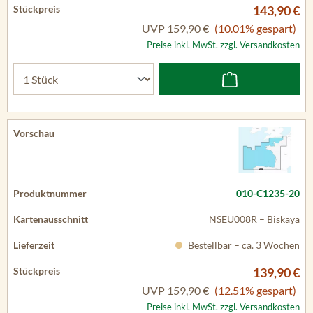
143,90 €
UVP
159,90 €
(10.01% gespart)
Preise inkl. MwSt. zzgl. Versandkosten
010-C1235-20
NSEU008R – Biskaya
Bestellbar – ca. 3 Wochen
139,90 €
UVP
159,90 €
(12.51% gespart)
Preise inkl. MwSt. zzgl. Versandkosten