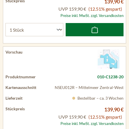
139,90 €
UVP
159,90 €
(12.51% gespart)
Preise inkl. MwSt. zzgl. Versandkosten
010-C1238-20
NSEU012R – Mittelmeer Zentral-West
Bestellbar – ca. 3 Wochen
139,90 €
UVP
159,90 €
(12.51% gespart)
Preise inkl. MwSt. zzgl. Versandkosten