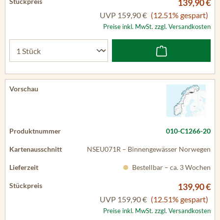
139,90 €
UVP
159,90 €
(12.51% gespart)
Preise inkl. MwSt. zzgl. Versandkosten
010-C1266-20
NSEU071R – Binnengewässer Norwegen
Bestellbar – ca. 3 Wochen
139,90 €
UVP
159,90 €
(12.51% gespart)
Preise inkl. MwSt. zzgl. Versandkosten