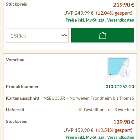
219,90 €
UVP
249,99 €
(12.04% gespart)
Preise inkl. MwSt. zzgl. Versandkosten
010-C1252-20
NSEU053R – Norwegen Trondheim bis Tromsö
Bestellbar – ca. 3 Wochen
139,90 €
UVP
159,90 €
(12.51% gespart)
Preise inkl. MwSt. zzgl. Versandkosten