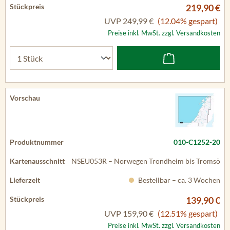
219,90 €
UVP
249,99 €
(12.04% gespart)
Preise inkl. MwSt. zzgl. Versandkosten
010-C1252-20
NSEU053R – Norwegen Trondheim bis Tromsö
Bestellbar – ca. 3 Wochen
139,90 €
UVP
159,90 €
(12.51% gespart)
Preise inkl. MwSt. zzgl. Versandkosten