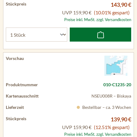
143,90 €
UVP
159,90 €
(10.01% gespart)
Preise inkl. MwSt. zzgl. Versandkosten
010-C1235-20
NSEU008R – Biskaya
Bestellbar – ca. 3 Wochen
139,90 €
UVP
159,90 €
(12.51% gespart)
Preise inkl. MwSt. zzgl. Versandkosten