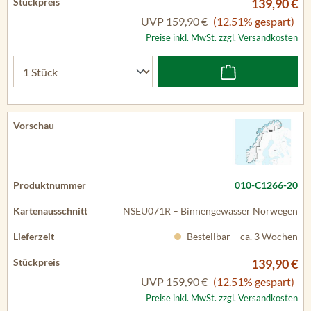
139,90 €
UVP
159,90 €
(12.51% gespart)
Preise inkl. MwSt. zzgl. Versandkosten
010-C1266-20
NSEU071R – Binnengewässer Norwegen
Bestellbar – ca. 3 Wochen
139,90 €
UVP
159,90 €
(12.51% gespart)
Preise inkl. MwSt. zzgl. Versandkosten