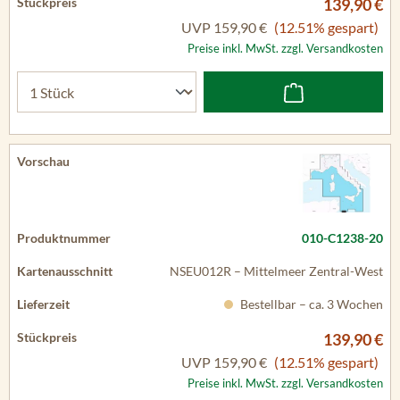
139,90 €
UVP
159,90 €
(12.51% gespart)
Preise inkl. MwSt. zzgl. Versandkosten
010-C1238-20
NSEU012R – Mittelmeer Zentral-West
Bestellbar – ca. 3 Wochen
139,90 €
UVP
159,90 €
(12.51% gespart)
Preise inkl. MwSt. zzgl. Versandkosten