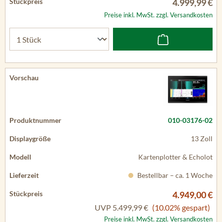
4.999,99 €
Preise inkl. MwSt. zzgl. Versandkosten
010-03176-02
13 Zoll
Kartenplotter & Echolot
Bestellbar – ca. 1 Woche
4.949,00 €
UVP
5.499,99 €
(10.02% gespart)
Preise inkl. MwSt. zzgl. Versandkosten