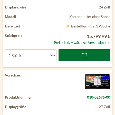
24 Zoll
Kartenplotter ohne Sonar
Bestellbar – ca. 1 Woche
15.799,99 €
Preise inkl. MwSt. zzgl. Versandkosten
010-02676-00
27 Zoll