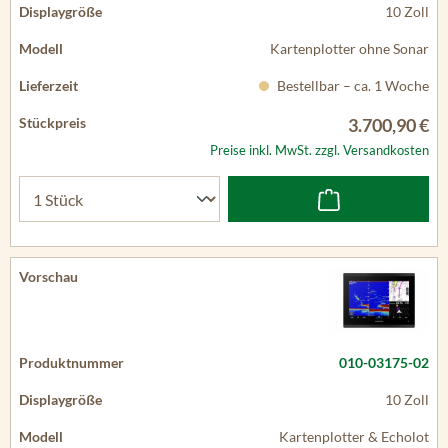
10 Zoll
Kartenplotter ohne Sonar
Bestellbar – ca. 1 Woche
3.700,90 €
Preise inkl. MwSt. zzgl. Versandkosten
010-03175-02
10 Zoll
Kartenplotter & Echolot