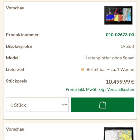
010-02673-00
19 Zoll
Kartenplotter ohne Sonar
Bestellbar – ca. 1 Woche
10.499,99 €
Preise inkl. MwSt. zzgl. Versandkosten