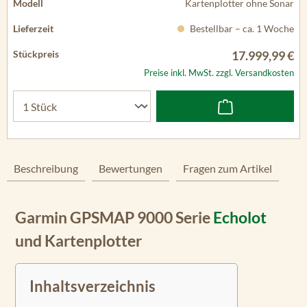
Kartenplotter ohne Sonar
Bestellbar – ca. 1 Woche
17.999,99 €
Preise inkl. MwSt. zzgl. Versandkosten
Beschreibung
Bewertungen
Fragen zum Artikel
Garmin GPSMAP 9000 Serie
Echolot
und Kartenplotter
Inhaltsverzeichnis