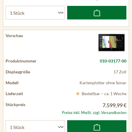
010-03177-00
17 Zoll
Kartenplotter ohne Sonar
Bestellbar – ca. 1 Woche
7.599,99 €
Preise inkl. MwSt. zzgl. Versandkosten