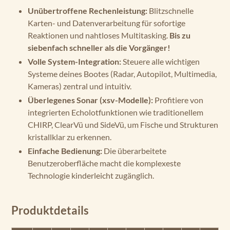
Unübertroffene Rechenleistung:
Blitzschnelle
Karten- und Datenverarbeitung für sofortige
Reaktionen und nahtloses Multitasking.
Bis zu
siebenfach schneller als die Vorgänger!
Volle System-Integration:
Steuere alle wichtigen
Systeme deines Bootes (Radar, Autopilot, Multimedia,
Kameras) zentral und intuitiv.
Überlegenes Sonar (xsv-Modelle):
Profitiere von
integrierten Echolotfunktionen wie traditionellem
CHIRP, ClearVü und SideVü, um Fische und Strukturen
kristallklar zu erkennen.
Einfache Bedienung:
Die überarbeitete
Benutzeroberfläche macht die komplexeste
Technologie kinderleicht zugänglich.
Produktdetails