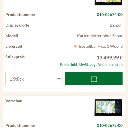
010-02674-00
22 Zoll
Kartenplotter ohne Sonar
Bestellbar – ca. 1 Woche
13.499,99 €
Preise inkl. MwSt. zzgl. Versandkosten
010-02675-00