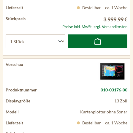
Bestellbar – ca. 1 Woche
3.999,99 €
Preise inkl. MwSt. zzgl. Versandkosten
010-03176-00
13 Zoll
Kartenplotter ohne Sonar
Bestellbar – ca. 1 Woche