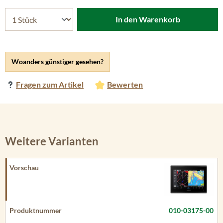
In den Warenkorb
Woanders günstiger gesehen?
Fragen zum Artikel
Bewerten
Weitere Varianten
010-03175-00