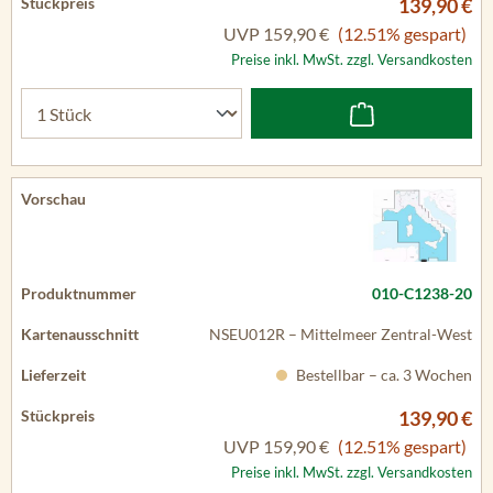
139,90 €
UVP
159,90 €
(12.51% gespart)
Preise inkl. MwSt. zzgl. Versandkosten
010-C1238-20
NSEU012R – Mittelmeer Zentral-West
Bestellbar – ca. 3 Wochen
139,90 €
UVP
159,90 €
(12.51% gespart)
Preise inkl. MwSt. zzgl. Versandkosten