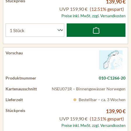
139,90 €
UVP
159,90 €
(12.51% gespart)
Preise inkl. MwSt. zzgl. Versandkosten
010-C1266-20
NSEU071R – Binnengewässer Norwegen
Bestellbar – ca. 3 Wochen
139,90 €
UVP
159,90 €
(12.51% gespart)
Preise inkl. MwSt. zzgl. Versandkosten