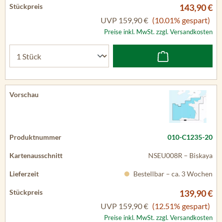
143,90 €
UVP
159,90 €
(10.01% gespart)
Preise inkl. MwSt. zzgl. Versandkosten
010-C1235-20
NSEU008R – Biskaya
Bestellbar – ca. 3 Wochen
139,90 €
UVP
159,90 €
(12.51% gespart)
Preise inkl. MwSt. zzgl. Versandkosten