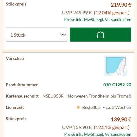
219,90 €
UVP
249,99 €
(12.04% gespart)
Preise inkl. MwSt. zzgl. Versandkosten
010-C1252-20
NSEU053R – Norwegen Trondheim bis Tromsö
Bestellbar – ca. 3 Wochen
139,90 €
UVP
159,90 €
(12.51% gespart)
Preise inkl. MwSt. zzgl. Versandkosten